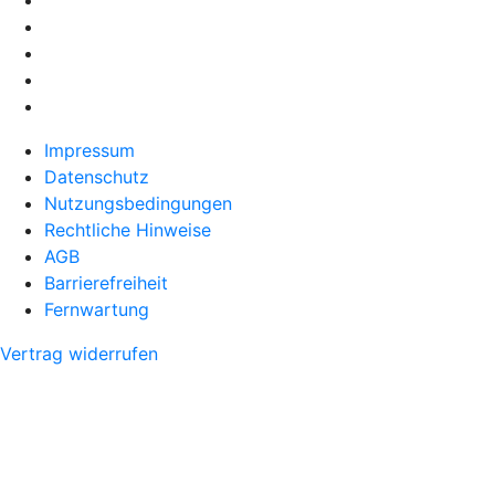
Impressum
Datenschutz
Nutzungsbedingungen
Rechtliche Hinweise
AGB
Barrierefreiheit
Fernwartung
Vertrag widerrufen