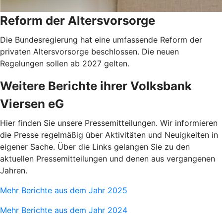
Reform der Altersvorsorge
Die Bundesregierung hat eine umfassende Reform der
privaten Altersvorsorge beschlossen. Die neuen
Regelungen sollen ab 2027 gelten.
Weitere Berichte ihrer Volksbank
Viersen eG
Hier finden Sie unsere Pressemitteilungen. Wir informieren
die Presse regelmäßig über Aktivitäten und Neuigkeiten in
eigener Sache. Über die Links gelangen Sie zu den
aktuellen Pressemitteilungen und denen aus vergangenen
Jahren.
Mehr Berichte aus dem Jahr 2025
Mehr Berichte aus dem Jahr 2024