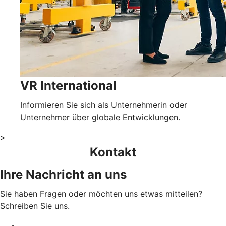
VR International
Informieren Sie sich als Unternehmerin oder
Unternehmer über globale Entwicklungen.
>
Kontakt
Ihre Nachricht an uns
Sie haben Fragen oder möchten uns etwas mitteilen?
Schreiben Sie uns.