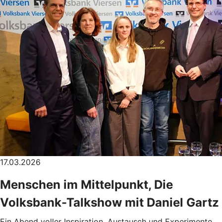
17.03.2026
Menschen im Mittelpunkt, Die
Volksbank-Talkshow mit Daniel Gartz
Ein Abend voller Inspiration, Austausch und Experimente