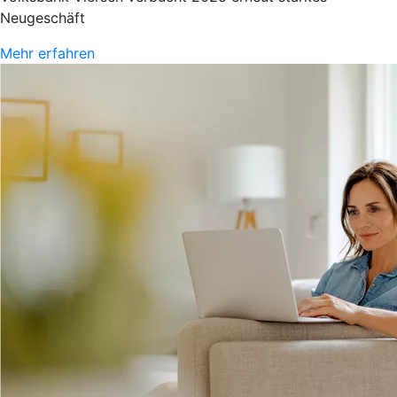
Neugeschäft
Mehr erfahren