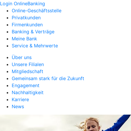
Login OnlineBanking
Online-Geschäftsstelle
Privatkunden
Firmenkunden
Banking & Verträge
Meine Bank
Service & Mehrwerte
Über uns
Unsere Filialen
Mitgliedschaft
Gemeinsam stark für die Zukunft
Engagement
Nachhaltigkeit
Karriere
News