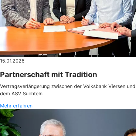
15.01.2026
Partnerschaft mit Tradition
Vertragsverlängerung zwischen der Volksbank Viersen und
dem ASV Süchteln
Mehr erfahren