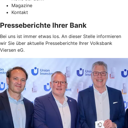
Magazine
Kontakt
Presseberichte Ihrer Bank
Bei uns ist immer etwas los. An dieser Stelle informieren
wir Sie über aktuelle Presseberichte Ihrer Volksbank
Viersen eG.