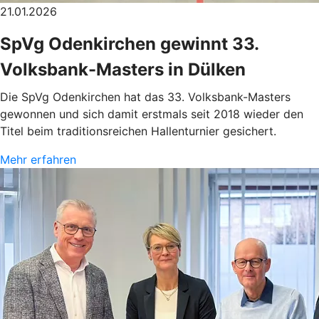
21.01.2026
SpVg Odenkirchen gewinnt 33.
Volksbank-Masters in Dülken
Die SpVg Odenkirchen hat das 33. Volksbank-Masters
gewonnen und sich damit erstmals seit 2018 wieder den
Titel beim traditionsreichen Hallenturnier gesichert.
Mehr erfahren