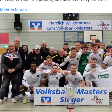
Mehr erfahren