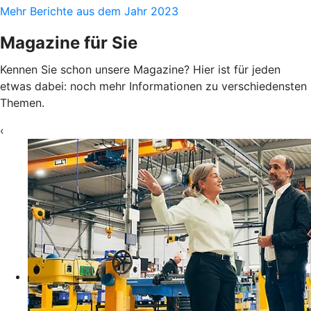
Mehr Berichte aus dem Jahr 2023
Magazine für Sie
Kennen Sie schon unsere Magazine? Hier ist für jeden
etwas dabei: noch mehr Informationen zu verschiedensten
Themen.
‹