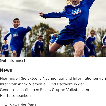
Gut informiert
News
Hier finden Sie aktuelle Nachrichten und Informationen von
Ihrer Volksbank Viersen eG und Partnern in der
Genossenschaftlichen FinanzGruppe Volksbanken
Raiffeisenbanken.
News der Bank