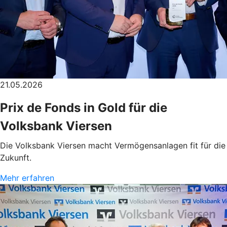
21.05.2026
Prix de Fonds in Gold für die
Volksbank Viersen
Die Volksbank Viersen macht Vermögensanlagen fit für die
Zukunft.
Mehr erfahren