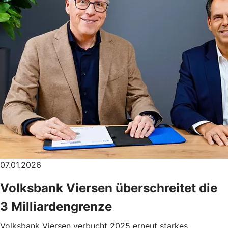
07.01.2026
Volksbank Viersen überschreitet die
3 Milliardengrenze
Volksbank Viersen verbucht 2025 erneut starkes