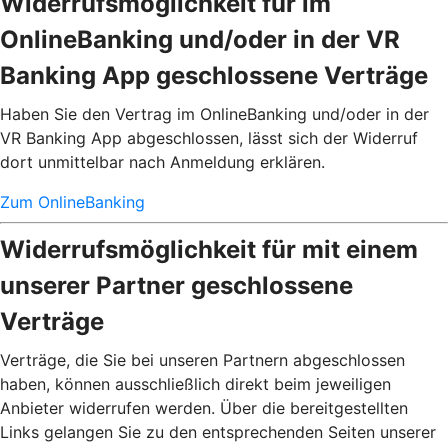
Widerrufsmöglichkeit für im
OnlineBanking und/oder in der VR
Banking App geschlossene Verträge
Haben Sie den Vertrag im OnlineBanking und/oder in der
VR Banking App abgeschlossen, lässt sich der Widerruf
dort unmittelbar nach Anmeldung erklären.
Zum OnlineBanking
Widerrufsmöglichkeit für mit einem
unserer Partner geschlossene
Verträge
Verträge, die Sie bei unseren Partnern abgeschlossen
haben, können ausschließlich direkt beim jeweiligen
Anbieter widerrufen werden. Über die bereitgestellten
Links gelangen Sie zu den entsprechenden Seiten unserer