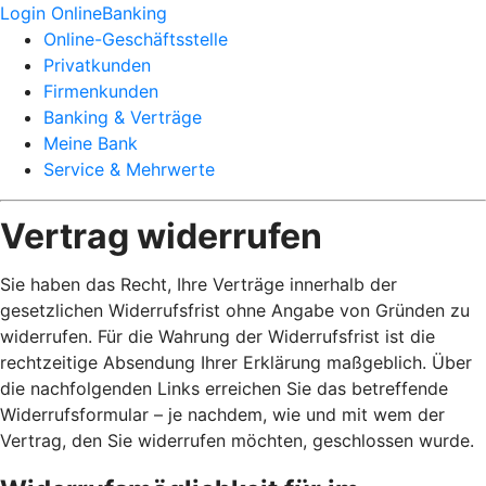
Login OnlineBanking
Online-Geschäftsstelle
Privatkunden
Firmenkunden
Banking & Verträge
Meine Bank
Service & Mehrwerte
Vertrag widerrufen
Sie haben das Recht, Ihre Verträge innerhalb der
gesetzlichen Widerrufsfrist ohne Angabe von Gründen zu
widerrufen. Für die Wahrung der Widerrufsfrist ist die
rechtzeitige Absendung Ihrer Erklärung maßgeblich. Über
die nachfolgenden Links erreichen Sie das betreffende
Widerrufsformular – je nachdem, wie und mit wem der
Vertrag, den Sie widerrufen möchten, geschlossen wurde.