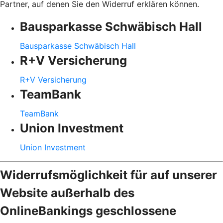
Partner, auf denen Sie den Widerruf erklären können.
Bausparkasse Schwäbisch Hall
Bausparkasse Schwäbisch Hall
R+V Versicherung
R+V Versicherung
TeamBank
TeamBank
Union Investment
Union Investment
Widerrufsmöglichkeit für auf unserer
Website außerhalb des
OnlineBankings geschlossene