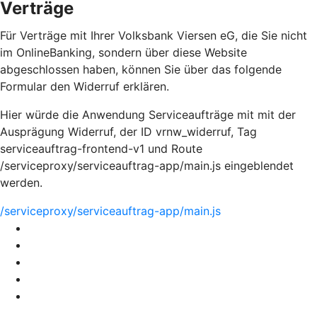
Verträge
Für Verträge mit Ihrer Volksbank Viersen eG, die Sie nicht
im OnlineBanking, sondern über diese Website
abgeschlossen haben, können Sie über das folgende
Formular den Widerruf erklären.
Hier würde die Anwendung Serviceaufträge mit mit der
Ausprägung Widerruf, der ID vrnw_widerruf, Tag
serviceauftrag-frontend-v1 und Route
/serviceproxy/serviceauftrag-app/main.js eingeblendet
werden.
/serviceproxy/serviceauftrag-app/main.js