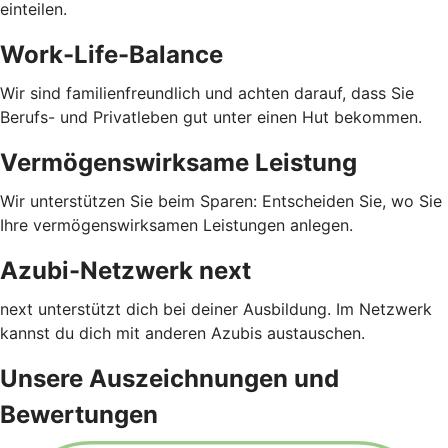
einteilen.
Work-Life-Balance
Wir sind familienfreundlich und achten darauf, dass Sie
Berufs- und Privatleben gut unter einen Hut bekommen.
Vermögenswirksame Leistung
Wir unterstützen Sie beim Sparen: Entscheiden Sie, wo Sie
Ihre vermögenswirksamen Leistungen anlegen.
Azubi-Netzwerk next
next unterstützt dich bei deiner Ausbildung. Im Netzwerk
kannst du dich mit anderen Azubis austauschen.
Unsere Auszeichnungen und
Bewertungen