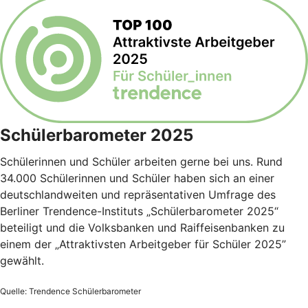
Schülerbarometer 2025
Schülerinnen und Schüler arbeiten gerne bei uns. Rund
34.000 Schülerinnen und Schüler haben sich an einer
deutschlandweiten und repräsentativen Umfrage des
Berliner Trendence-Instituts „Schülerbarometer 2025“
beteiligt und die Volksbanken und Raiffeisenbanken zu
einem der „Attraktivsten Arbeitgeber für Schüler 2025”
gewählt.
Quelle: Trendence Schülerbarometer