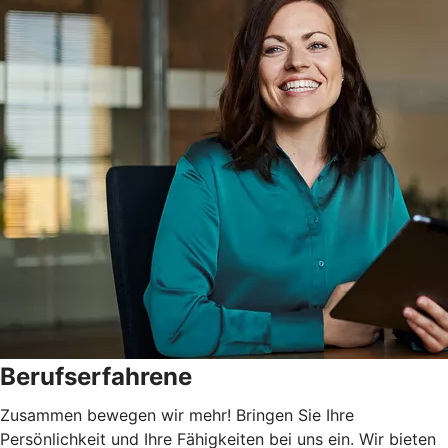
Berufserfahrene
Zusammen bewegen wir mehr! Bringen Sie Ihre
Persönlichkeit und Ihre Fähigkeiten bei uns ein. Wir bieten