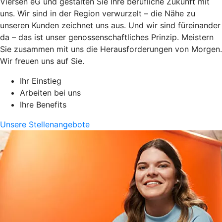
Viersen eG und gestalten Sie Ihre berufliche Zukunft mit
uns. Wir sind in der Region verwurzelt – die Nähe zu
unseren Kunden zeichnet uns aus. Und wir sind füreinander
da – das ist unser genossenschaftliches Prinzip. Meistern
Sie zusammen mit uns die Herausforderungen von Morgen.
Wir freuen uns auf Sie.
Ihr Einstieg
Arbeiten bei uns
Ihre Benefits
Unsere Stellenangebote