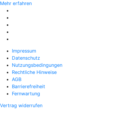
Mehr erfahren
Impressum
Datenschutz
Nutzungsbedingungen
Rechtliche Hinweise
AGB
Barrierefreiheit
Fernwartung
Vertrag widerrufen