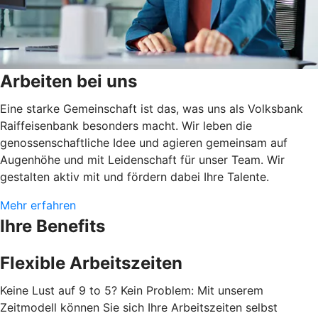
Arbeiten bei uns
Eine starke Gemeinschaft ist das, was uns als Volksbank
Raiffeisenbank besonders macht. Wir leben die
genossenschaftliche Idee und agieren gemeinsam auf
Augenhöhe und mit Leidenschaft für unser Team. Wir
gestalten aktiv mit und fördern dabei Ihre Talente.
Mehr erfahren
Ihre Benefits
Flexible Arbeitszeiten
Keine Lust auf 9 to 5? Kein Problem: Mit unserem
Zeitmodell können Sie sich Ihre Arbeitszeiten selbst