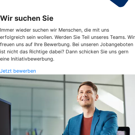
Wir suchen Sie
Immer wieder suchen wir Menschen, die mit uns
erfolgreich sein wollen. Werden Sie Teil unseres Teams. Wir
freuen uns auf Ihre Bewerbung. Bei unseren Jobangeboten
ist nicht das Richtige dabei? Dann schicken Sie uns gern
eine Initiativbewerbung.
Jetzt bewerben