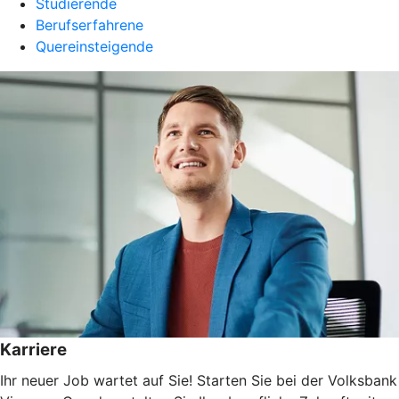
Studierende
Berufserfahrene
Quereinsteigende
Karriere
Ihr neuer Job wartet auf Sie! Starten Sie bei der Volksbank