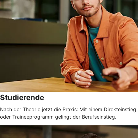
Studierende
Nach der Theorie jetzt die Praxis: Mit einem Direkteinstieg
oder Traineeprogramm gelingt der Berufseinstieg.