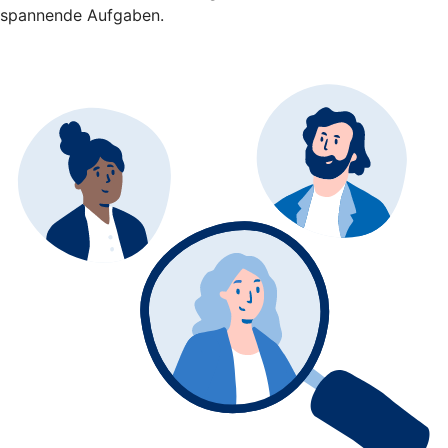
spannende Aufgaben.