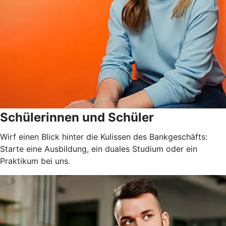
Schülerinnen und Schüler
Wirf einen Blick hinter die Kulissen des Bankgeschäfts:
Starte eine Ausbildung, ein duales Studium oder ein
Praktikum bei uns.