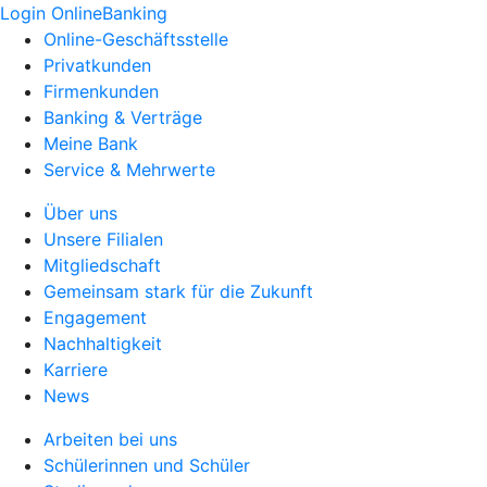
Login OnlineBanking
Online-Geschäftsstelle
Privatkunden
Firmenkunden
Banking & Verträge
Meine Bank
Service & Mehrwerte
Über uns
Unsere Filialen
Mitgliedschaft
Gemeinsam stark für die Zukunft
Engagement
Nachhaltigkeit
Karriere
News
Arbeiten bei uns
Schülerinnen und Schüler