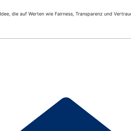
Idee, die auf Werten wie Fairness, Transparenz und Vertrau