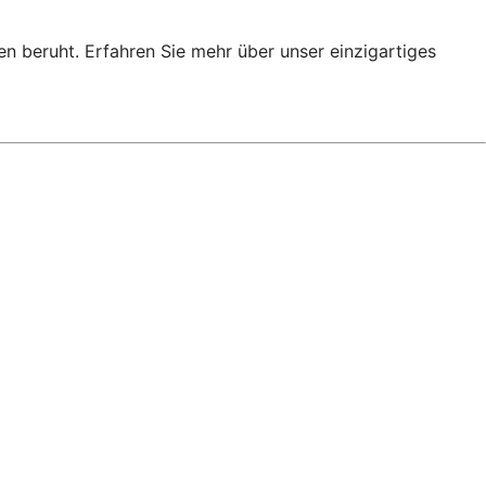
en beruht. Erfahren Sie mehr über unser einzigartiges