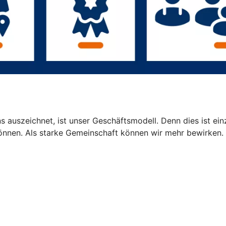
 auszeichnet, ist unser Geschäftsmodell. Denn dies ist einz
können. Als starke Gemeinschaft können wir mehr bewirken.