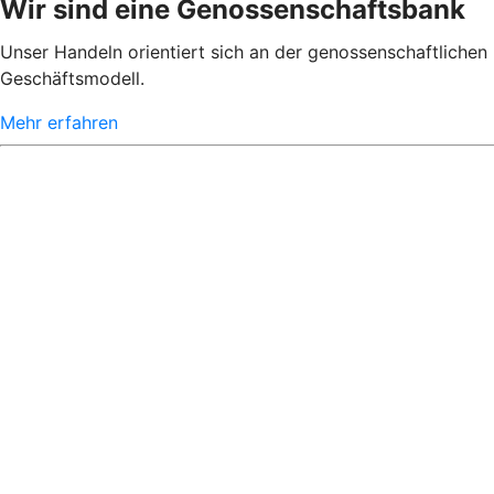
Wir sind eine Genossenschaftsbank
Unser Handeln orientiert sich an der genossenschaftlichen 
Geschäftsmodell.
Mehr erfahren