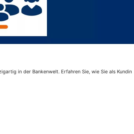
igartig in der Bankenwelt. Erfahren Sie, wie Sie als Kundin