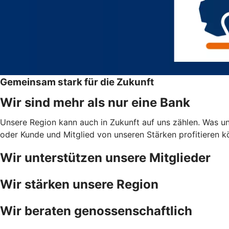
Gemeinsam stark für die Zukunft
Wir sind mehr als nur eine Bank
Unsere Region kann auch in Zukunft auf uns zählen. Was uns
oder Kunde und Mitglied von unseren Stärken profitieren 
Wir unterstützen unsere Mitglieder
Wir stärken unsere Region
Wir beraten genossenschaftlich