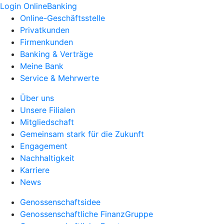
Login OnlineBanking
Online-Geschäftsstelle
Privatkunden
Firmenkunden
Banking & Verträge
Meine Bank
Service & Mehrwerte
Über uns
Unsere Filialen
Mitgliedschaft
Gemeinsam stark für die Zukunft
Engagement
Nachhaltigkeit
Karriere
News
Genossenschaftsidee
Genossenschaftliche FinanzGruppe