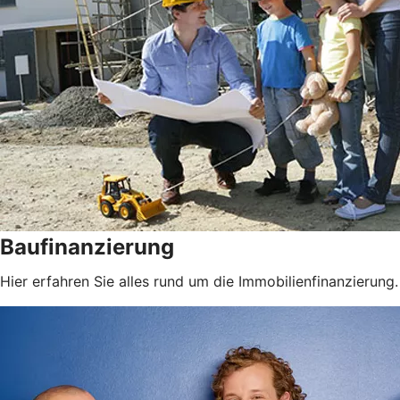
Baufinanzierung
Hier erfahren Sie alles rund um die Immobilienfinanzierung.