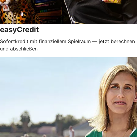
easyCredit
Sofortkredit mit finanziellem Spielraum — jetzt berechnen
und abschließen