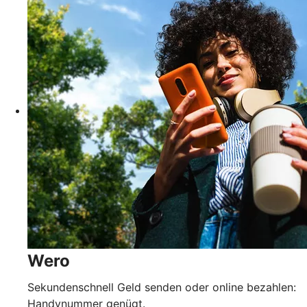
Wero
Sekundenschnell Geld senden oder online bezahlen:
Handynummer genügt.