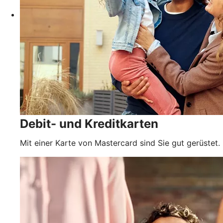
Debit- und Kreditkarten
Mit einer Karte von Mastercard sind Sie gut gerüstet.