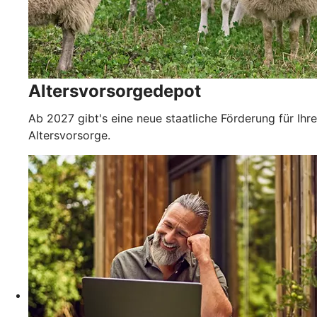
Altersvorsorgedepot
Ab 2027 gibt's eine neue staatliche Förderung für Ihre
Altersvorsorge.