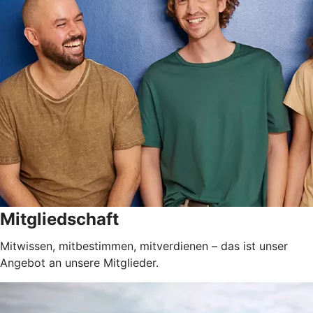
Mitgliedschaft
Mitwissen, mitbestimmen, mitverdienen – das ist unser
Angebot an unsere Mitglieder.