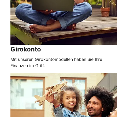
Girokonto
Mit unseren Girokontomodellen haben Sie Ihre
Finanzen im Griff.