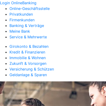
Login OnlineBanking
Online-Geschäftsstelle
Privatkunden
Firmenkunden
Banking & Verträge
Meine Bank
Service & Mehrwerte
Girokonto & Bezahlen
Kredit & Finanzieren
Immobilie & Wohnen
Zukunft & Vorsorgen
Versicherung & Schützen
Geldanlage & Sparen