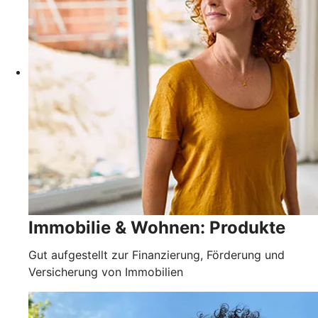
Immobilie & Wohnen: Produkte
Gut aufgestellt zur Finanzierung, Förderung und
Versicherung von Immobilien