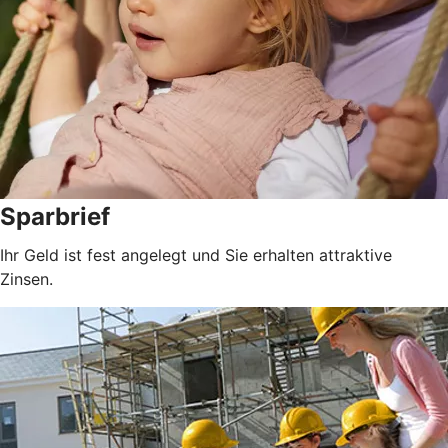
Sparbrief
Ihr Geld ist fest angelegt und Sie erhalten attraktive
Zinsen.