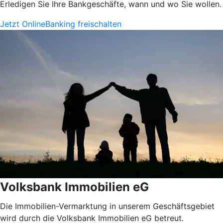
Erledigen Sie Ihre Bankgeschäfte, wann und wo Sie wollen.
Jetzt OnlineBanking freischalten
Volksbank Immobilien eG
Die Immobilien-Vermarktung in unserem Geschäftsgebiet
wird durch die Volksbank Immobilien eG betreut.