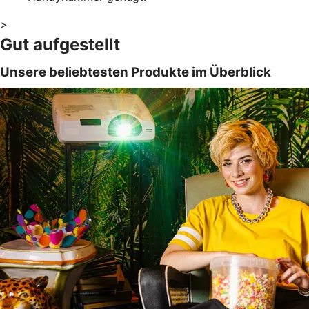
>
Gut aufgestellt
Unsere beliebtesten Produkte im Überblick