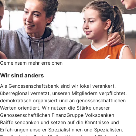
Gemeinsam mehr erreichen
Wir sind anders
Als Genossenschaftsbank sind wir lokal verankert,
überregional vernetzt, unseren Mitgliedern verpflichtet,
demokratisch organisiert und an genossenschaftlichen
Werten orientiert. Wir nutzen die Stärke unserer
Genossenschaftlichen FinanzGruppe Volksbanken
Raiffeisenbanken und setzen auf die Kenntnisse und
Erfahrungen unserer Spezialistinnen und Spezialisten.