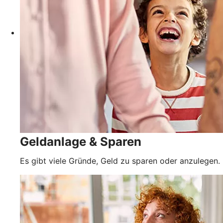
Geldanlage & Sparen
Es gibt viele Gründe, Geld zu sparen oder anzulegen.