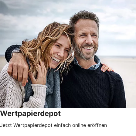
Wertpapierdepot
Jetzt Wertpapierdepot einfach online eröffnen