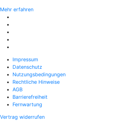
Mehr erfahren
Impressum
Datenschutz
Nutzungsbedingungen
Rechtliche Hinweise
AGB
Barrierefreiheit
Fernwartung
Vertrag widerrufen