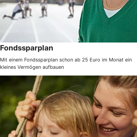
Fondssparplan
Mit einem Fondssparplan schon ab 25 Euro im Monat ein
kleines Vermögen aufbauen