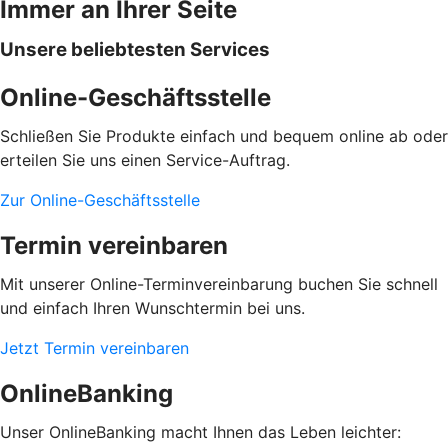
Immer an Ihrer Seite
Unsere beliebtesten Services
Online-Geschäftsstelle
Schließen Sie Produkte einfach und bequem online ab oder
erteilen Sie uns einen Service-Auftrag.
Zur Online-Geschäftsstelle
Termin vereinbaren
Mit unserer Online-Terminvereinbarung buchen Sie schnell
und einfach Ihren Wunschtermin bei uns.
Jetzt Termin vereinbaren
OnlineBanking
Unser OnlineBanking macht Ihnen das Leben leichter: