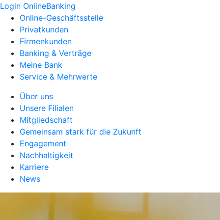
Login OnlineBanking
Online-Geschäftsstelle
Privatkunden
Firmenkunden
Banking & Verträge
Meine Bank
Service & Mehrwerte
Über uns
Unsere Filialen
Mitgliedschaft
Gemeinsam stark für die Zukunft
Engagement
Nachhaltigkeit
Karriere
News