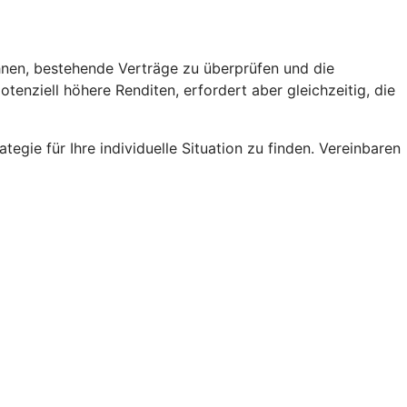
ohnen, bestehende Verträge zu überprüfen und die
enziell höhere Renditen, erfordert aber gleichzeitig, die
egie für Ihre individuelle Situation zu finden. Vereinbaren