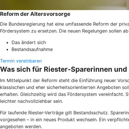
Reform der Altersvorsorge
Die Bundesregierung hat eine umfassende Reform der private
Fördersystem zu ersetzen. Die neuen Regelungen sollen ab
Das ändert sich
Bestandsaufnahme
Termin vereinbaren
Was sich für Riester-Sparerinnen und
Im Mittelpunkt der Reform steht die Einführung neuer Vors
klassischen und eher sicherheitsorientierten Angeboten sol
erhalten. Gleichzeitig wird das Fördersystem vereinfacht. S
leichter nachvollziehbar sein.
Für laufende Riester-Verträge gilt Bestandsschutz. Sparerin
vorgesehen – in ein neues Produkt wechseln. Ein verpflicht
angeboten werden.