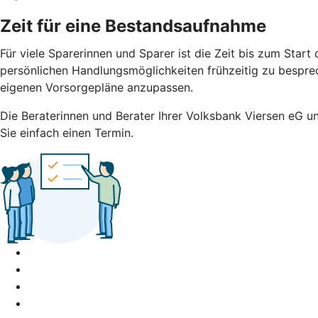
Zeit für eine Bestandsaufnahme
Für viele Sparerinnen und Sparer ist die Zeit bis zum Sta
persönlichen Handlungsmöglichkeiten frühzeitig zu besprech
eigenen Vorsorgepläne anzupassen.
Die Beraterinnen und Berater Ihrer Volksbank Viersen eG unt
Sie einfach einen Termin.