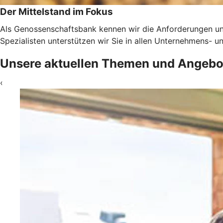
Der Mittelstand im Fokus
Als Genossenschaftsbank kennen wir die Anforderungen un
Spezialisten unterstützen wir Sie in allen Unternehmens-
Unsere aktuellen Themen und Angebo
‹