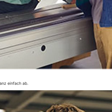
ganz einfach ab.