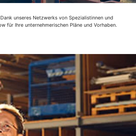
 Dank unseres Netzwerks von Spezialistinnen und
ow für Ihre unternehmerischen Pläne und Vorhaben.