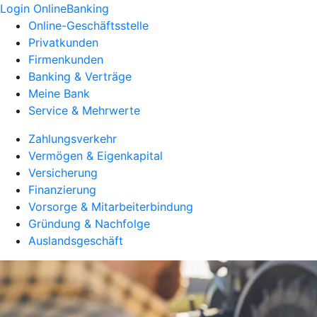
Login OnlineBanking
Online-Geschäftsstelle
Privatkunden
Firmenkunden
Banking & Verträge
Meine Bank
Service & Mehrwerte
Zahlungsverkehr
Vermögen & Eigenkapital
Versicherung
Finanzierung
Vorsorge & Mitarbeiterbindung
Gründung & Nachfolge
Auslandsgeschäft