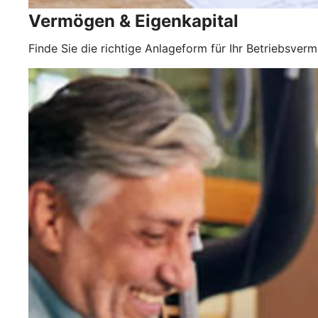
Vermögen & Eigenkapital
Finde Sie die richtige Anlageform für Ihr Betriebsver