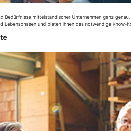
d Bedürfnisse mittelständischer Unternehmen ganz genau.
 und Lebensphasen und bieten Ihnen das notwendige Know-h
te