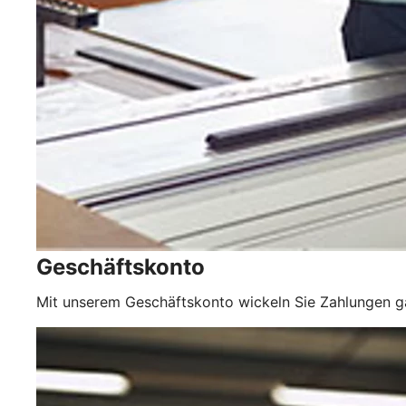
Geschäftskonto
Mit unserem Geschäftskonto wickeln Sie Zahlungen 