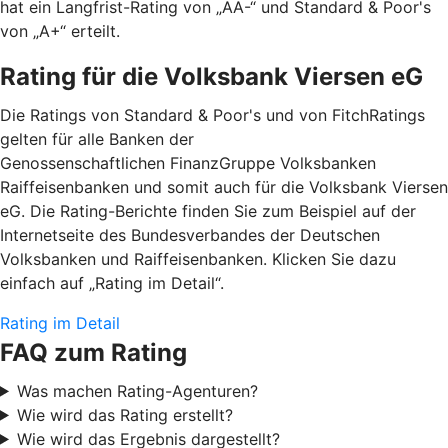
hat ein Langfrist-Rating von „AA-“ und Standard & Poor's
von „A+“ erteilt.
Rating für die Volksbank Viersen eG
Die Ratings von Standard & Poor's und von FitchRatings
gelten für alle Banken der
Genossenschaftlichen FinanzGruppe Volksbanken
Raiffeisenbanken und somit auch für die Volksbank Viersen
eG. Die Rating-Berichte finden Sie zum Beispiel auf der
Internetseite des Bundesverbandes der Deutschen
Volksbanken und Raiffeisenbanken. Klicken Sie dazu
einfach auf „Rating im Detail“.
Rating im Detail
FAQ zum Rating
Was machen Rating-Agenturen?
Wie wird das Rating erstellt?
Wie wird das Ergebnis dargestellt?