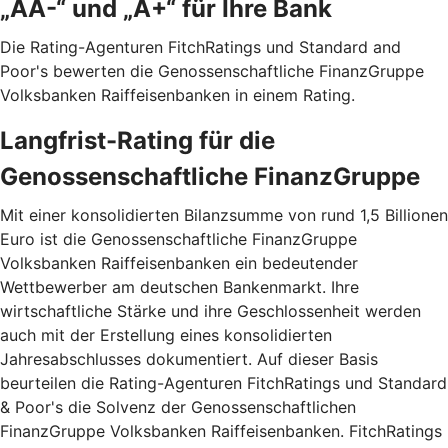
„AA-“ und „A+“ für Ihre Bank
Die Rating-Agenturen FitchRatings und Standard and
Poor's bewerten die Genossenschaftliche FinanzGruppe
Volksbanken Raiffeisenbanken in einem Rating.
Langfrist-Rating für die
Genossenschaftliche FinanzGruppe
Mit einer konsolidierten Bilanzsumme von rund 1,5 Billionen
Euro ist die Genossenschaftliche FinanzGruppe
Volksbanken Raiffeisenbanken ein bedeutender
Wettbewerber am deutschen Bankenmarkt. Ihre
wirtschaftliche Stärke und ihre Geschlossenheit werden
auch mit der Erstellung eines konsolidierten
Jahresabschlusses dokumentiert. Auf dieser Basis
beurteilen die Rating-Agenturen FitchRatings und Standard
& Poor's die Solvenz der Genossenschaftlichen
FinanzGruppe Volksbanken Raiffeisenbanken. FitchRatings