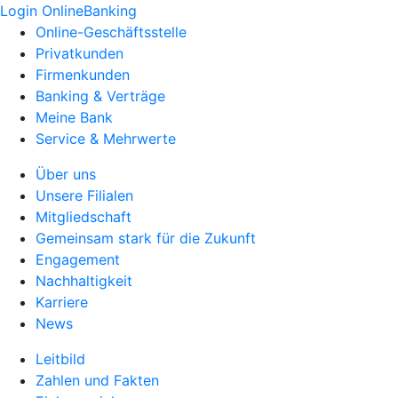
Login OnlineBanking
Online-Geschäftsstelle
Privatkunden
Firmenkunden
Banking & Verträge
Meine Bank
Service & Mehrwerte
Über uns
Unsere Filialen
Mitgliedschaft
Gemeinsam stark für die Zukunft
Engagement
Nachhaltigkeit
Karriere
News
Leitbild
Zahlen und Fakten