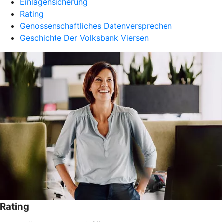
Einlagensicherung
Rating
Genossenschaftliches Datenversprechen
Geschichte Der Volksbank Viersen
Rating