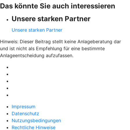
Das könnte Sie auch interessieren
Unsere starken Partner
Unsere starken Partner
Hinweis: Dieser Beitrag stellt keine Anlageberatung dar
und ist nicht als Empfehlung für eine bestimmte
Anlageentscheidung aufzufassen.
Impressum
Datenschutz
Nutzungsbedingungen
Rechtliche Hinweise