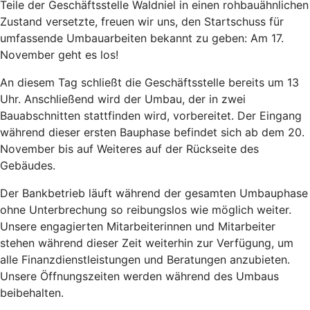
Teile der Geschäftsstelle Waldniel in einen rohbauähnlichen
Zustand versetzte, freuen wir uns, den Startschuss für
umfassende Umbauarbeiten bekannt zu geben: Am 17.
November geht es los!
An diesem Tag schließt die Geschäftsstelle bereits um 13
Uhr. Anschließend wird der Umbau, der in zwei
Bauabschnitten stattfinden wird, vorbereitet. Der Eingang
während dieser ersten Bauphase befindet sich ab dem 20.
November bis auf Weiteres auf der Rückseite des
Gebäudes.
Der Bankbetrieb läuft während der gesamten Umbauphase
ohne Unterbrechung so reibungslos wie möglich weiter.
Unsere engagierten Mitarbeiterinnen und Mitarbeiter
stehen während dieser Zeit weiterhin zur Verfügung, um
alle Finanzdienstleistungen und Beratungen anzubieten.
Unsere Öffnungszeiten werden während des Umbaus
beibehalten.