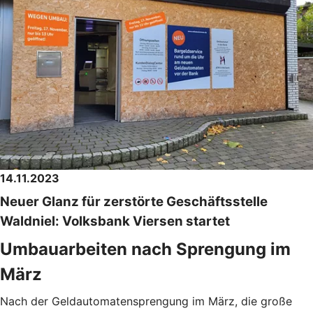
14.11.2023
Neuer Glanz für zerstörte Geschäftsstelle
Waldniel: Volksbank Viersen startet
Umbauarbeiten nach Sprengung im
März
Nach der Geldautomatensprengung im März, die große