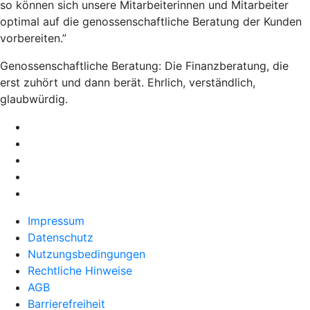
so können sich unsere Mitarbeiterinnen und Mitarbeiter
optimal auf die genossenschaftliche Beratung der Kunden
vorbereiten.”
Genossenschaftliche Beratung: Die Finanzberatung, die
erst zuhört und dann berät. Ehrlich, verständlich,
glaubwürdig.
Impressum
Datenschutz
Nutzungsbedingungen
Rechtliche Hinweise
AGB
Barrierefreiheit