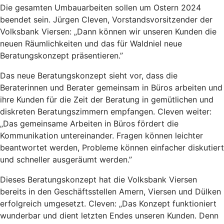
Die gesamten Umbauarbeiten sollen um Ostern 2024
beendet sein. Jürgen Cleven, Vorstandsvorsitzender der
Volksbank Viersen: „Dann können wir unseren Kunden die
neuen Räumlichkeiten und das für Waldniel neue
Beratungskonzept präsentieren.”
Das neue Beratungskonzept sieht vor, dass die
Beraterinnen und Berater gemeinsam in Büros arbeiten und
ihre Kunden für die Zeit der Beratung in gemütlichen und
diskreten Beratungszimmern empfangen. Cleven weiter:
„Das gemeinsame Arbeiten in Büros fördert die
Kommunikation untereinander. Fragen können leichter
beantwortet werden, Probleme können einfacher diskutiert
und schneller ausgeräumt werden.”
Dieses Beratungskonzept hat die Volksbank Viersen
bereits in den Geschäftsstellen Amern, Viersen und Dülken
erfolgreich umgesetzt. Cleven: „Das Konzept funktioniert
wunderbar und dient letzten Endes unseren Kunden. Denn