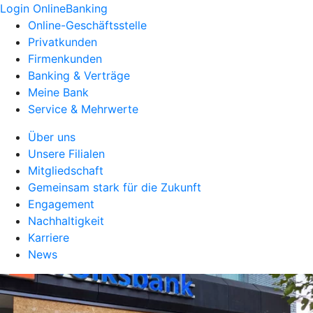
Login OnlineBanking
Online-Geschäftsstelle
Privatkunden
Firmenkunden
Banking & Verträge
Meine Bank
Service & Mehrwerte
Über uns
Unsere Filialen
Mitgliedschaft
Gemeinsam stark für die Zukunft
Engagement
Nachhaltigkeit
Karriere
News