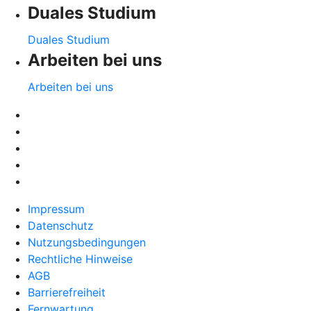
Duales Studium
Duales Studium
Arbeiten bei uns
Arbeiten bei uns
Impressum
Datenschutz
Nutzungsbedingungen
Rechtliche Hinweise
AGB
Barrierefreiheit
Fernwartung