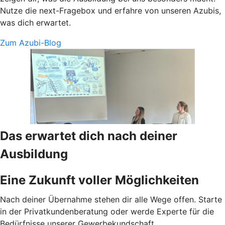
Nutze die next-Fragebox und erfahre von unseren Azubis,
was dich erwartet.
Zum Azubi-Blog
Das erwartet dich nach deiner
Ausbildung
Eine Zukunft voller Möglichkeiten
Nach deiner Übernahme stehen dir alle Wege offen. Starte
in der Privatkundenberatung oder werde Experte für die
Bedürfnisse unserer Gewerbekundschaft.