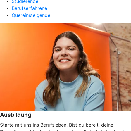
Studierende
Berufserfahrene
Quereinsteigende
Ausbildung
Starte mit uns ins Berufsleben! Bist du bereit, deine