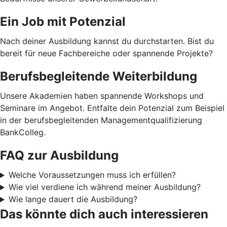
Ein Job mit Potenzial
Nach deiner Ausbildung kannst du durchstarten. Bist du
bereit für neue Fachbereiche oder spannende Projekte?
Berufsbegleitende Weiterbildung
Unsere Akademien haben spannende Workshops und
Seminare im Angebot. Entfalte dein Potenzial zum Beispiel
in der berufsbegleitenden Managementqualifizierung
BankColleg.
FAQ zur Ausbildung
Welche Voraussetzungen muss ich erfüllen?
Wie viel verdiene ich während meiner Ausbildung?
Wie lange dauert die Ausbildung?
Das könnte dich auch interessieren