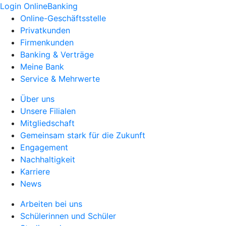
Login OnlineBanking
Online-Geschäftsstelle
Privatkunden
Firmenkunden
Banking & Verträge
Meine Bank
Service & Mehrwerte
Über uns
Unsere Filialen
Mitgliedschaft
Gemeinsam stark für die Zukunft
Engagement
Nachhaltigkeit
Karriere
News
Arbeiten bei uns
Schülerinnen und Schüler