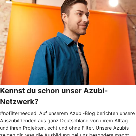
Kennst du schon unser Azubi-
Netzwerk?
#nofilterneeded: Auf unserem Azubi-Blog berichten unsere
Auszubildenden aus ganz Deutschland von ihrem Alltag
und ihren Projekten, echt und ohne Filter. Unsere Azubis
zeigen dir, was die Ausbildung bei uns besonders macht.