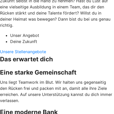
Zukunft selbst in die Hand zu nehmen? Hast du Lust auf
eine vielseitige Ausbildung in einem Team, das dir den
Rücken stärkt und deine Talente fördert? Willst du in
deiner Heimat was bewegen? Dann bist du bei uns genau
richtig.
Unser Angebot
Deine Zukunft
Unsere Stellenangebote
Das erwartet dich
Eine starke Gemeinschaft
Uns liegt Teamwork im Blut. Wir halten uns gegenseitig
den Rücken frei und packen mit an, damit alle ihre Ziele
erreichen. Auf unsere Unterstützung kannst du dich immer
verlassen.
Eine moderne Bank