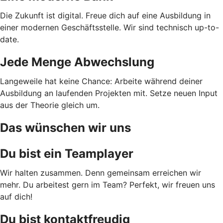
Die Zukunft ist digital. Freue dich auf eine Ausbildung in
einer modernen Geschäftsstelle. Wir sind technisch up-to-
date.
Jede Menge Abwechslung
Langeweile hat keine Chance: Arbeite während deiner
Ausbildung an laufenden Projekten mit. Setze neuen Input
aus der Theorie gleich um.
Das wünschen wir uns
Du bist ein Teamplayer
Wir halten zusammen. Denn gemeinsam erreichen wir
mehr. Du arbeitest gern im Team? Perfekt, wir freuen uns
auf dich!
Du bist kontaktfreudig