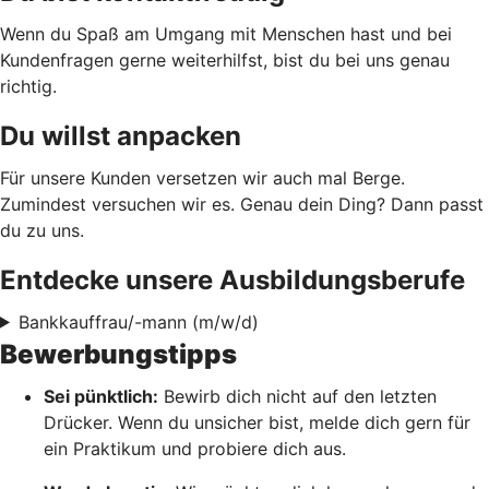
Wenn du Spaß am Umgang mit Menschen hast und bei
Kundenfragen gerne weiterhilfst, bist du bei uns genau
richtig.
Du willst anpacken
Für unsere Kunden versetzen wir auch mal Berge.
Zumindest versuchen wir es. Genau dein Ding? Dann passt
du zu uns.
Entdecke unsere Ausbildungsberufe
Bankkauffrau/-mann (m/w/d)
Bewerbungstipps
Sei pünktlich:
Bewirb dich nicht auf den letzten
Drücker. Wenn du unsicher bist, melde dich gern für
ein Praktikum und probiere dich aus.