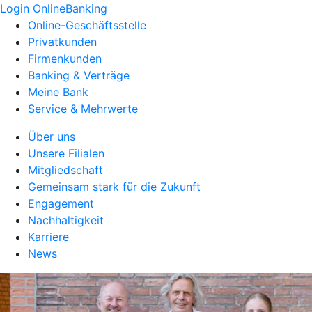
Login OnlineBanking
Online-Geschäftsstelle
Privatkunden
Firmenkunden
Banking & Verträge
Meine Bank
Service & Mehrwerte
Über uns
Unsere Filialen
Mitgliedschaft
Gemeinsam stark für die Zukunft
Engagement
Nachhaltigkeit
Karriere
News