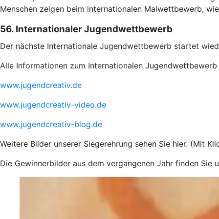
Menschen zeigen beim internationalen Malwettbewerb, wie vie
56. Internationaler Jugendwettbewerb
Der nächste Internationale Jugendwettbewerb startet wied
Alle Informationen zum Internationalen Jugendwettbewerb fi
www.jugendcreativ.de
www.jugendcreativ-video.de
www.jugendcreativ-blog.de
Weitere Bilder unserer Siegerehrung sehen Sie hier. (Mit Kl
Die Gewinnerbilder aus dem vergangenen Jahr finden Sie 