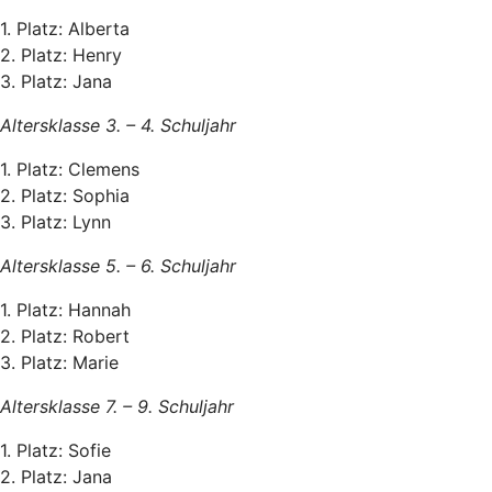
1. Platz: Alberta
2. Platz: Henry
3. Platz: Jana
Altersklasse 3. – 4. Schuljahr
1. Platz: Clemens
2. Platz: Sophia
3. Platz: Lynn
Altersklasse 5. – 6. Schuljahr
1. Platz: Hannah
2. Platz: Robert
3. Platz: Marie
Altersklasse 7. – 9. Schuljahr
1. Platz: Sofie
2. Platz: Jana