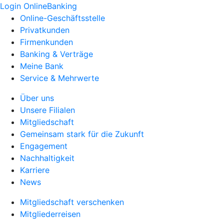
Login OnlineBanking
Online-Geschäftsstelle
Privatkunden
Firmenkunden
Banking & Verträge
Meine Bank
Service & Mehrwerte
Über uns
Unsere Filialen
Mitgliedschaft
Gemeinsam stark für die Zukunft
Engagement
Nachhaltigkeit
Karriere
News
Mitgliedschaft verschenken
Mitgliederreisen