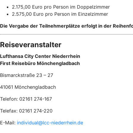
2.175,00 Euro pro Person im Doppelzimmer
2.575,00 Euro pro Person im Ein
Die Vergabe der Teilnehmerplätze erfolgt in der Reihen
Reiseveranstalter
Lufthansa City Center Niederrhein
First Reisebüro Mönchengladbach
Bismarckstraße 23 – 27
41061 Mönchengladbach
Telefon: 02161 274-167
Telefax: 02161 274-220
E-Mail:
individual@lcc-niederrhein.de