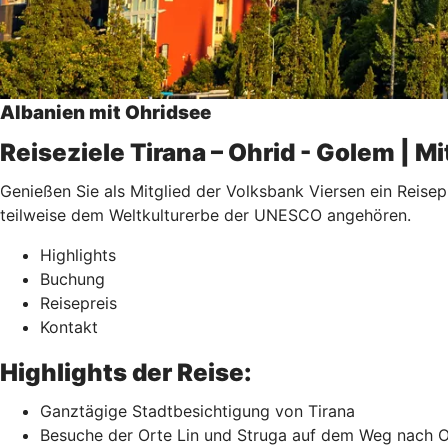
Albanien mit Ohridsee
Reiseziele Tirana – Ohrid - Golem | 
Genießen Sie als Mitglied der Volksbank Viersen ein Reise
teilweise dem Weltkulturerbe der UNESCO angehören.
Highlights
Buchung
Reisepreis
Kontakt
Highlights der Reise:
Ganztägige Stadtbesichtigung von Tirana
Besuche der Orte Lin und Struga auf dem Weg nach O