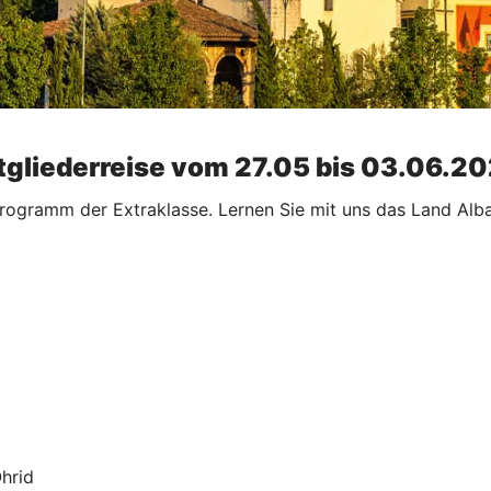
Mitgliederreise vom 27.05 bis 03.06.2
programm der Extraklasse. Lernen Sie mit uns das Land Alba
hrid