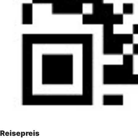
Reisepreis