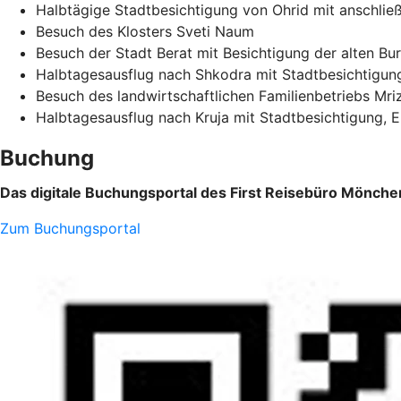
Halbtägige Stadtbesichtigung von Ohrid mit anschlie
Besuch des Klosters Sveti Naum
Besuch der Stadt Berat mit Besichtigung der alten Bu
Halbtagesausflug nach Shkodra mit Stadtbesichtigun
Besuch des landwirtschaftlichen Familienbetriebs Mriz
Halbtagesausflug nach Kruja mit Stadtbesichtigung, 
Buchung
Das digitale Buchungsportal des First Reisebüro Mönche
Zum Buchungsportal