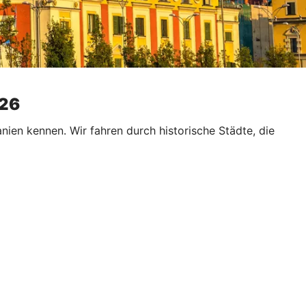
026
nien kennen. Wir fahren durch historische Städte, die