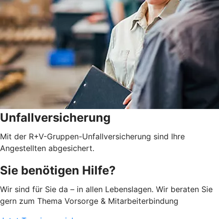
Unfallversicherung
Mit der R+V-Gruppen-Unfallversicherung sind Ihre
Angestellten abgesichert.
Sie benötigen Hilfe?
Wir sind für Sie da – in allen Lebenslagen. Wir beraten Sie
gern zum Thema Vorsorge & Mitarbeiterbindung