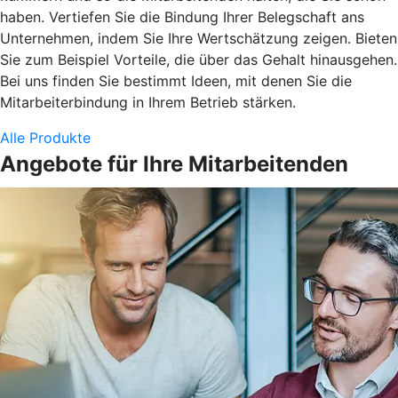
haben. Vertiefen Sie die Bindung Ihrer Belegschaft ans
Unternehmen, indem Sie Ihre Wertschätzung zeigen. Bieten
Sie zum Beispiel Vorteile, die über das Gehalt hinausgehen.
Bei uns finden Sie bestimmt Ideen, mit denen Sie die
Mitarbeiterbindung in Ihrem Betrieb stärken.
Alle Produkte
Angebote für Ihre Mitarbeitenden