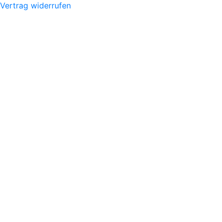
Vertrag widerrufen