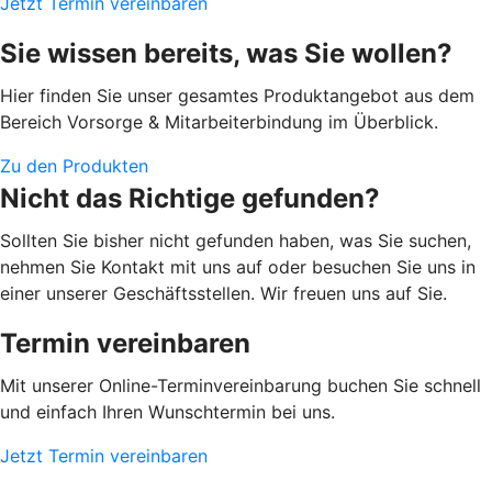
Jetzt Termin vereinbaren
Sie wissen bereits, was Sie wollen?
Hier finden Sie unser gesamtes Produktangebot aus dem
Bereich Vorsorge & Mitarbeiterbindung im Überblick.
Zu den Produkten
Nicht das Richtige gefunden?
Sollten Sie bisher nicht gefunden haben, was Sie suchen,
nehmen Sie Kontakt mit uns auf oder besuchen Sie uns in
einer unserer Geschäftsstellen. Wir freuen uns auf Sie.
Termin vereinbaren
Mit unserer Online-Terminvereinbarung buchen Sie schnell
und einfach Ihren Wunschtermin bei uns.
Jetzt Termin vereinbaren