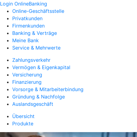
Login OnlineBanking
Online-Geschäftsstelle
Privatkunden
Firmenkunden
Banking & Verträge
Meine Bank
Service & Mehrwerte
Zahlungsverkehr
Vermögen & Eigenkapital
Versicherung
Finanzierung
Vorsorge & Mitarbeiterbindung
Gründung & Nachfolge
Auslandsgeschäft
Übersicht
Produkte