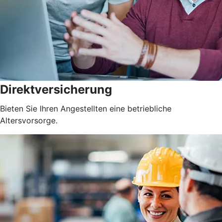
Direktversicherung
Bieten Sie Ihren Angestellten eine betriebliche
Altersvorsorge.