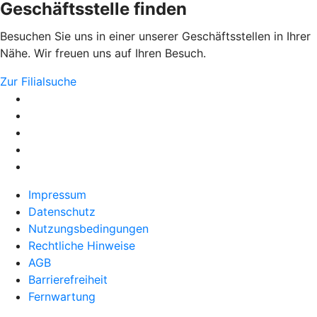
Geschäftsstelle finden
Besuchen Sie uns in einer unserer Geschäftsstellen in Ihrer
Nähe. Wir freuen uns auf Ihren Besuch.
Zur Filialsuche
Impressum
Datenschutz
Nutzungsbedingungen
Rechtliche Hinweise
AGB
Barrierefreiheit
Fernwartung