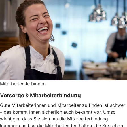
Mitarbeitende binden
Vorsorge & Mitarbeiterbindung
Gute Mitarbeiterinnen und Mitarbeiter zu finden ist schwer
– das kommt Ihnen sicherlich auch bekannt vor. Umso
wichtiger, dass Sie sich um die Mitarbeiterbindung
kümmern und so die Mitarbeitenden halten, die Sie schon