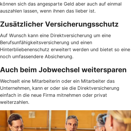
können sich das angesparte Geld aber auch auf einmal
auszahlen lassen, wenn ihnen das lieber ist.
Zusätzlicher Versicherungsschutz
Auf Wunsch kann eine Direktversicherung um eine
Berufsunfähigkeitsversicherung und einen
Hinterbliebenenschutz erweitert werden und bietet so eine
noch umfassendere Absicherung.
Auch beim Jobwechsel weitersparen
Wechselt eine Mitarbeiterin oder ein Mitarbeiter das
Unternehmen, kann er oder sie die Direktversicherung
einfach in die neue Firma mitnehmen oder privat
weiterzahlen.