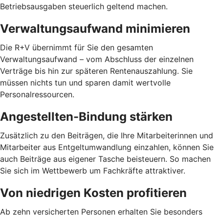
Betriebsausgaben steuerlich geltend machen.
Verwaltungsaufwand minimieren
Die R+V übernimmt für Sie den gesamten
Verwaltungsaufwand – vom Abschluss der einzelnen
Verträge bis hin zur späteren Rentenauszahlung. Sie
müssen nichts tun und sparen damit wertvolle
Personalressourcen.
Angestellten-Bindung stärken
Zusätzlich zu den Beiträgen, die Ihre Mitarbeiterinnen und
Mitarbeiter aus Entgeltumwandlung einzahlen, können Sie
auch Beiträge aus eigener Tasche beisteuern. So machen
Sie sich im Wettbewerb um Fachkräfte attraktiver.
Von niedrigen Kosten profitieren
Ab zehn versicherten Personen erhalten Sie besonders