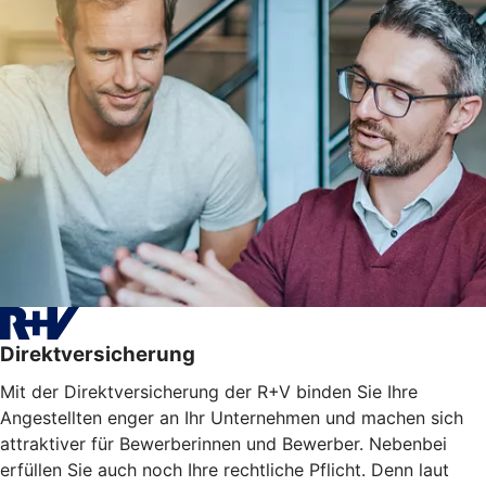
Direktversicherung
Mit der Direktversicherung der R+V binden Sie Ihre
Angestellten enger an Ihr Unternehmen und machen sich
attraktiver für Bewerberinnen und Bewerber. Nebenbei
erfüllen Sie auch noch Ihre rechtliche Pflicht. Denn laut