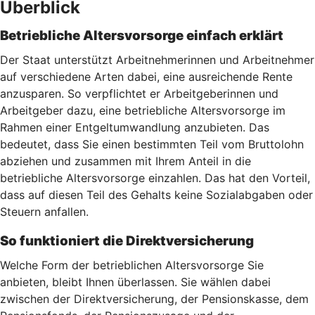
Überblick
Betriebliche Altersvorsorge einfach erklärt
Der Staat unterstützt Arbeitnehmerinnen und Arbeitnehmer
auf verschiedene Arten dabei, eine ausreichende Rente
anzusparen. So verpflichtet er Arbeitgeberinnen und
Arbeitgeber dazu, eine betriebliche Altersvorsorge im
Rahmen einer Entgeltumwandlung anzubieten. Das
bedeutet, dass Sie einen bestimmten Teil vom Bruttolohn
abziehen und zusammen mit Ihrem Anteil in die
betriebliche Altersvorsorge einzahlen. Das hat den Vorteil,
dass auf diesen Teil des Gehalts keine Sozialabgaben oder
Steuern anfallen.
So funktioniert die Direktversicherung
Welche Form der betrieblichen Altersvorsorge Sie
anbieten, bleibt Ihnen überlassen. Sie wählen dabei
zwischen der Direktversicherung, der Pensionskasse, dem