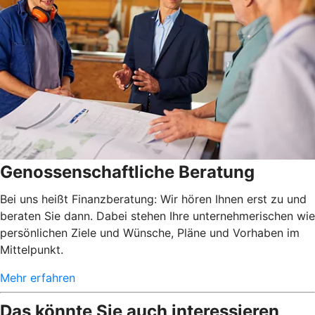
Genossenschaftliche Beratung
Bei uns heißt Finanzberatung: Wir hören Ihnen erst zu und
beraten Sie dann. Dabei stehen Ihre unternehmerischen wie
persönlichen Ziele und Wünsche, Pläne und Vorhaben im
Mittelpunkt.
Mehr erfahren
Das könnte Sie auch interessieren