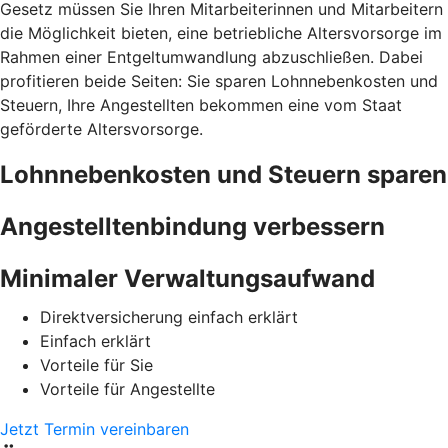
Gesetz müssen Sie Ihren Mitarbeiterinnen und Mitarbeitern
die Möglichkeit bieten, eine betriebliche Altersvorsorge im
Rahmen einer Entgeltumwandlung abzuschließen. Dabei
profitieren beide Seiten: Sie sparen Lohnnebenkosten und
Steuern, Ihre Angestellten bekommen eine vom Staat
geförderte Altersvorsorge.
Lohnnebenkosten und Steuern sparen
Angestelltenbindung verbessern
Minimaler Verwaltungsaufwand
Direktversicherung einfach erklärt
Einfach erklärt
Vorteile für Sie
Vorteile für Angestellte
Jetzt Termin vereinbaren