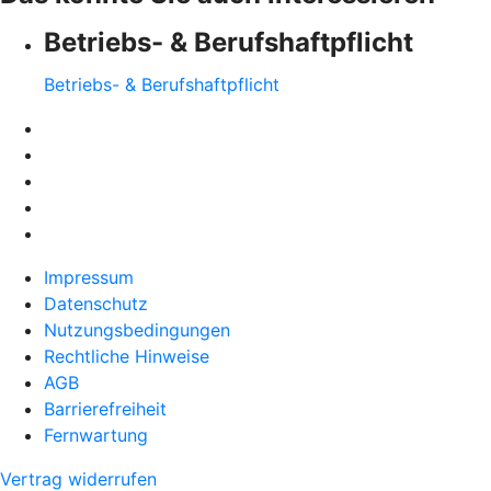
Betriebs- & Berufshaftpflicht
Betriebs- & Berufshaftpflicht
Impressum
Datenschutz
Nutzungsbedingungen
Rechtliche Hinweise
AGB
Barrierefreiheit
Fernwartung
Vertrag widerrufen