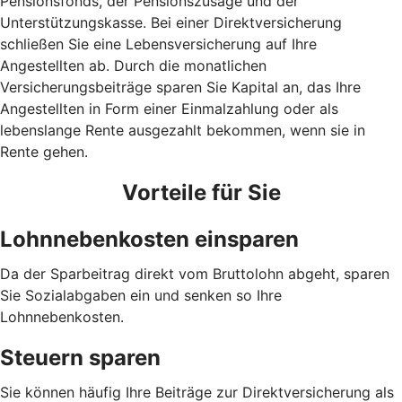
Pensionsfonds, der Pensionszusage und der
Unterstützungskasse. Bei einer Direktversicherung
schließen Sie eine Lebensversicherung auf Ihre
Angestellten ab. Durch die monatlichen
Versicherungsbeiträge sparen Sie Kapital an, das Ihre
Angestellten in Form einer Einmalzahlung oder als
lebenslange Rente ausgezahlt bekommen, wenn sie in
Rente gehen.
Vorteile für Sie
Lohnnebenkosten einsparen
Da der Sparbeitrag direkt vom Bruttolohn abgeht, sparen
Sie Sozialabgaben ein und senken so Ihre
Lohnnebenkosten.
Steuern sparen
Sie können häufig Ihre Beiträge zur Direktversicherung als