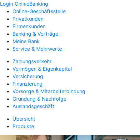
Login OnlineBanking
Online-Geschäftsstelle
Privatkunden
Firmenkunden
Banking & Verträge
Meine Bank
Service & Mehrwerte
Zahlungsverkehr
Vermögen & Eigenkapital
Versicherung
Finanzierung
Vorsorge & Mitarbeiterbindung
Gründung & Nachfolge
Auslandsgeschäft
Übersicht
Produkte