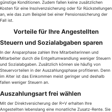
günstige Konditionen. Zudem fallen keine zusätzlichen
Kosten für eine Insolvenzsicherung oder für Rückstellungen
an, wie das zum Beispiel bei einer Pensionssicherung der
Fall ist.
Vorteile für Ihre Angestellten
Steuern und Sozialabgaben sparen
In der Ansparphase zahlen Ihre Mitarbeiterinnen und
Mitarbeiter durch die Entgeltumwandlung weniger Steuern
und Sozialabgaben. Zusätzlich können sie häufig von
Steuervorteilen in der Auszahlungsphase profitieren. Denn
im Alter ist das Einkommen meist geringer und deshalb
fallen weniger Steuern an.
Auszahlungsart frei wählen
Mit der Direktversicherung der R+V erhalten Ihre
Angestellten lebenslang eine monatliche Zusatz-Rente. Sie