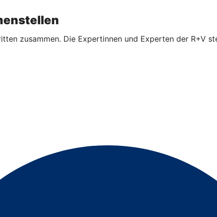
enstellen
ritten zusammen. Die Expertinnen und Experten der R+V ste