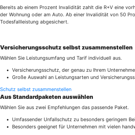
Bereits ab einem Prozent Invalidität zahlt die R+V eine v
der Wohnung oder am Auto. Ab einer Invalidität von 50 Pro
Todesfallleistung abgesichert.
Versicherungsschutz selbst zusammenstellen
Wählen Sie Leistungsumfang und Tarif individuell aus.
Versicherungsschutz, der genau zu Ihrem Unternehme
Große Auswahl an Leistungsarten und Versicherung
Schutz selbst zusammenstellen
Aus Standardpaketen auswählen
Wählen Sie aus zwei Empfehlungen das passende Paket.
Umfassender Unfallschutz zu besonders geringem Be
Besonders geeignet für Unternehmen mit vielen handwe