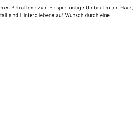
zieren Betroffene zum Beispiel nötige Umbauten am Haus,
fall sind Hinterbliebene auf Wunsch durch eine