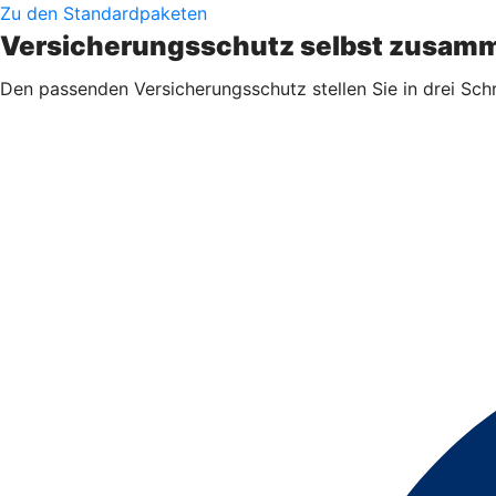
Zu den Standardpaketen
Versicherungsschutz selbst zusamm
Den passenden Versicherungsschutz stellen Sie in drei Sch