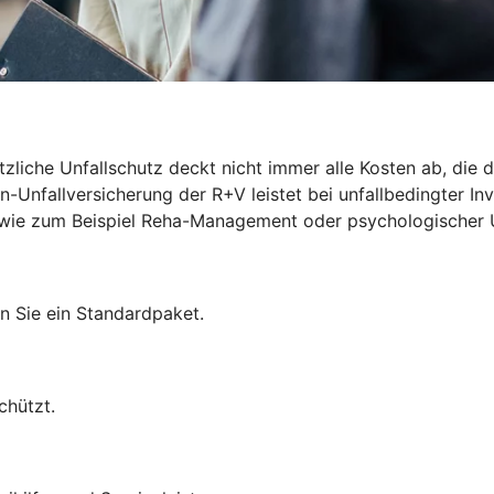
zliche Unfallschutz deckt nicht immer alle Kosten ab, die du
-Unfallversicherung der R+V leistet bei unfallbedingter Inv
len wie zum Beispiel Reha-Management oder psychologischer 
n Sie ein Standardpaket.
chützt.