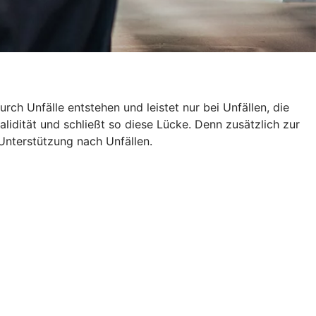
rch Unfälle entstehen und leistet nur bei Unfällen, die
alidität und schließt so diese Lücke. Denn zusätzlich zur
Unterstützung nach Unfällen.