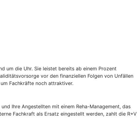
d um die Uhr. Sie leistet bereits ab einem Prozent
validitätsvorsorge vor den finanziellen Folgen von Unfällen
um Fachkräfte noch attraktiver.
ie und Ihre Angestellten mit einem Reha-Management, das
terne Fachkraft als Ersatz eingestellt werden, zahlt die R+V