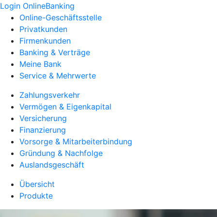
Login OnlineBanking
Online-Geschäftsstelle
Privatkunden
Firmenkunden
Banking & Verträge
Meine Bank
Service & Mehrwerte
Zahlungsverkehr
Vermögen & Eigenkapital
Versicherung
Finanzierung
Vorsorge & Mitarbeiterbindung
Gründung & Nachfolge
Auslandsgeschäft
Übersicht
Produkte