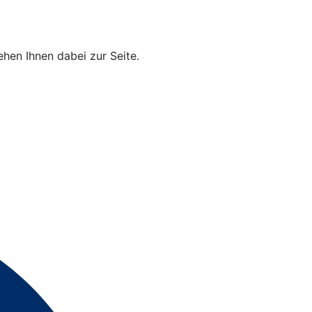
hen Ihnen dabei zur Seite.