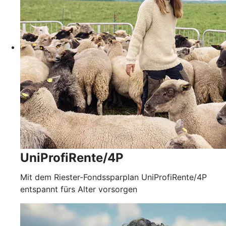
UniProfiRente/4P
Mit dem Riester-Fondssparplan UniProfiRente/4P
entspannt fürs Alter vorsorgen