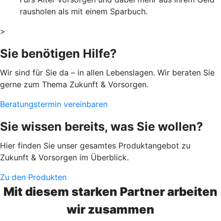
rausholen als mit einem Sparbuch.
>
Sie benötigen Hilfe?
Wir sind für Sie da – in allen Lebenslagen. Wir beraten Sie
gerne zum Thema Zukunft & Vorsorgen.
Beratungstermin vereinbaren
Sie wissen bereits, was Sie wollen?
Hier finden Sie unser gesamtes Produktangebot zu
Zukunft & Vorsorgen im Überblick.
Zu den Produkten
Mit diesem starken Partner arbeiten
wir zusammen