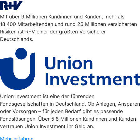
Mit über 9 Millionen Kundinnen und Kunden, mehr als
18.400 Mitarbeitenden und rund 26 Millionen versicherten
Risiken ist R+V einer der größten Versicherer
Deutschlands.
Union Investment ist eine der führenden
Fondsgesellschaften in Deutschland. Ob Anlegen, Ansparen
oder Vorsorgen – für jeden Bedarf gibt es passende
Fondslösungen. Über 5,8 Millionen Kundinnen und Kunden
vertrauen Union Investment ihr Geld an.
Mehr erfahren