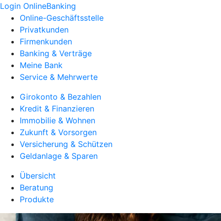
Login OnlineBanking
Online-Geschäftsstelle
Privatkunden
Firmenkunden
Banking & Verträge
Meine Bank
Service & Mehrwerte
Girokonto & Bezahlen
Kredit & Finanzieren
Immobilie & Wohnen
Zukunft & Vorsorgen
Versicherung & Schützen
Geldanlage & Sparen
Übersicht
Beratung
Produkte