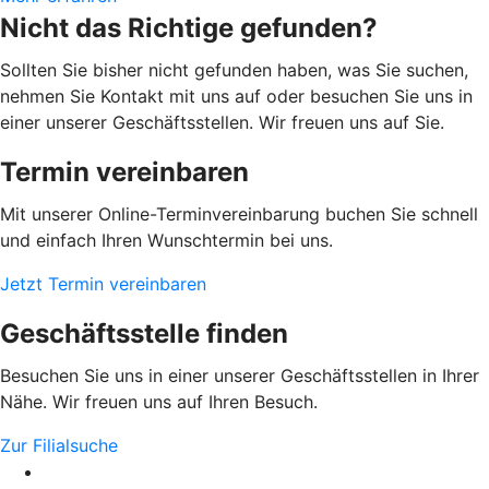
Nicht das Richtige gefunden?
Sollten Sie bisher nicht gefunden haben, was Sie suchen,
nehmen Sie Kontakt mit uns auf oder besuchen Sie uns in
einer unserer Geschäftsstellen. Wir freuen uns auf Sie.
Termin vereinbaren
Mit unserer Online-Terminvereinbarung buchen Sie schnell
und einfach Ihren Wunschtermin bei uns.
Jetzt Termin vereinbaren
Geschäftsstelle finden
Besuchen Sie uns in einer unserer Geschäftsstellen in Ihrer
Nähe. Wir freuen uns auf Ihren Besuch.
Zur Filialsuche