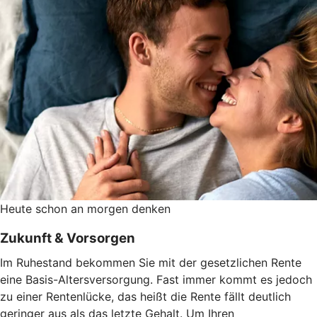
Heute schon an morgen denken
Zukunft & Vorsorgen
Im Ruhestand bekommen Sie mit der gesetzlichen Rente
eine Basis-Altersversorgung. Fast immer kommt es jedoch
zu einer Rentenlücke, das heißt die Rente fällt deutlich
geringer aus als das letzte Gehalt. Um Ihren