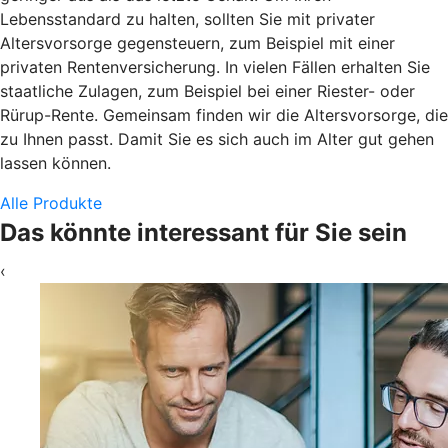
Lebensstandard zu halten, sollten Sie mit privater
Altersvorsorge gegensteuern, zum Beispiel mit einer
privaten Rentenversicherung. In vielen Fällen erhalten Sie
staatliche Zulagen, zum Beispiel bei einer Riester- oder
Rürup-Rente. Gemeinsam finden wir die Altersvorsorge, die
zu Ihnen passt. Damit Sie es sich auch im Alter gut gehen
lassen können.
Alle Produkte
Das könnte interessant für Sie sein
‹