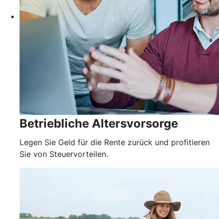
Betriebliche Altersvorsorge
Legen Sie Geld für die Rente zurück und profitieren
Sie von Steuervorteilen.