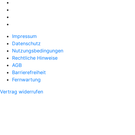
Impressum
Datenschutz
Nutzungsbedingungen
Rechtliche Hinweise
AGB
Barrierefreiheit
Fernwartung
Vertrag widerrufen