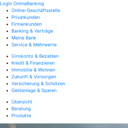
Login OnlineBanking
Online-Geschäftsstelle
Privatkunden
Firmenkunden
Banking & Verträge
Meine Bank
Service & Mehrwerte
Girokonto & Bezahlen
Kredit & Finanzieren
Immobilie & Wohnen
Zukunft & Vorsorgen
Versicherung & Schützen
Geldanlage & Sparen
Übersicht
Beratung
Produkte