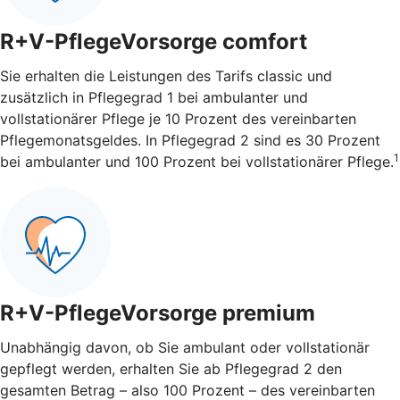
R+V-PflegeVorsorge comfort
Sie erhalten die Leistungen des Tarifs classic und
zusätzlich in Pflegegrad 1 bei ambulanter und
vollstationärer Pflege je 10 Prozent des vereinbarten
Pflegemonatsgeldes. In Pflegegrad 2 sind es 30 Prozent
1
bei ambulanter und 100 Prozent bei vollstationärer Pflege.
R+V-PflegeVorsorge premium
Unabhängig davon, ob Sie ambulant oder vollstationär
gepflegt werden, erhalten Sie ab Pflegegrad 2 den
gesamten Betrag – also 100 Prozent – des vereinbarten