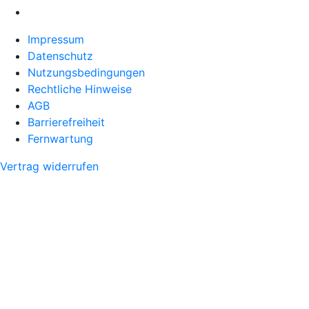
Impressum
Datenschutz
Nutzungsbedingungen
Rechtliche Hinweise
AGB
Barrierefreiheit
Fernwartung
Vertrag widerrufen