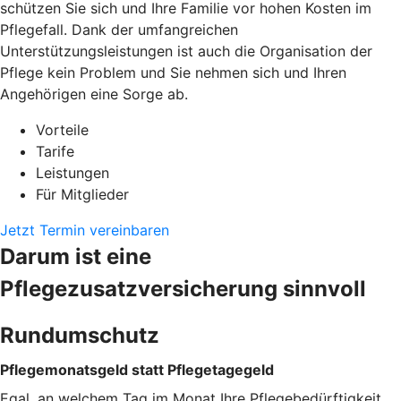
schützen Sie sich und Ihre Familie vor hohen Kosten im
Pflegefall. Dank der umfangreichen
Unterstützungsleistungen ist auch die Organisation der
Pflege kein Problem und Sie nehmen sich und Ihren
Angehörigen eine Sorge ab.
Vorteile
Tarife
Leistungen
Für Mitglieder
Jetzt Termin vereinbaren
Darum ist eine
Pflegezusatzversicherung sinnvoll
Rundumschutz
Pflegemonatsgeld statt Pflegetagegeld
Egal, an welchem Tag im Monat Ihre Pflegebedürftigkeit