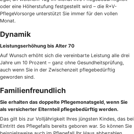
oder eine Höherstufung festgestellt wird – die R+V-
PflegeVorsorge unterstützt Sie immer für den vollen
Monat.
Dynamik
Leistungserhöhung bis Alter 70
Auf Wunsch erhöht sich die vereinbarte Leistung alle drei
Jahre um 10 Prozent – ganz ohne Gesundheitsprüfung,
auch wenn Sie in der Zwischenzeit pflegebedürftig
geworden sind.
Familienfreundlich
Sie erhalten das doppelte Pflegemonatsgeld, wenn Sie
als versicherter Elternteil pflegebedürftig werden.
Das gilt bis zur Volljährigkeit Ihres jüngsten Kindes, das bei
Eintritt des Pflegefalls bereits geboren war. So können Sie
beispielsweise auch im Pflegefall Ihr Haus abbezahlen.