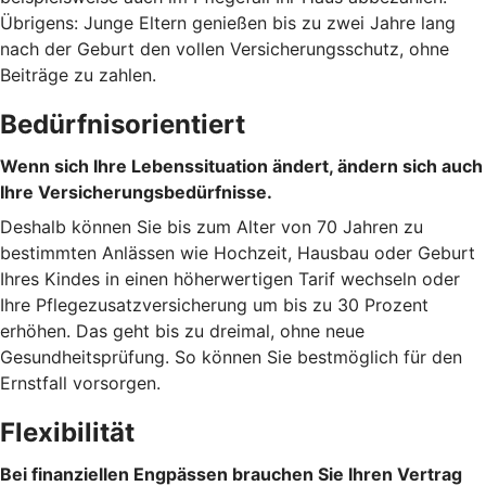
Übrigens: Junge Eltern genießen bis zu zwei Jahre lang
nach der Geburt den vollen Versicherungsschutz, ohne
Beiträge zu zahlen.
Bedürfnisorientiert
Wenn sich Ihre Lebenssituation ändert, ändern sich auch
Ihre Versicherungsbedürfnisse.
Deshalb können Sie bis zum Alter von 70 Jahren zu
bestimmten Anlässen wie Hochzeit, Hausbau oder Geburt
Ihres Kindes in einen höherwertigen Tarif wechseln oder
Ihre Pflegezusatzversicherung um bis zu 30 Prozent
erhöhen. Das geht bis zu dreimal, ohne neue
Gesundheitsprüfung. So können Sie bestmöglich für den
Ernstfall vorsorgen.
Flexibilität
Bei finanziellen Engpässen brauchen Sie Ihren Vertrag