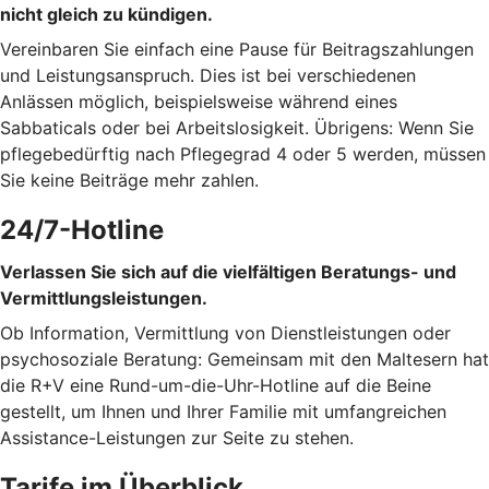
nicht gleich zu kündigen.
Vereinbaren Sie einfach eine Pause für Beitragszahlungen
und Leistungsanspruch. Dies ist bei verschiedenen
Anlässen möglich, beispielsweise während eines
Sabbaticals oder bei Arbeitslosigkeit. Übrigens: Wenn Sie
pflegebedürftig nach Pflegegrad 4 oder 5 werden, müssen
Sie keine Beiträge mehr zahlen.
24/7-Hotline
Verlassen Sie sich auf die vielfältigen Beratungs- und
Vermittlungsleistungen.
Ob Information, Vermittlung von Dienstleistungen oder
psychosoziale Beratung: Gemeinsam mit den Maltesern hat
die R+V eine Rund-um-die-Uhr-Hotline auf die Beine
gestellt, um Ihnen und Ihrer Familie mit umfangreichen
Assistance-Leistungen zur Seite zu stehen.
Tarife im Überblick