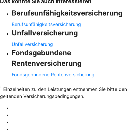
Das könnte Sie auch interessieren
Berufsunfähigkeitsversicherung
Berufsunfähigkeitsversicherung
Unfallversicherung
Unfallversicherung
Fondsgebundene
Rentenversicherung
Fondsgebundene Rentenversicherung
1
Einzelheiten zu den Leistungen entnehmen Sie bitte den
geltenden Versicherungsbedingungen.