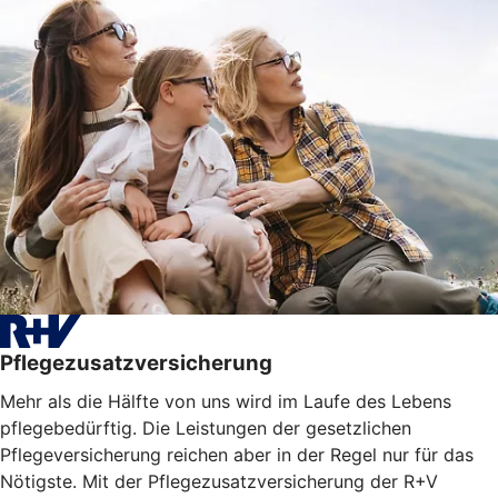
Pflegezusatzversicherung
Mehr als die Hälfte von uns wird im Laufe des Lebens
pflegebedürftig. Die Leistungen der gesetzlichen
Pflegeversicherung reichen aber in der Regel nur für das
Nötigste. Mit der Pflegezusatzversicherung der R+V