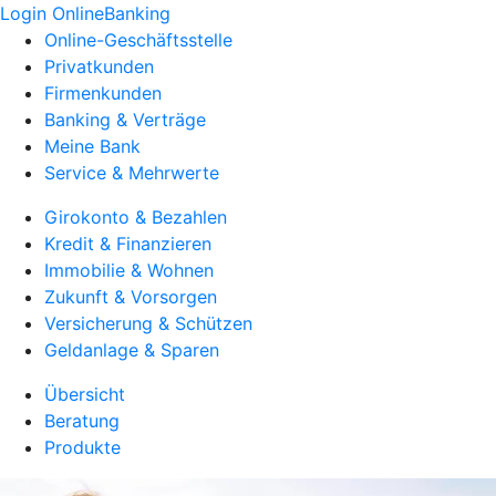
Login OnlineBanking
Online-Geschäftsstelle
Privatkunden
Firmenkunden
Banking & Verträge
Meine Bank
Service & Mehrwerte
Girokonto & Bezahlen
Kredit & Finanzieren
Immobilie & Wohnen
Zukunft & Vorsorgen
Versicherung & Schützen
Geldanlage & Sparen
Übersicht
Beratung
Produkte