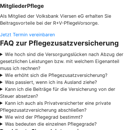
MitgliederPflege
Als Mitglied der Volksbank Viersen eG erhalten Sie
Beitragsvorteile bei der R+V-PflegeVorsorge.
Jetzt Termin vereinbaren
FAQ zur Pflegezusatzversicherung
Wie hoch sind die Versorgungslücken nach Abzug der
gesetzlichen Leistungen bzw. mit welchem Eigenanteil
muss ich rechnen?
Wie erhöht sich die Pflegezusatzversicherung?
Was passiert, wenn ich ins Ausland ziehe?
Kann ich die Beiträge für die Versicherung von der
Steuer absetzen?
Kann ich auch als Privatversicherter eine private
Pflegezusatzversicherung abschließen?
Wie wird der Pflegegrad bestimmt?
Was bedeuten die einzelnen Pflegegrade?