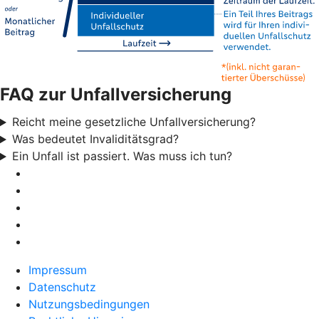
FAQ zur Unfallversicherung
Reicht meine gesetzliche Unfallversicherung?
Was bedeutet Invaliditätsgrad?
Ein Unfall ist passiert. Was muss ich tun?
Impressum
Datenschutz
Nutzungsbedingungen