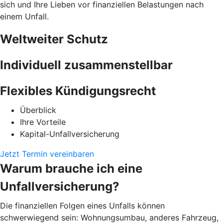
sich und Ihre Lieben vor finanziellen Belastungen nach
einem Unfall.
Weltweiter Schutz
Individuell zusammenstellbar
Flexibles Kündigungsrecht
Überblick
Ihre Vorteile
Kapital-Unfallversicherung
Jetzt Termin vereinbaren
Warum brauche ich eine
Unfallversicherung?
Die finanziellen Folgen eines Unfalls können
schwerwiegend sein: Wohnungsumbau, anderes Fahrzeug,