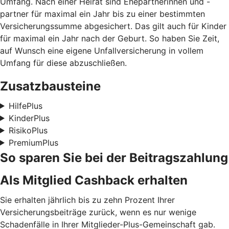
Umfang. Nach einer Heirat sind Ehepartnerinnen und -
partner für maximal ein Jahr bis zu einer bestimmten
Versicherungssumme abgesichert. Das gilt auch für Kinder
für maximal ein Jahr nach der Geburt. So haben Sie Zeit,
auf Wunsch eine eigene Unfallversicherung in vollem
Umfang für diese abzuschließen.
Zusatzbausteine
HilfePlus
KinderPlus
RisikoPlus
PremiumPlus
So sparen Sie bei der Beitragszahlung
Als Mitglied Cashback erhalten
Sie erhalten jährlich bis zu zehn Prozent Ihrer
Versicherungsbeiträge zurück, wenn es nur wenige
Schadenfälle in Ihrer Mitglieder-Plus-Gemeinschaft gab.