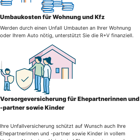
Umbaukosten für Wohnung und Kfz
Werden durch einen Unfall Umbauten an Ihrer Wohnung
oder Ihrem Auto nötig, unterstützt Sie die R+V finanziell.
Vorsorgeversicherung für Ehepartnerinnen und
-partner sowie Kinder
Ihre Unfallversicherung schützt auf Wunsch auch Ihre
Ehepartnerinnen und -partner sowie Kinder in vollem