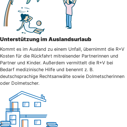
Unterstützung im Auslandsurlaub
Kommt es im Ausland zu einem Unfall, übernimmt die R+V
Kosten für die Rückfahrt mitreisender Partnerinnen und
Partner und Kinder. Außerdem vermittelt die R+V bei
Bedarf medizinische Hilfe und benennt z. B.
deutschsprachige Rechtsanwälte sowie Dolmetscherinnen
oder Dolmetscher.