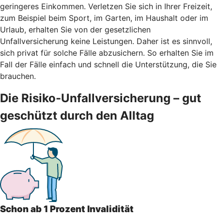
geringeres Einkommen. Verletzen Sie sich in Ihrer Freizeit,
zum Beispiel beim Sport, im Garten, im Haushalt oder im
Urlaub, erhalten Sie von der gesetzlichen
Unfallversicherung keine Leistungen. Daher ist es sinnvoll,
sich privat für solche Fälle abzusichern. So erhalten Sie im
Fall der Fälle einfach und schnell die Unterstützung, die Sie
brauchen.
Die Risiko-Unfallversicherung – gut
geschützt durch den Alltag
Schon ab 1 Prozent Invalidität