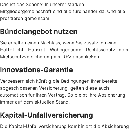
Das ist das Schöne: In unserer starken
Mitgliedergemeinschaft sind alle füreinander da. Und alle
profitieren gemeinsam.
Bündelangebot nutzen
Sie erhalten einen Nachlass, wenn Sie zusätzlich eine
Haftpflicht-, Hausrat-, Wohngebäude-, Rechtsschutz- oder
Mietschutzversicherung der R+V abschließen.
Innovations-Garantie
Verbessern sich künftig die Bedingungen Ihrer bereits
abgeschlossenen Versicherung, gelten diese auch
automatisch für Ihren Vertrag. So bleibt Ihre Absicherung
immer auf dem aktuellen Stand.
Kapital-Unfallversicherung
Die Kapital-Unfallversicherung kombiniert die Absicherung