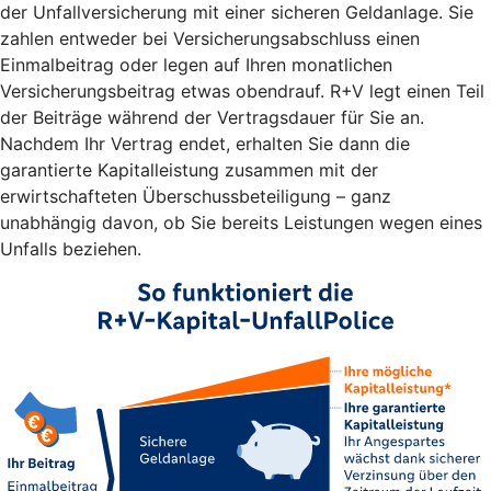
der Unfallversicherung mit einer sicheren Geldanlage. Sie
zahlen entweder bei Versicherungsabschluss einen
Einmalbeitrag oder legen auf Ihren monatlichen
Versicherungsbeitrag etwas obendrauf. R+V legt einen Teil
der Beiträge während der Vertragsdauer für Sie an.
Nachdem Ihr Vertrag endet, erhalten Sie dann die
garantierte Kapitalleistung zusammen mit der
erwirtschafteten Überschussbeteiligung – ganz
unabhängig davon, ob Sie bereits Leistungen wegen eines
Unfalls beziehen.