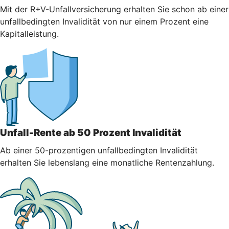
Mit der R+V-Unfallversicherung erhalten Sie schon ab einer
unfallbedingten Invalidität von nur einem Prozent eine
Kapitalleistung.
Unfall-Rente ab 50 Prozent Invalidität
Ab einer 50-prozentigen unfallbedingten Invalidität
erhalten Sie lebenslang eine monatliche Rentenzahlung.