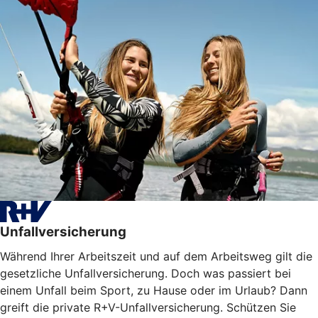
Unfallversicherung
Während Ihrer Arbeitszeit und auf dem Arbeitsweg gilt die
gesetzliche Unfallversicherung. Doch was passiert bei
einem Unfall beim Sport, zu Hause oder im Urlaub? Dann
greift die private R+V-Unfallversicherung. Schützen Sie