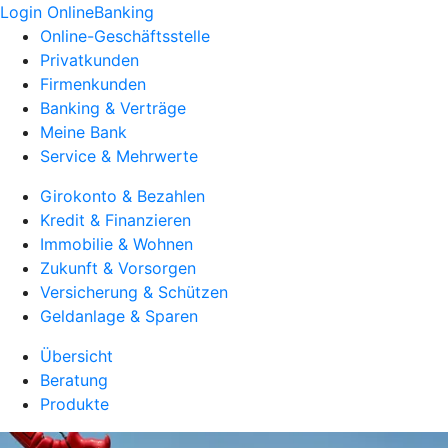
Login OnlineBanking
Online-Geschäftsstelle
Privatkunden
Firmenkunden
Banking & Verträge
Meine Bank
Service & Mehrwerte
Girokonto & Bezahlen
Kredit & Finanzieren
Immobilie & Wohnen
Zukunft & Vorsorgen
Versicherung & Schützen
Geldanlage & Sparen
Übersicht
Beratung
Produkte