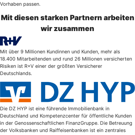
Vorhaben passen.
Mit diesen starken Partnern arbeiten
wir zusammen
Mit über 9 Millionen Kundinnen und Kunden, mehr als
18.400 Mitarbeitenden und rund 26 Millionen versicherten
Risiken ist R+V einer der größten Versicherer
Deutschlands.
Die DZ HYP ist eine führende Immobilienbank in
Deutschland und Kompetenzcenter für öffentliche Kunden
in der Genossenschaftlichen FinanzGruppe. Die Betreuung
der Volksbanken und Raiffeisenbanken ist ein zentrales