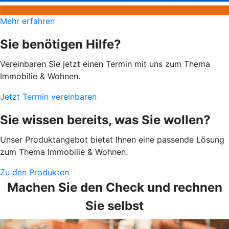
Mehr erfahren
Sie benötigen Hilfe?
Vereinbaren Sie jetzt einen Termin mit uns zum Thema
Immobilie & Wohnen.
Jetzt Termin vereinbaren
Sie wissen bereits, was Sie wollen?
Unser Produktangebot bietet Ihnen eine passende Lösung
zum Thema Immobilie & Wohnen.
Zu den Produkten
Machen Sie den Check und rechnen
Sie selbst