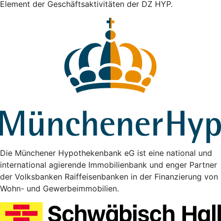
Element der Geschäftsaktivitäten der DZ HYP.
Die Münchener Hypothekenbank eG ist eine national und
international agierende Immobilienbank und enger Partner
der Volksbanken Raiffeisenbanken in der Finanzierung von
Wohn- und Gewerbeimmobilien.