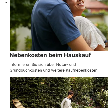
Nebenkosten beim Hauskauf
Informieren Sie sich über Notar- und
Grundbuchkosten und weitere Kaufnebenkosten.