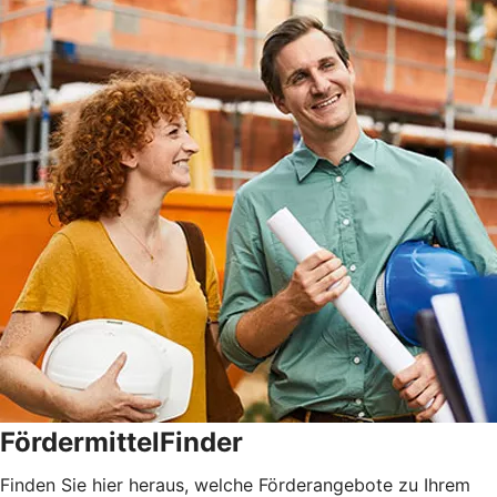
FördermittelFinder
Finden Sie hier heraus, welche Förderangebote zu Ihrem