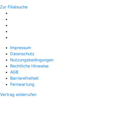
Zur Filialsuche
Impressum
Datenschutz
Nutzungsbedingungen
Rechtliche Hinweise
AGB
Barrierefreiheit
Fernwartung
Vertrag widerrufen