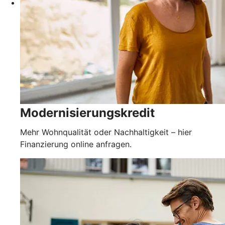
Modernisierungskredit
Mehr Wohnqualität oder Nachhaltigkeit – hier
Finanzierung online anfragen.