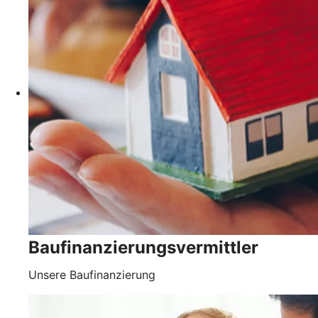
Baufinanzierungsvermittler
Unsere Baufinanzierung