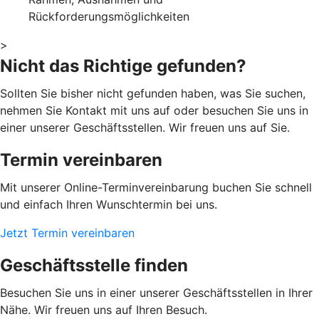
Rückforderungsmöglichkeiten
>
Nicht das Richtige gefunden?
Sollten Sie bisher nicht gefunden haben, was Sie suchen,
nehmen Sie Kontakt mit uns auf oder besuchen Sie uns in
einer unserer Geschäftsstellen. Wir freuen uns auf Sie.
Termin vereinbaren
Mit unserer Online-Terminvereinbarung buchen Sie schnell
und einfach Ihren Wunschtermin bei uns.
Jetzt Termin vereinbaren
Geschäftsstelle finden
Besuchen Sie uns in einer unserer Geschäftsstellen in Ihrer
Nähe. Wir freuen uns auf Ihren Besuch.