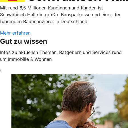
Mit rund 6,5 Millionen Kundinnen und Kunden ist
Schwäbisch Hall die größte Bausparkasse und einer der
führenden Baufinanzierer in Deutschland.
Mehr erfahren
Gut zu wissen
Infos zu aktuellen Themen, Ratgebern und Services rund
um Immobilie & Wohnen
‹