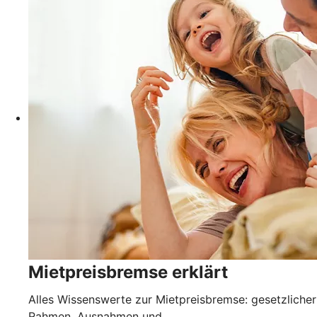
Mietpreisbremse erklärt
Alles Wissenswerte zur Mietpreisbremse: gesetzlicher
Rahmen, Ausnahmen und