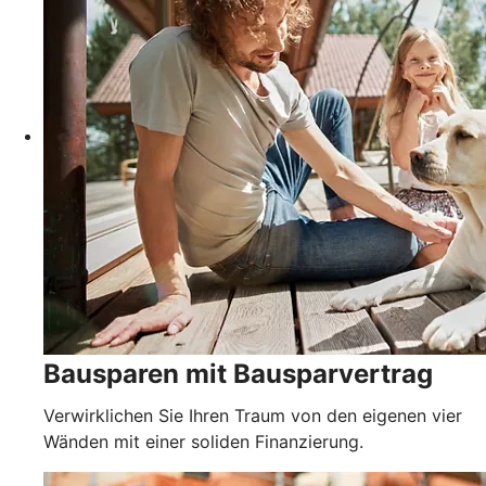
Bausparen mit Bausparvertrag
Verwirklichen Sie Ihren Traum von den eigenen vier
Wänden mit einer soliden Finanzierung.