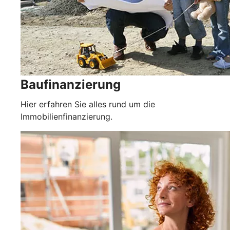
Baufinanzierung
Hier erfahren Sie alles rund um die
Immobilienfinanzierung.