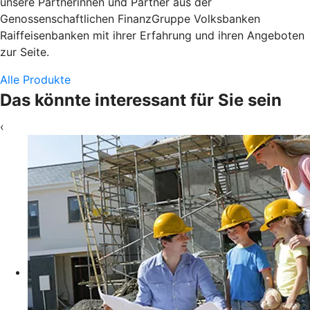
unsere Partnerinnen und Partner aus der
Genossenschaftlichen FinanzGruppe Volksbanken
Raiffeisenbanken mit ihrer Erfahrung und ihren Angeboten
zur Seite.
Alle Produkte
Das könnte interessant für Sie sein
‹