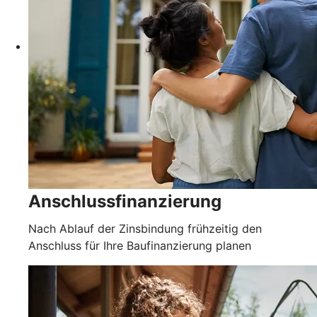
Anschlussfinanzierung
Nach Ablauf der Zinsbindung frühzeitig den
Anschluss für Ihre Baufinanzierung planen