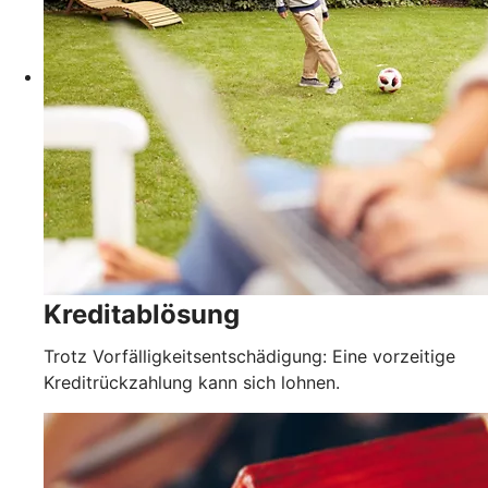
Kreditablösung
Trotz Vorfälligkeitsentschädigung: Eine vorzeitige
Kreditrückzahlung kann sich lohnen.