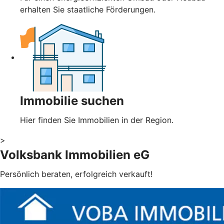
erhalten Sie staatliche Förderungen.
Immobilie suchen
Hier finden Sie Immobilien in der Region.
>
Volksbank Immobilien eG
Persönlich beraten, erfolgreich verkauft!