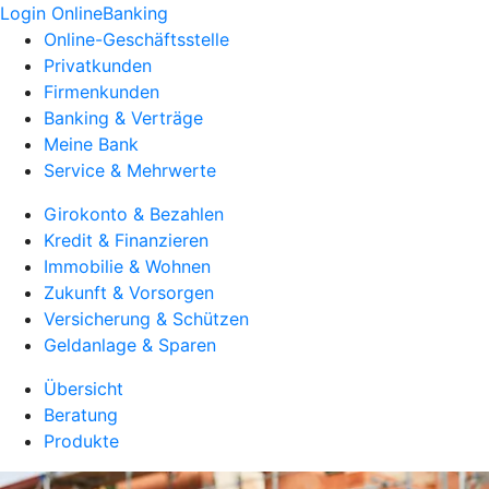
Login OnlineBanking
Online-Geschäftsstelle
Privatkunden
Firmenkunden
Banking & Verträge
Meine Bank
Service & Mehrwerte
Girokonto & Bezahlen
Kredit & Finanzieren
Immobilie & Wohnen
Zukunft & Vorsorgen
Versicherung & Schützen
Geldanlage & Sparen
Übersicht
Beratung
Produkte