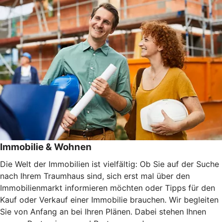
Immobilie & Wohnen
Die Welt der Immobilien ist vielfältig: Ob Sie auf der Suche
nach Ihrem Traumhaus sind, sich erst mal über den
Immobilienmarkt informieren möchten oder Tipps für den
Kauf oder Verkauf einer Immobilie brauchen. Wir begleiten
Sie von Anfang an bei Ihren Plänen. Dabei stehen Ihnen