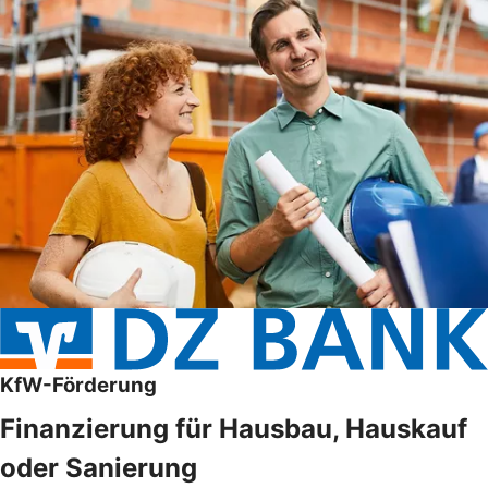
KfW-Förderung
Finanzierung für Hausbau, Hauskauf
oder Sanierung