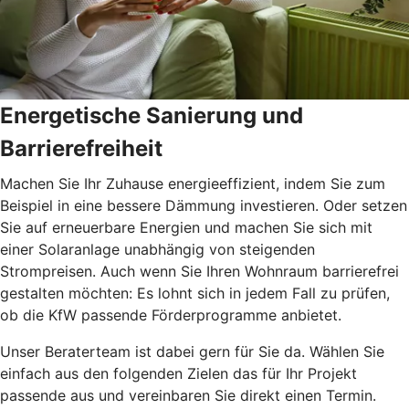
Energetische Sanierung und
Barrierefreiheit
Machen Sie Ihr Zuhause energieeffizient, indem Sie zum
Beispiel in eine bessere Dämmung investieren. Oder setzen
Sie auf erneuerbare Energien und machen Sie sich mit
einer Solaranlage unabhängig von steigenden
Strompreisen. Auch wenn Sie Ihren Wohnraum barrierefrei
gestalten möchten: Es lohnt sich in jedem Fall zu prüfen,
ob die KfW passende Förderprogramme anbietet.
Unser Beraterteam ist dabei gern für Sie da. Wählen Sie
einfach aus den folgenden Zielen das für Ihr Projekt
passende aus und vereinbaren Sie direkt einen Termin.