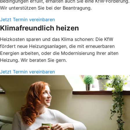
Bedingungen erfüllt, erhalten auch Sie eine KfW-Förderung.
Wir unterstützen Sie bei der Beantragung.
Jetzt Termin vereinbaren
Klimafreundlich heizen
Heizkosten sparen und das Klima schonen: Die KfW
fördert neue Heizungsanlagen, die mit erneuerbaren
Energien arbeiten, oder die Modernisierung Ihrer alten
Heizung. Wir beraten Sie gern.
Jetzt Termin vereinbaren