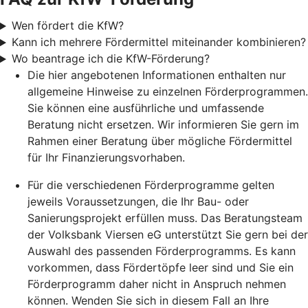
Wen fördert die KfW?
Kann ich mehrere Fördermittel miteinander kombinieren?
Wo beantrage ich die KfW-Förderung?
Die hier angebotenen Informationen enthalten nur
allgemeine Hinweise zu einzelnen Förderprogrammen.
Sie können eine ausführliche und umfassende
Beratung nicht ersetzen. Wir informieren Sie gern im
Rahmen einer Beratung über mögliche Fördermittel
für Ihr Finanzierungsvorhaben.
Für die verschiedenen Förderprogramme gelten
jeweils Voraussetzungen, die Ihr Bau- oder
Sanierungsprojekt erfüllen muss. Das Beratungsteam
der Volksbank Viersen eG unterstützt Sie gern bei der
Auswahl des passenden Förderprogramms. Es kann
vorkommen, dass Fördertöpfe leer sind und Sie ein
Förderprogramm daher nicht in Anspruch nehmen
können. Wenden Sie sich in diesem Fall an Ihre