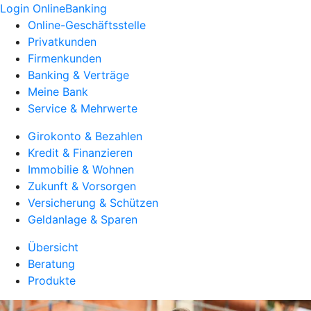
Login OnlineBanking
Online-Geschäftsstelle
Privatkunden
Firmenkunden
Banking & Verträge
Meine Bank
Service & Mehrwerte
Girokonto & Bezahlen
Kredit & Finanzieren
Immobilie & Wohnen
Zukunft & Vorsorgen
Versicherung & Schützen
Geldanlage & Sparen
Übersicht
Beratung
Produkte