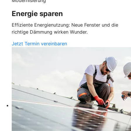
Modernisierung
Energie sparen
Effiziente Energienutzung: Neue Fenster und die
richtige Dämmung wirken Wunder.
Jetzt Termin vereinbaren