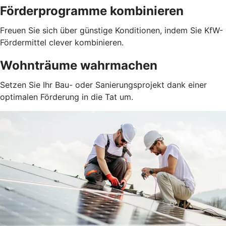
Förderprogramme kombinieren
Freuen Sie sich über günstige Konditionen, indem Sie KfW-
Fördermittel clever kombinieren.
Wohnträume wahrmachen
Setzen Sie Ihr Bau- oder Sanierungsprojekt dank einer
optimalen Förderung in die Tat um.