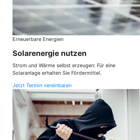
Erneuerbare Energien
Solarenergie nutzen
Strom und Wärme selbst erzeugen: Für eine
Solaranlage erhalten Sie Fördermittel.
Jetzt Termin vereinbaren