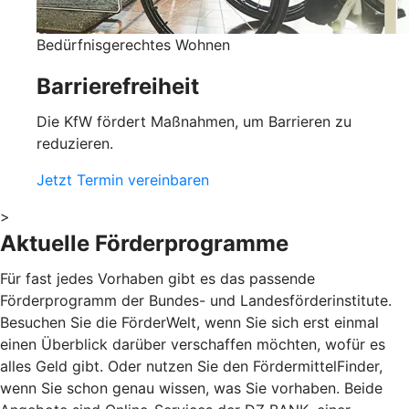
Bedürfnisgerechtes Wohnen
Barrierefreiheit
Die KfW fördert Maßnahmen, um Barrieren zu
reduzieren.
Jetzt Termin vereinbaren
>
Aktuelle Förderprogramme
Für fast jedes Vorhaben gibt es das passende
Förderprogramm der Bundes- und Landesförderinstitute.
Besuchen Sie die FörderWelt, wenn Sie sich erst einmal
einen Überblick darüber verschaffen möchten, wofür es
alles Geld gibt. Oder nutzen Sie den FördermittelFinder,
wenn Sie schon genau wissen, was Sie vorhaben. Beide