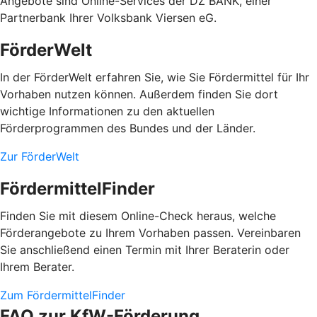
Angebote sind Online-Services der DZ BANK, einer
Partnerbank Ihrer Volksbank Viersen eG.
FörderWelt
In der FörderWelt erfahren Sie, wie Sie Fördermittel für Ihr
Vorhaben nutzen können. Außerdem finden Sie dort
wichtige Informationen zu den aktuellen
Förderprogrammen des Bundes und der Länder.
Zur FörderWelt
FördermittelFinder
Finden Sie mit diesem Online-Check heraus, welche
Förderangebote zu Ihrem Vorhaben passen. Vereinbaren
Sie anschließend einen Termin mit Ihrer Beraterin oder
Ihrem Berater.
Zum FördermittelFinder
FAQ zur KfW-Förderung