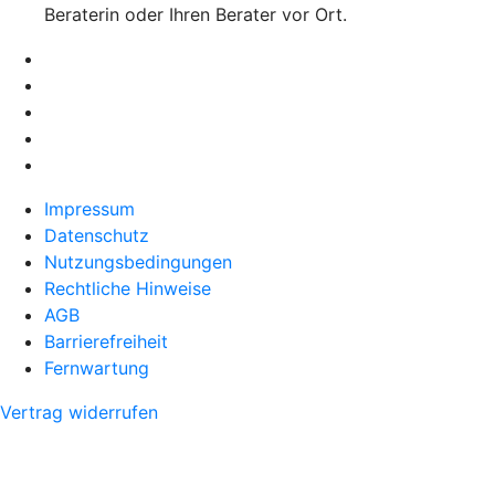
Beraterin oder Ihren Berater vor Ort.
Impressum
Datenschutz
Nutzungsbedingungen
Rechtliche Hinweise
AGB
Barrierefreiheit
Fernwartung
Vertrag widerrufen