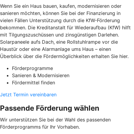
Wenn Sie ein Haus bauen, kaufen, modernisieren oder
sanieren möchten, können Sie bei der Finanzierung in
vielen Fällen Unterstützung durch die KfW-Förderung
bekommen. Die Kreditanstalt für Wiederaufbau (KfW) hilft
mit Tilgungszuschüssen und zinsgünstigen Darlehen.
Solarpaneele aufs Dach, eine Rollstuhlrampe vor die
Haustür oder eine Alarmanlage ums Haus – einen
Überblick über die Fördermöglichkeiten erhalten Sie hier.
Förderprogramme
Sanieren & Modernisieren
Fördermittel finden
Jetzt Termin vereinbaren
Passende Förderung wählen
Wir unterstützen Sie bei der Wahl des passenden
Förderprogramms für Ihr Vorhaben.