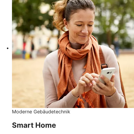
Moderne Gebäudetechnik
Smart Home