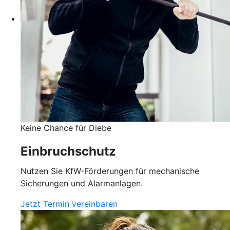
Keine Chance für Diebe
Einbruchschutz
Nutzen Sie KfW-Förderungen für mechanische
Sicherungen und Alarmanlagen.
Jetzt Termin vereinbaren