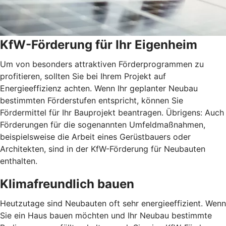
KfW-Förderung für Ihr Eigenheim
Um von besonders attraktiven Förderprogrammen zu
profitieren, sollten Sie bei Ihrem Projekt auf
Energieeffizienz achten. Wenn Ihr geplanter Neubau
bestimmten Förderstufen entspricht, können Sie
Fördermittel für Ihr Bauprojekt beantragen. Übrigens: Auch
Förderungen für die sogenannten Umfeldmaßnahmen,
beispielsweise die Arbeit eines Gerüstbauers oder
Architekten, sind in der KfW-Förderung für Neubauten
enthalten.
Klimafreundlich bauen
Heutzutage sind Neubauten oft sehr energieeffizient. Wenn
Sie ein Haus bauen möchten und Ihr Neubau bestimmte