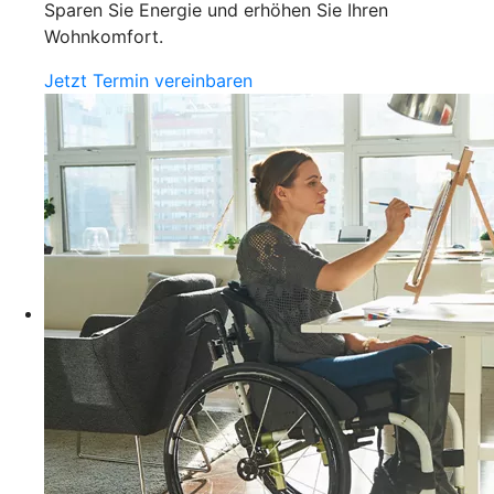
Sparen Sie Energie und erhöhen Sie Ihren
Wohnkomfort.
Jetzt Termin vereinbaren