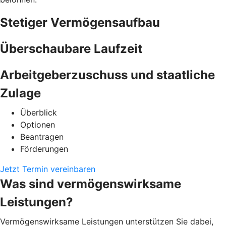
Stetiger Vermögensaufbau
Überschaubare Laufzeit
Arbeitgeberzuschuss und staatliche
Zulage
Überblick
Optionen
Beantragen
Förderungen
Jetzt Termin vereinbaren
Was sind vermögenswirksame
Leistungen?
Vermögenswirksame Leistungen unterstützen Sie dabei,