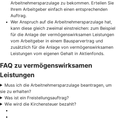
Arbeitnehmersparzulage zu bekommen. Erteilen Sie
Ihrem Arbeitgeber einfach einen entsprechenden
Auftrag.
Wer Anspruch auf die Arbeitnehmersparzulage hat,
kann diese gleich zweimal einstreichen: zum Beispiel
für die Anlage der vermögenswirksamen Leistungen
vom Arbeitgeber in einem Bausparvertrag und
zusätzlich für die Anlage von vermögenswirksamen
Leistungen vom eigenen Gehalt in Aktienfonds.
FAQ zu vermögenswirksamen
Leistungen
Muss ich die Arbeitnehmersparzulage beantragen, um
sie zu erhalten?
Was ist ein Freistellungsauftrag?
Wie wird die Kirchensteuer bezahlt?