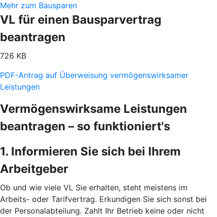
Mehr zum Bausparen
VL für einen Bausparvertrag
beantragen
726 KB
PDF-Antrag auf Überweisung vermögenswirksamer
Leistungen
Vermögenswirksame Leistungen
beantragen – so funktioniert's
1. Informieren Sie sich bei Ihrem
Arbeitgeber
Ob und wie viele VL Sie erhalten, steht meistens im
Arbeits- oder Tarifvertrag. Erkundigen Sie sich sonst bei
der Personalabteilung. Zahlt Ihr Betrieb keine oder nicht