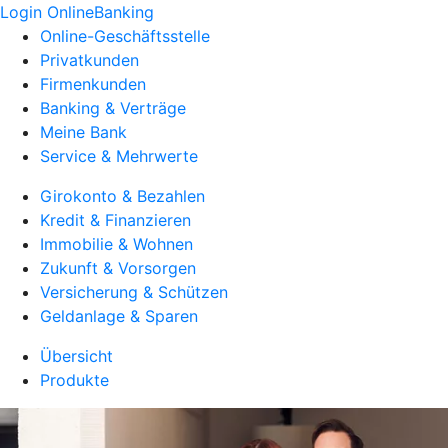
Login OnlineBanking
Online-Geschäftsstelle
Privatkunden
Firmenkunden
Banking & Verträge
Meine Bank
Service & Mehrwerte
Girokonto & Bezahlen
Kredit & Finanzieren
Immobilie & Wohnen
Zukunft & Vorsorgen
Versicherung & Schützen
Geldanlage & Sparen
Übersicht
Produkte