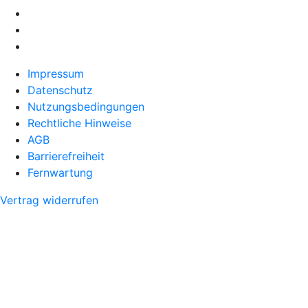
Impressum
Datenschutz
Nutzungsbedingungen
Rechtliche Hinweise
AGB
Barrierefreiheit
Fernwartung
Vertrag widerrufen