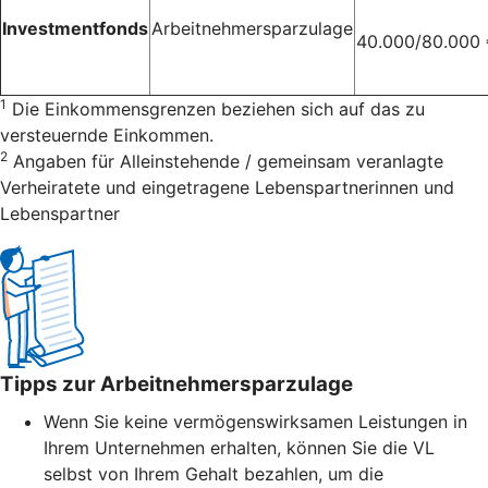
Investmentfonds
Arbeitnehmersparzulage
40.000/80.000
1
Die Einkommensgrenzen beziehen sich auf das zu
versteuernde Einkommen.
2
Angaben für Alleinstehende / gemeinsam veranlagte
Verheiratete und eingetragene Lebenspartnerinnen und
Lebenspartner
Tipps zur Arbeitnehmersparzulage
Wenn Sie keine vermögenswirksamen Leistungen in
Ihrem Unternehmen erhalten, können Sie die VL
selbst von Ihrem Gehalt bezahlen, um die