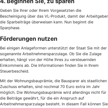
4. Beginnen Sie, zu sparen
Geben Sie Ihrer oder Ihrem Vorgesetzten die
Bescheinigung über das VL-Produkt, damit der Arbeitgeber
die Sparbeiträge überweisen kann. Nun beginnt die
Sparphase.
Förderungen nutzen
Bei einigen Anlageformen unterstützt der Staat Sie mit der
sogenannte Arbeitnehmersparzulage. Ob Sie die Zulage
erhalten, hängt von der Höhe Ihres zu versteuernden
Einkommens ab. Die Informationen finden Sie in Ihrem
Steuerbescheid.
Mit der Wohnungsbauprämie, die Bausparer als staatlichen
Zuschuss erhalten, sind nochmal 70 Euro extra im Jahr
möglich. Die Wohnungsbauprämie wird allerdings nicht für
die Beiträge gewährt, für die ein Anspruch auf
Arbeitnehmersparzulage besteht. In diesem Fall können Sie