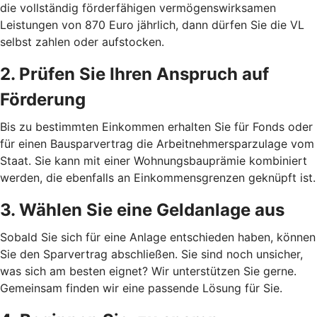
die vollständig förderfähigen vermögenswirksamen
Leistungen von 870 Euro jährlich, dann dürfen Sie die VL
selbst zahlen oder aufstocken.
2. Prüfen Sie Ihren Anspruch auf
Förderung
Bis zu bestimmten Einkommen erhalten Sie für Fonds oder
für einen Bausparvertrag die Arbeitnehmersparzulage vom
Staat. Sie kann mit einer Wohnungsbauprämie kombiniert
werden, die ebenfalls an Einkommensgrenzen geknüpft ist.
3. Wählen Sie eine Geldanlage aus
Sobald Sie sich für eine Anlage entschieden haben, können
Sie den Sparvertrag abschließen. Sie sind noch unsicher,
was sich am besten eignet? Wir unterstützen Sie gerne.
Gemeinsam finden wir eine passende Lösung für Sie.