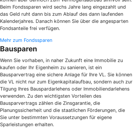
Beim Fondssparen wird sechs Jahre lang eingezahlt und
das Geld ruht dann bis zum Ablauf des dann laufenden
Kalenderjahres. Danach können Sie über die angesparten
Fondsanteile frei verfügen.
Mehr zum Fondssparen
Bausparen
Wenn Sie vorhaben, in naher Zukunft eine Immobilie zu
kaufen oder Ihr Eigenheim zu sanieren, ist ein
Bausparvertrag eine sichere Anlage für Ihre VL. Sie können
die VL nicht nur zum Eigenkapitalaufbau, sondern auch zur
Tilgung Ihres Bauspardarlehens oder Immobiliendarlehens
verwenden. Zu den wichtigsten Vorteilen des
Bausparvertrags zählen die Zinsgarantie, die
Planungssicherheit und die staatlichen Förderungen, die
Sie unter bestimmten Voraussetzungen für eigene
Sparleistungen erhalten.