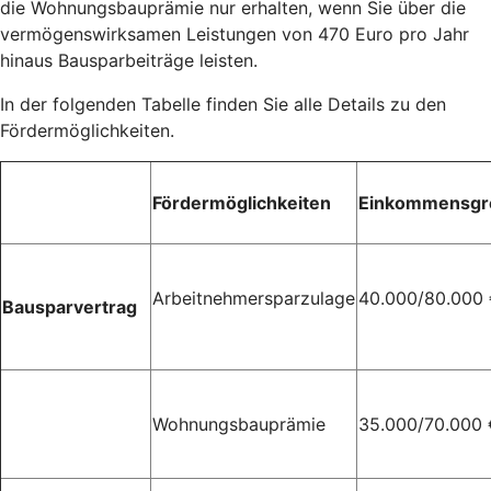
die Wohnungsbauprämie nur erhalten, wenn Sie über die
vermögenswirksamen Leistungen von 470 Euro pro Jahr
hinaus Bausparbeiträge leisten.
In der folgenden Tabelle finden Sie alle Details zu den
Fördermöglichkeiten.
Fördermöglichkeiten
Einkommensgr
Arbeitnehmersparzulage
40.000/80.000
Bausparvertrag
Wohnungsbauprämie
35.000/70.000 