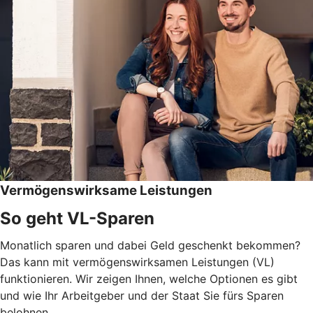
Vermögenswirksame Leistungen
So geht VL-Sparen
Monatlich sparen und dabei Geld geschenkt bekommen?
Das kann mit vermögenswirksamen Leistungen (VL)
funktionieren. Wir zeigen Ihnen, welche Optionen es gibt
und wie Ihr Arbeitgeber und der Staat Sie fürs Sparen
belohnen.