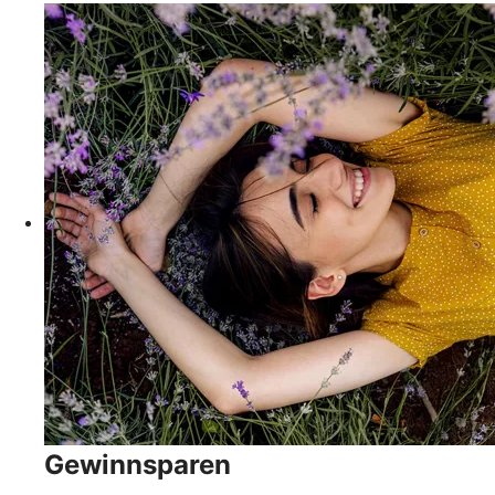
Gewinnsparen