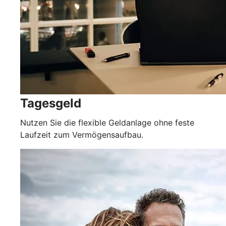
Tagesgeld
Nutzen Sie die flexible Geldanlage ohne feste
Laufzeit zum Vermögensaufbau.