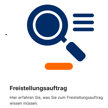
Freistellungsauftrag
Hier erfahren Sie, was Sie zum Freistellungsauftrag
wissen müssen.