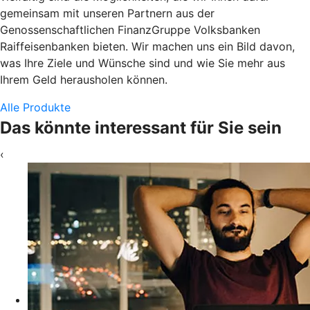
gemeinsam mit unseren Partnern aus der
Genossenschaftlichen FinanzGruppe Volksbanken
Raiffeisenbanken bieten. Wir machen uns ein Bild davon,
was Ihre Ziele und Wünsche sind und wie Sie mehr aus
Ihrem Geld herausholen können.
Alle Produkte
Das könnte interessant für Sie sein
‹