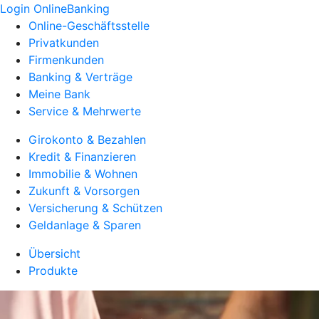
Login OnlineBanking
Online-Geschäftsstelle
Privatkunden
Firmenkunden
Banking & Verträge
Meine Bank
Service & Mehrwerte
Girokonto & Bezahlen
Kredit & Finanzieren
Immobilie & Wohnen
Zukunft & Vorsorgen
Versicherung & Schützen
Geldanlage & Sparen
Übersicht
Produkte