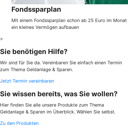
Fondssparplan
Mit einem Fondssparplan schon ab 25 Euro im Monat
ein kleines Vermögen aufbauen
>
Sie benötigen Hilfe?
Wir sind für Sie da. Vereinbaren Sie einfach einen Termin
zum Thema Geldanlage & Sparen.
Jetzt Termin vereinbaren
Sie wissen bereits, was Sie wollen?
Hier finden Sie alle unsere Produkte zum Thema
Geldanlage & Sparen im Überblick. Wählen Sie selbst.
Zu den Produkten