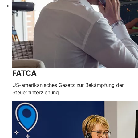
FATCA
US-amerikanisches Gesetz zur Bekämpfung der
Steuerhinterziehung