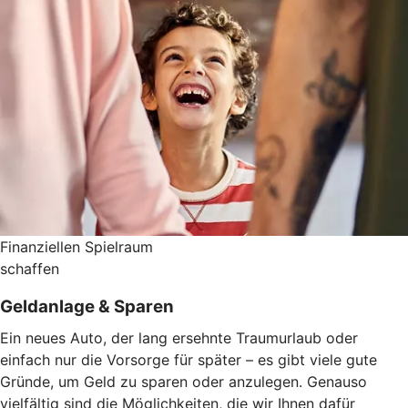
Finanziellen Spielraum
schaffen
Geldanlage & Sparen
Ein neues Auto, der lang ersehnte Traumurlaub oder
einfach nur die Vorsorge für später – es gibt viele gute
Gründe, um Geld zu sparen oder anzulegen. Genauso
vielfältig sind die Möglichkeiten, die wir Ihnen dafür