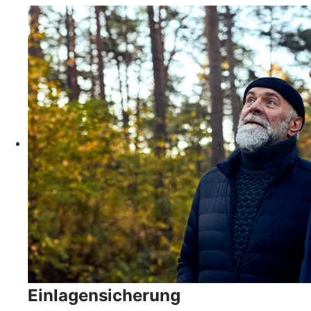
Einlagensicherung