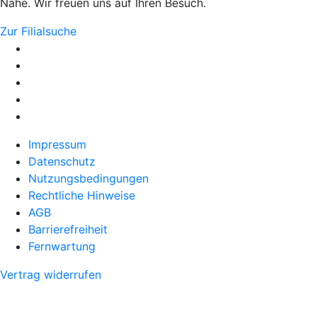
Nähe. Wir freuen uns auf Ihren Besuch.
Zur Filialsuche
Impressum
Datenschutz
Nutzungsbedingungen
Rechtliche Hinweise
AGB
Barrierefreiheit
Fernwartung
Vertrag widerrufen