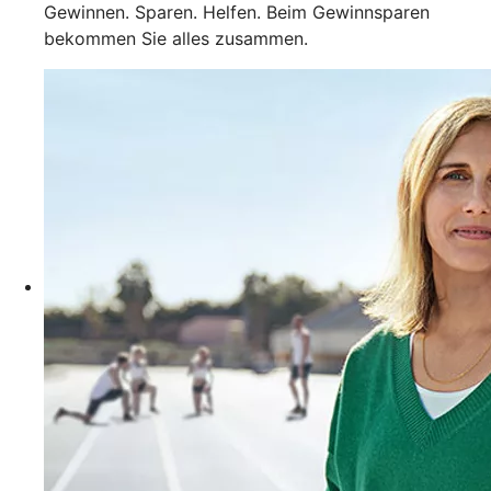
Gewinnen. Sparen. Helfen. Beim Gewinnsparen
bekommen Sie alles zusammen.