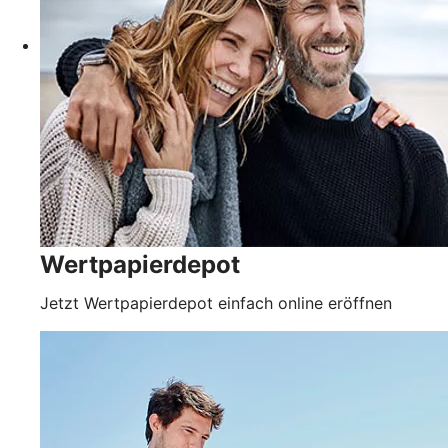
Wertpapierdepot
Jetzt Wertpapierdepot einfach online eröffnen