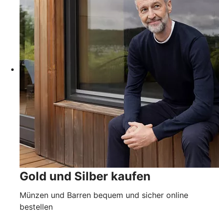
Gold und Silber kaufen
Münzen und Barren bequem und sicher online
bestellen