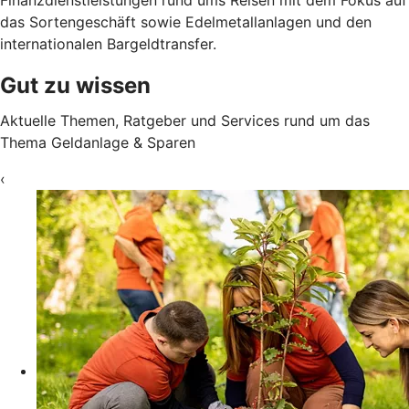
das Sortengeschäft sowie Edelmetallanlagen und den
internationalen Bargeldtransfer.
Gut zu wissen
Aktuelle Themen, Ratgeber und Services rund um das
Thema Geldanlage & Sparen
‹