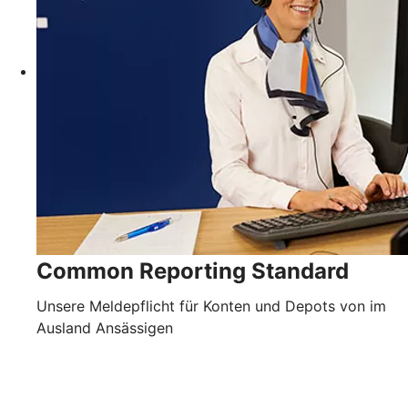
Common Reporting Standard
Unsere Meldepflicht für Konten und Depots von im
Ausland Ansässigen