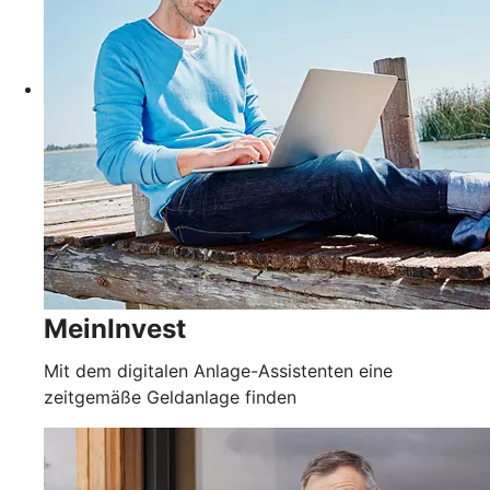
MeinInvest
Mit dem digitalen Anlage-Assistenten eine
zeitgemäße Geldanlage finden