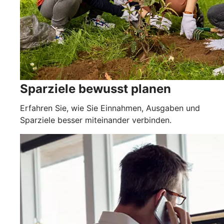
Sparziele bewusst planen
Erfahren Sie, wie Sie Einnahmen, Ausgaben und
Sparziele besser miteinander verbinden.