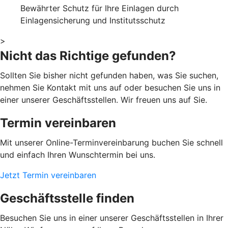
Bewährter Schutz für Ihre Einlagen durch
Einlagensicherung und Institutsschutz
>
Nicht das Richtige gefunden?
Sollten Sie bisher nicht gefunden haben, was Sie suchen,
nehmen Sie Kontakt mit uns auf oder besuchen Sie uns in
einer unserer Geschäftsstellen. Wir freuen uns auf Sie.
Termin vereinbaren
Mit unserer Online-Terminvereinbarung buchen Sie schnell
und einfach Ihren Wunschtermin bei uns.
Jetzt Termin vereinbaren
Geschäftsstelle finden
Besuchen Sie uns in einer unserer Geschäftsstellen in Ihrer