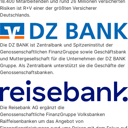
18.400 Mitarbeitenden und rund 26 Millionen versicherten
Risiken ist R+V einer der größten Versicherer
Deutschlands.
Die DZ BANK ist Zentralbank und Spitzeninstitut der
Genossenschaftlichen FinanzGruppe sowie Geschäftsbank
und Muttergesellschaft für die Unternehmen der DZ BANK
Gruppe. Als Zentralbank unterstützt sie die Geschäfte der
Genossenschaftsbanken.
Die Reisebank AG ergänzt die
Genossenschaftliche FinanzGruppe Volksbanken
Raiffeisenbanken um das Angebot von
Finanzdienstleistungen rund ums Reisen mit dem Fokus auf