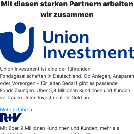
Mit diesen starken Partnern arbeiten
wir zusammen
Union Investment ist eine der führenden
Fondsgesellschaften in Deutschland. Ob Anlegen, Ansparen
oder Vorsorgen – für jeden Bedarf gibt es passende
Fondslösungen. Über 5,8 Millionen Kundinnen und Kunden
vertrauen Union Investment ihr Geld an.
Mehr erfahren
Mit über 9 Millionen Kundinnen und Kunden, mehr als