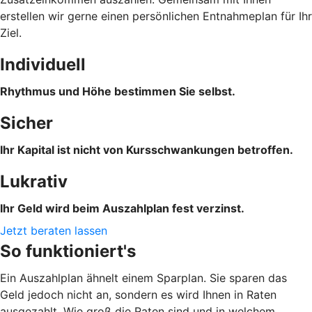
erstellen wir gerne einen persönlichen Entnahmeplan für Ihr
Ziel.
Individuell
Rhythmus und Höhe bestimmen Sie selbst.
Sicher
Ihr Kapital ist nicht von Kursschwankungen betroffen.
Lukrativ
Ihr Geld wird beim Auszahlplan fest verzinst.
Jetzt beraten lassen
So funktioniert's
Ein Auszahlplan ähnelt einem Sparplan. Sie sparen das
Geld jedoch nicht an, sondern es wird Ihnen in Raten
ausgezahlt. Wie groß die Raten sind und in welchem