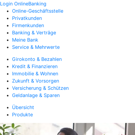
Login OnlineBanking
Online-Geschäftsstelle
Privatkunden
Firmenkunden
Banking & Verträge
Meine Bank
Service & Mehrwerte
Girokonto & Bezahlen
Kredit & Finanzieren
Immobilie & Wohnen
Zukunft & Vorsorgen
Versicherung & Schützen
Geldanlage & Sparen
Übersicht
Produkte