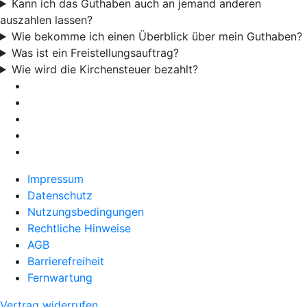
Kann ich das Guthaben auch an jemand anderen
auszahlen lassen?
Wie bekomme ich einen Überblick über mein Guthaben?
Was ist ein Freistellungsauftrag?
Wie wird die Kirchensteuer bezahlt?
Impressum
Datenschutz
Nutzungsbedingungen
Rechtliche Hinweise
AGB
Barrierefreiheit
Fernwartung
Vertrag widerrufen