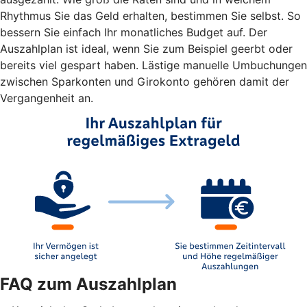
Rhythmus Sie das Geld erhalten, bestimmen Sie selbst. So
bessern Sie einfach Ihr monatliches Budget auf. Der
Auszahlplan ist ideal, wenn Sie zum Beispiel geerbt oder
bereits viel gespart haben. Lästige manuelle Umbuchungen
zwischen Sparkonten und Girokonto gehören damit der
Vergangenheit an.
FAQ zum Auszahlplan