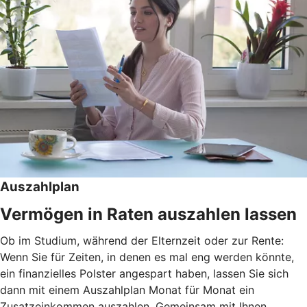
Auszahlplan
Vermögen in Raten auszahlen lassen
Ob im Studium, während der Elternzeit oder zur Rente:
Wenn Sie für Zeiten, in denen es mal eng werden könnte,
ein finanzielles Polster angespart haben, lassen Sie sich
dann mit einem Auszahlplan Monat für Monat ein
Zusatzeinkommen auszahlen. Gemeinsam mit Ihnen