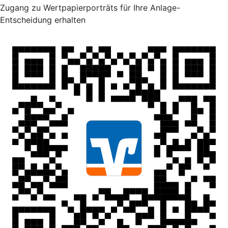
Zugang zu Wertpapierporträts für Ihre Anlage-
Entscheidung erhalten