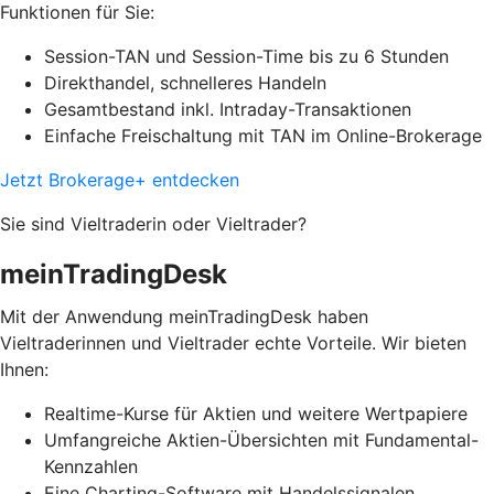
Funktionen für Sie:
Session-TAN und Session-Time bis zu 6 Stunden
Direkthandel, schnelleres Handeln
Gesamtbestand inkl. Intraday-Transaktionen
Einfache Freischaltung mit TAN im Online-Brokerage
Jetzt Brokerage+ entdecken
Sie sind Vieltraderin oder Vieltrader?
meinTradingDesk
Mit der Anwendung meinTradingDesk haben
Vieltraderinnen und Vieltrader echte Vorteile. Wir bieten
Ihnen:
Realtime-Kurse für Aktien und weitere Wertpapiere
Umfangreiche Aktien-Übersichten mit Fundamental-
Kennzahlen
Eine Charting-Software mit Handelssignalen