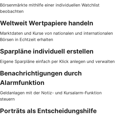
Börsenmärkte mithilfe einer individuellen Watchlist
beobachten
Weltweit Wertpapiere handeln
Marktdaten und Kurse von nationalen und internationalen
Börsen in Echtzeit erhalten
Sparpläne individuell erstellen
Eigene Sparpläne einfach per Klick anlegen und verwalten
Benachrichtigungen durch
Alarmfunktion
Geldanlagen mit der Notiz- und Kursalarm-Funktion
steuern
Porträts als Entscheidungshilfe