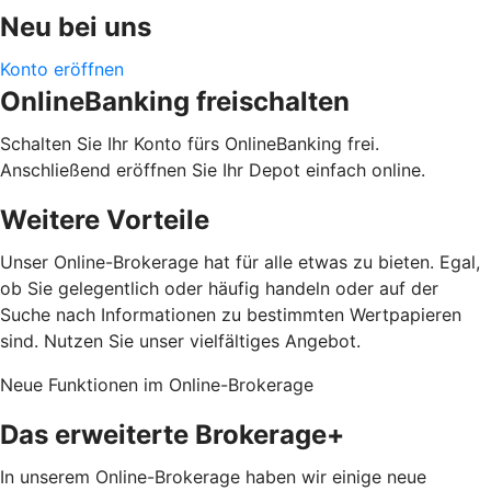
Neu bei uns
Konto eröffnen
OnlineBanking freischalten
Schalten Sie Ihr Konto fürs OnlineBanking frei.
Anschließend eröffnen Sie Ihr Depot einfach online.
Weitere Vorteile
Unser Online-Brokerage hat für alle etwas zu bieten. Egal,
ob Sie gelegentlich oder häufig handeln oder auf der
Suche nach Informationen zu bestimmten Wertpapieren
sind. Nutzen Sie unser vielfältiges Angebot.
Neue Funktionen im Online-Brokerage
Das erweiterte Brokerage+
In unserem Online-Brokerage haben wir einige neue