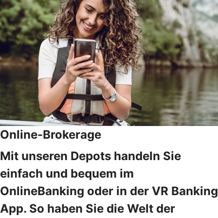
Online-Brokerage
Mit unseren Depots handeln Sie
einfach und bequem im
OnlineBanking oder in der VR Banking
App. So haben Sie die Welt der