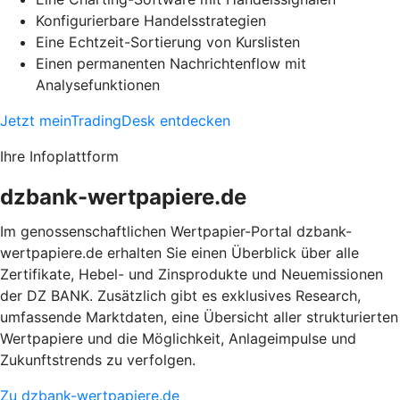
Konfigurierbare Handelsstrategien
Eine Echtzeit-Sortierung von Kurslisten
Einen permanenten Nachrichtenflow mit
Analysefunktionen
Jetzt meinTradingDesk entdecken
Ihre Infoplattform
dzbank-wertpapiere.de
Im genossenschaftlichen Wertpapier-Portal dzbank-
wertpapiere.de erhalten Sie einen Überblick über alle
Zertifikate, Hebel- und Zinsprodukte und Neuemissionen
der DZ BANK. Zusätzlich gibt es exklusives Research,
umfassende Marktdaten, eine Übersicht aller strukturierten
Wertpapiere und die Möglichkeit, Anlageimpulse und
Zukunftstrends zu verfolgen.
Zu dzbank-wertpapiere.de