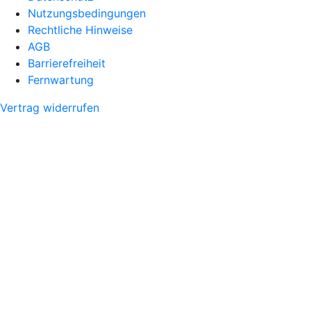
Nutzungsbedingungen
Rechtliche Hinweise
AGB
Barrierefreiheit
Fernwartung
Vertrag widerrufen