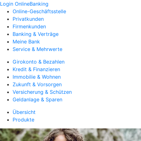
Login OnlineBanking
Online-Geschäftsstelle
Privatkunden
Firmenkunden
Banking & Verträge
Meine Bank
Service & Mehrwerte
Girokonto & Bezahlen
Kredit & Finanzieren
Immobilie & Wohnen
Zukunft & Vorsorgen
Versicherung & Schützen
Geldanlage & Sparen
Übersicht
Produkte