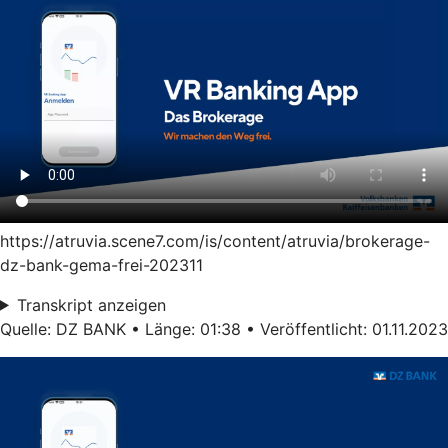
https://atruvia.scene7.com/is/content/atruvia/brokerage-
dz-bank-gema-frei-202311
Transkript anzeigen
Quelle: DZ BANK • Länge: 01:38 • Veröffentlicht: 01.11.2023