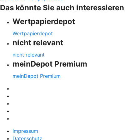
Das könnte Sie auch interessieren
Wertpapierdepot
Wertpapierdepot
nicht relevant
nicht relevant
meinDepot Premium
meinDepot Premium
Impressum
Datenschutz