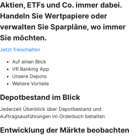
Aktien, ETFs und Co. immer dabei.
Handeln Sie Wertpapiere oder
verwalten Sie Sparpläne, wo immer
Sie möchten.
Jetzt freischalten
Auf einen Blick
VR Banking App
Unsere Depots
Weitere Vorteile
Depotbestand im Blick
Jederzeit Überblick über Depotbestand und
Auftragsausführungen im Orderbuch behalten
Entwicklung der Märkte beobachten