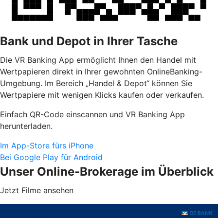
Bank und Depot in Ihrer Tasche
Die VR Banking App ermöglicht Ihnen den Handel mit
Wertpapieren direkt in Ihrer gewohnten OnlineBanking-
Umgebung. Im Bereich „Handel & Depot“ können Sie
Wertpapiere mit wenigen Klicks kaufen oder verkaufen.
Einfach QR-Code einscannen und VR Banking App
herunterladen.
Im App-Store fürs iPhone
Bei Google Play für Android
Unser Online-Brokerage im Überblick
Jetzt Filme ansehen