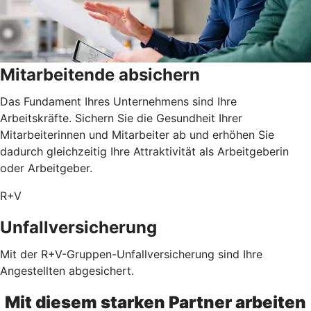
Mitarbeitende absichern
Das Fundament Ihres Unternehmens sind Ihre
Arbeitskräfte. Sichern Sie die Gesundheit Ihrer
Mitarbeiterinnen und Mitarbeiter ab und erhöhen Sie
dadurch gleichzeitig Ihre Attraktivität als Arbeitgeberin
oder Arbeitgeber.
R+V
Unfallversicherung
Mit der R+V-Gruppen-Unfallversicherung sind Ihre
Angestellten abgesichert.
Mit diesem starken Partner arbeiten