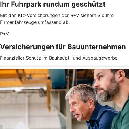
Ihr Fuhrpark rundum geschützt
Mit den Kfz‑Versicherungen der R+V sichern Sie Ihre
Firmenfahrzeuge umfassend ab.
R+V
Versicherungen für Bauunternehmen
Finanzieller Schutz im Bauhaupt- und Ausbaugewerbe