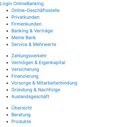
Login OnlineBanking
Online-Geschäftsstelle
Privatkunden
Firmenkunden
Banking & Verträge
Meine Bank
Service & Mehrwerte
Zahlungsverkehr
Vermögen & Eigenkapital
Versicherung
Finanzierung
Vorsorge & Mitarbeiterbindung
Gründung & Nachfolge
Auslandsgeschäft
Übersicht
Beratung
Produkte