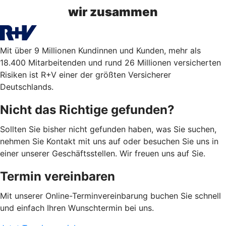
wir zusammen
Mit über 9 Millionen Kundinnen und Kunden, mehr als
18.400 Mitarbeitenden und rund 26 Millionen versicherten
Risiken ist R+V einer der größten Versicherer
Deutschlands.
Nicht das Richtige gefunden?
Sollten Sie bisher nicht gefunden haben, was Sie suchen,
nehmen Sie Kontakt mit uns auf oder besuchen Sie uns in
einer unserer Geschäftsstellen. Wir freuen uns auf Sie.
Termin vereinbaren
Mit unserer Online-Terminvereinbarung buchen Sie schnell
und einfach Ihren Wunschtermin bei uns.