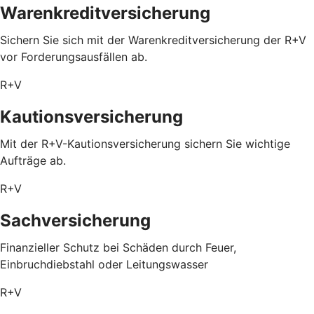
Warenkreditversicherung
Sichern Sie sich mit der Warenkreditversicherung der R+V
vor Forderungsausfällen ab.
R+V
Kautionsversicherung
Mit der R+V-Kautionsversicherung sichern Sie wichtige
Aufträge ab.
R+V
Sachversicherung
Finanzieller Schutz bei Schäden durch Feuer,
Einbruchdiebstahl oder Leitungswasser
R+V