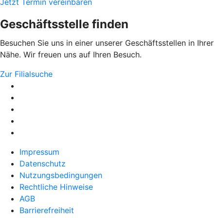
Jetzt Termin vereinbaren
Geschäftsstelle finden
Besuchen Sie uns in einer unserer Geschäftsstellen in Ihrer
Nähe. Wir freuen uns auf Ihren Besuch.
Zur Filialsuche
Impressum
Datenschutz
Nutzungsbedingungen
Rechtliche Hinweise
AGB
Barrierefreiheit