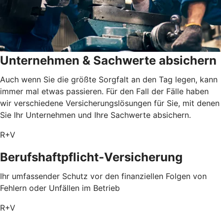
Unternehmen & Sachwerte absichern
Auch wenn Sie die größte Sorgfalt an den Tag legen, kann
immer mal etwas passieren. Für den Fall der Fälle haben
wir verschiedene Versicherungslösungen für Sie, mit denen
Sie Ihr Unternehmen und Ihre Sachwerte absichern.
R+V
Berufshaftpflicht-Versicherung
Ihr umfassender Schutz vor den finanziellen Folgen von
Fehlern oder Unfällen im Betrieb
R+V