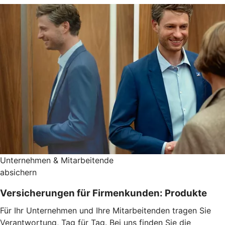
Unternehmen & Mitarbeitende
absichern
Versicherungen für Firmenkunden: Produkte
Für Ihr Unternehmen und Ihre Mitarbeitenden tragen Sie
Verantwortung, Tag für Tag. Bei uns finden Sie die