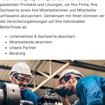
passenden Produkte und Lösungen, um Ihre Firma, Ihre
Sachwerte sowie Ihre Mitarbeiterinnen und Mitarbeiter
umfassend abzusichern. Gemeinsam mit Ihnen stimmen wir
die Versicherungslösungen auf Ihre individuellen
Bedürfnisse ab.
Unternehmen & Sachwerte absichern
Mitarbeitende absichern
Unsere Partner
Beratung