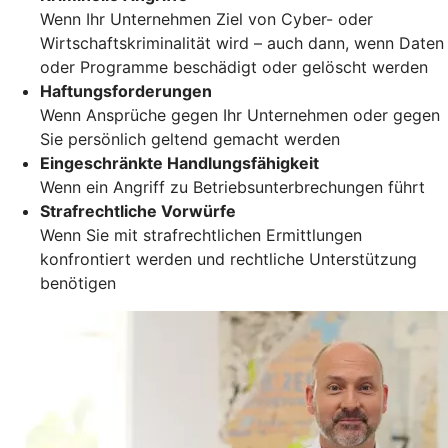
Wenn Ihr Unternehmen Ziel von Cyber- oder
Wirtschaftskriminalität wird – auch dann, wenn Daten
oder Programme beschädigt oder gelöscht werden
Haftungsforderungen
Wenn Ansprüche gegen Ihr Unternehmen oder gegen
Sie persönlich geltend gemacht werden
Eingeschränkte Handlungsfähigkeit
Wenn ein Angriff zu Betriebsunterbrechungen führt
Strafrechtliche Vorwürfe
Wenn Sie mit strafrechtlichen Ermittlungen
konfrontiert werden und rechtliche Unterstützung
benötigen