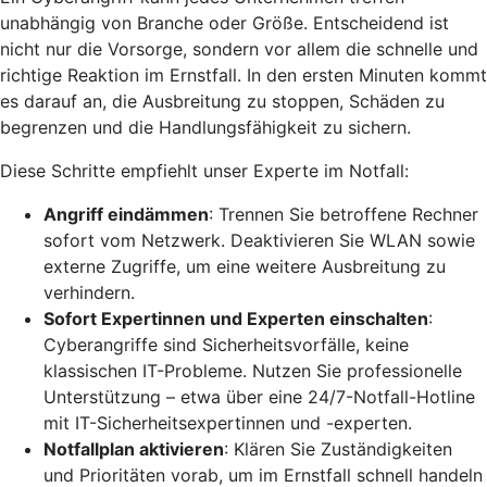
unabhängig von Branche oder Größe. Entscheidend ist
nicht nur die Vorsorge, sondern vor allem die schnelle und
richtige Reaktion im Ernstfall. In den ersten Minuten kommt
es darauf an, die Ausbreitung zu stoppen, Schäden zu
begrenzen und die Handlungsfähigkeit zu sichern.
Diese Schritte empfiehlt unser Experte im Notfall:
Angriff eindämmen
: Trennen Sie betroffene Rechner
sofort vom Netzwerk. Deaktivieren Sie WLAN sowie
externe Zugriffe, um eine weitere Ausbreitung zu
verhindern.
Sofort Expertinnen und Experten einschalten
:
Cyberangriffe sind Sicherheitsvorfälle, keine
klassischen IT-Probleme. Nutzen Sie professionelle
Unterstützung – etwa über eine 24/7-Notfall-Hotline
mit IT-Sicherheitsexpertinnen und -experten.
Notfallplan aktivieren
: Klären Sie Zuständigkeiten
und Prioritäten vorab, um im Ernstfall schnell handeln