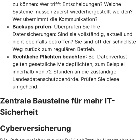
zu können: Wer trifft Entscheidungen? Welche
Systeme müssen zuerst wiederhergestellt werden?
Wer übernimmt die Kommunikation?
Backups prüfen
: Überprüfen Sie Ihre
Datensicherungen: Sind sie vollständig, aktuell und
nicht ebenfalls betroffen? Sie sind oft der schnellste
Weg zurück zum regulären Betrieb.
Rechtliche Pflichten beachten
: Bei Datenverlust
gelten gesetzliche Meldepflichten, zum Beispiel
innerhalb von 72 Stunden an die zuständige
Landesdatenschutzbehörde. Prüfen Sie diese
umgehend.
Zentrale Bausteine für mehr IT-
Sicherheit
Cyberversicherung