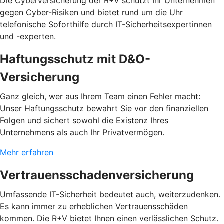
Die Cyberversicherung der R+V schützt Ihr Unternehmen
gegen Cyber-Risiken und bietet rund um die Uhr
telefonische Soforthilfe durch IT-Sicherheitsexpertinnen
und -experten.
Haftungsschutz mit D&O-
Versicherung
Ganz gleich, wer aus Ihrem Team einen Fehler macht:
Unser Haftungsschutz bewahrt Sie vor den finanziellen
Folgen und sichert sowohl die Existenz Ihres
Unternehmens als auch Ihr Privatvermögen.
Mehr erfahren
Vertrauensschadenversicherung
Umfassende IT-Sicherheit bedeutet auch, weiterzudenken.
Es kann immer zu erheblichen Vertrauensschäden
kommen. Die R+V bietet Ihnen einen verlässlichen Schutz.