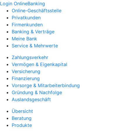
Login OnlineBanking
Online-Geschäftsstelle
Privatkunden
Firmenkunden
Banking & Verträge
Meine Bank
Service & Mehrwerte
Zahlungsverkehr
Vermögen & Eigenkapital
Versicherung
Finanzierung
Vorsorge & Mitarbeiterbindung
Gründung & Nachfolge
Auslandsgeschäft
Übersicht
Beratung
Produkte