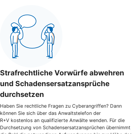
Strafrechtliche Vorwürfe abwehren
und Schadensersatzansprüche
durchsetzen
Haben Sie rechtliche Fragen zu Cyberangriffen? Dann
können Sie sich über das Anwaltstelefon der
R+V kostenlos an qualifizierte Anwälte wenden. Für die
Durchsetzung von Schadensersatzansprüchen übernimmt