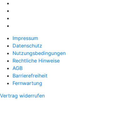
Impressum
Datenschutz
Nutzungsbedingungen
Rechtliche Hinweise
AGB
Barrierefreiheit
Fernwartung
Vertrag widerrufen