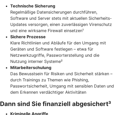
Technische Sicherung
Regelmäßige Datensicherungen durchführen,
Software und Server stets mit aktuellen Sicherheits-
Updates versorgen, einen zuverlässigen Virenschutz
und eine wirksame Firewall einsetzen¹
Sichere Prozesse
Klare Richtlinien und Abläufe für den Umgang mit
Geräten und Software festlegen – etwa für
Netzwerkzugriffe, Passworterstellung und die
Nutzung interner Systeme²
Mitarbeiterschulung
Das Bewusstsein für Risiken und Sicherheit stärken –
durch Trainings zu Themen wie Phishing,
Passwortsicherheit, Umgang mit sensiblen Daten und
dem Erkennen verdächtiger Aktivitäten
Dann sind Sie finanziell abgesichert³
Kriminelle Angriffe