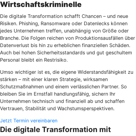
Wirtschaftskriminelle
Die digitale Transformation schafft Chancen – und neue
Risiken. Phishing, Ransomware oder Datenlecks können
jedes Unternehmen treffen, unabhängig von Größe oder
Branche. Die Folgen reichen von Produktionsausfällen über
Datenverlust bis hin zu erheblichen finanziellen Schäden.
Auch bei hohen Sicherheitsstandards und gut geschultem
Personal bleibt ein Restrisiko.
Umso wichtiger ist es, die eigene Widerstandsfähigkeit zu
stärken – mit einer klaren Strategie, wirksamen
Schutzmaßnahmen und einem verlässlichen Partner. So
bleiben Sie im Ernstfall handlungsfähig, sichern Ihr
Unternehmen technisch und finanziell ab und schaffen
Vertrauen, Stabilität und Wachstumsperspektiven.
Jetzt Termin vereinbaren
Die digitale Transformation mit