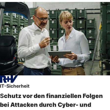
IT-Sicherheit
S
chutz vor den finanziellen Folgen
bei Attacken durch Cyber- und