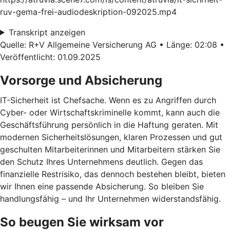
ruv-gema-frei-audiodeskription-092025.mp4
Transkript anzeigen
Quelle: R+V Allgemeine Versicherung AG • Länge: 02:08 •
Veröffentlicht: 01.09.2025
Vorsorge und Absicherung
IT-Sicherheit ist Chefsache. Wenn es zu Angriffen durch
Cyber- oder Wirtschaftskriminelle kommt, kann auch die
Geschäftsführung persönlich in die Haftung geraten. Mit
modernen Sicherheitslösungen, klaren Prozessen und gut
geschulten Mitarbeiterinnen und Mitarbeitern stärken Sie
den Schutz Ihres Unternehmens deutlich. Gegen das
finanzielle Restrisiko, das dennoch bestehen bleibt, bieten
wir Ihnen eine passende Absicherung. So bleiben Sie
handlungsfähig – und Ihr Unternehmen widerstandsfähig.
So beugen Sie wirksam vor