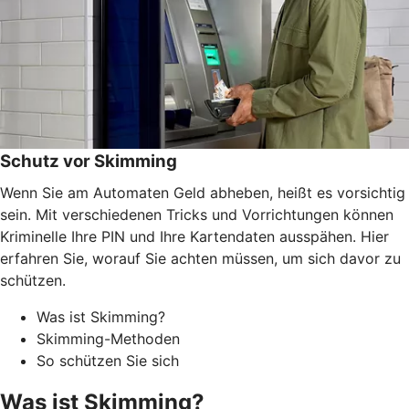
Schutz vor Skimming
Wenn Sie am Automaten Geld abheben, heißt es vorsichtig
sein. Mit verschiedenen Tricks und Vorrichtungen können
Kriminelle Ihre PIN und Ihre Kartendaten ausspähen. Hier
erfahren Sie, worauf Sie achten müssen, um sich davor zu
schützen.
Was ist Skimming?
Skimming-Methoden
So schützen Sie sich
Was ist Skimming?