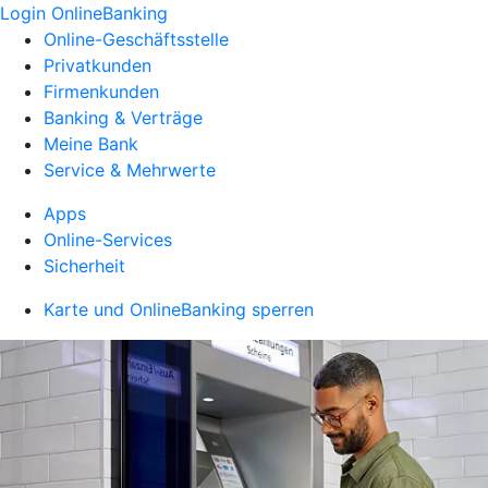
Login OnlineBanking
Online-Geschäftsstelle
Privatkunden
Firmenkunden
Banking & Verträge
Meine Bank
Service & Mehrwerte
Apps
Online-Services
Sicherheit
Karte und OnlineBanking sperren