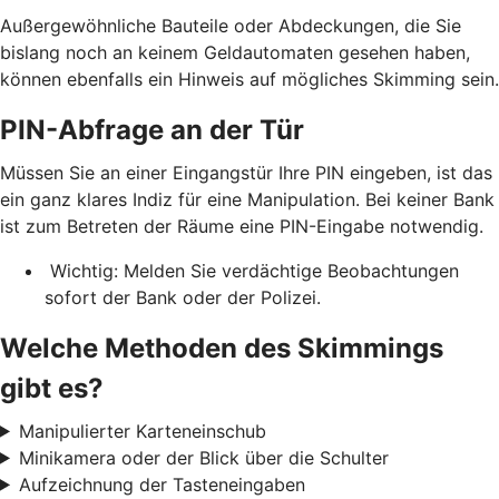
Außergewöhnliche Bauteile oder Abdeckungen, die Sie
bislang noch an keinem Geldautomaten gesehen haben,
können ebenfalls ein Hinweis auf mögliches Skimming sein.
PIN-Abfrage an der Tür
Müssen Sie an einer Eingangstür Ihre PIN eingeben, ist das
ein ganz klares Indiz für eine Manipulation. Bei keiner Bank
ist zum Betreten der Räume eine PIN-Eingabe notwendig.
Wichtig: Melden Sie verdächtige Beobachtungen
sofort der Bank oder der Polizei.
Welche Methoden des Skimmings
gibt es?
Manipulierter Karteneinschub
Minikamera oder der Blick über die Schulter
Aufzeichnung der Tasteneingaben