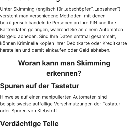
Unter Skimming (englisch für „abschöpfen“, „absahnen“)
versteht man verschiedene Methoden, mit denen
betrügerisch handelnde Personen an Ihre PIN und Ihre
Kartendaten gelangen, während Sie an einem Automaten
Bargeld abheben. Sind Ihre Daten erstmal gesammelt,
können Kriminelle Kopien Ihrer Debitkarte oder Kreditkarte
herstellen und damit einkaufen oder Geld abheben.
Woran kann man Skimming
erkennen?
Spuren auf der Tastatur
Hinweise auf einen manipulierten Automaten sind
beispielsweise auffällige Verschmutzungen der Tastatur
oder Spuren von Klebstoff.
Verdächtige Teile