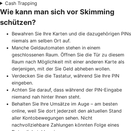
Cash Trapping
Wie kann man sich vor Skimming
schützen?
Bewahren Sie Ihre Karten und die dazugehörigen PINs
niemals am selben Ort auf.
Manche Geldautomaten stehen in einem
geschlossenen Raum. Öffnen Sie die Tür zu diesem
Raum nach Möglichkeit mit einer anderen Karte als
derjenigen, mit der Sie Geld abheben wollen.
Verdecken Sie die Tastatur, während Sie Ihre PIN
eingeben.
Achten Sie darauf, dass während der PIN-Eingabe
niemand nah hinter Ihnen steht.
Behalten Sie Ihre Umsätze im Auge – am besten
online, weil Sie dort jederzeit den aktuellen Stand
aller Kontobewegungen sehen. Nicht
nachvollziehbare Zahlungen könnten Folge eines