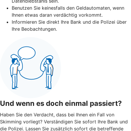
Datendiebstahls sein.
Benutzen Sie keinesfalls den Geldautomaten, wenn
Ihnen etwas daran verdächtig vorkommt.
Informieren Sie direkt Ihre Bank und die Polizei über
Ihre Beobachtungen.
Und wenn es doch einmal passiert?
Haben Sie den Verdacht, dass bei Ihnen ein Fall von
Skimming vorliegt? Verständigen Sie sofort Ihre Bank und
die Polizei. Lassen Sie zusätzlich sofort die betreffende