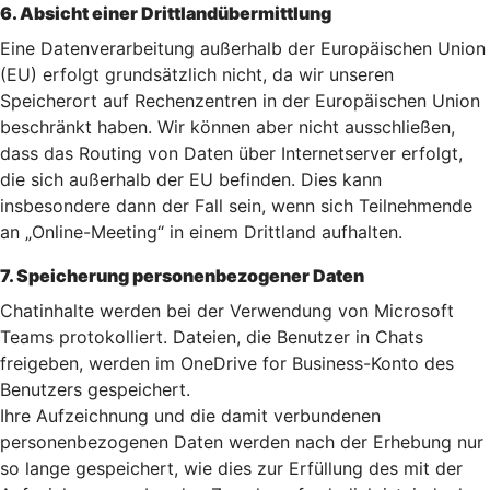
6. Absicht einer Drittlandübermittlung
Eine Datenverarbeitung außerhalb der Europäischen Union
(EU) erfolgt grundsätzlich nicht, da wir unseren
Speicherort auf Rechenzentren in der Europäischen Union
beschränkt haben. Wir können aber nicht ausschließen,
dass das Routing von Daten über Internetserver erfolgt,
die sich außerhalb der EU befinden. Dies kann
insbesondere dann der Fall sein, wenn sich Teilnehmende
an „Online-Meeting“ in einem Drittland aufhalten.
7. Speicherung personenbezogener Daten
Chatinhalte werden bei der Verwendung von Microsoft
Teams protokolliert. Dateien, die Benutzer in Chats
freigeben, werden im OneDrive for Business-Konto des
Benutzers gespeichert.
Ihre Aufzeichnung und die damit verbundenen
personenbezogenen Daten werden nach der Erhebung nur
so lange gespeichert, wie dies zur Erfüllung des mit der