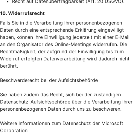
Recht auf Datenübertragbarkeit (Art. 20 DSGVO).
10. Widerrufsrecht
Falls Sie in die Verarbeitung Ihrer personenbezogenen
Daten durch eine entsprechende Erklärung eingewilligt
haben, können Ihre Einwilligung jederzeit mit einer E-Mail
an den Organisator des Online-Meetings widerrufen. Die
Rechtmäßigkeit, der aufgrund der Einwilligung bis zum
Widerruf erfolgten Datenverarbeitung wird dadurch nicht
berührt.
Beschwerderecht bei der Aufsichtsbehörde
Sie haben zudem das Recht, sich bei der zuständigen
Datenschutz-Aufsichtsbehörde über die Verarbeitung Ihrer
personenbezogenen Daten durch uns zu beschweren.
Weitere Informationen zum Datenschutz der Microsoft
Corporation