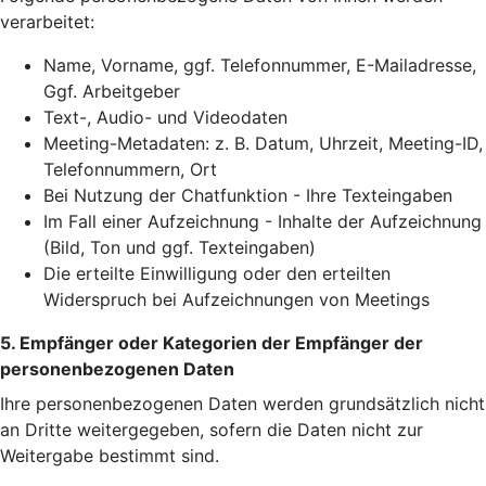
verarbeitet:
Name, Vorname, ggf. Telefonnummer, E-Mailadresse,
Ggf. Arbeitgeber
Text-, Audio- und Videodaten
Meeting-Metadaten: z. B. Datum, Uhrzeit, Meeting-ID,
Telefonnummern, Ort
Bei Nutzung der Chatfunktion - Ihre Texteingaben
Im Fall einer Aufzeichnung - Inhalte der Aufzeichnung
(Bild, Ton und ggf. Texteingaben)
Die erteilte Einwilligung oder den erteilten
Widerspruch bei Aufzeichnungen von Meetings
5. Empfänger oder Kategorien der Empfänger der
personenbezogenen Daten
Ihre personenbezogenen Daten werden grundsätzlich nicht
an Dritte weitergegeben, sofern die Daten nicht zur
Weitergabe bestimmt sind.