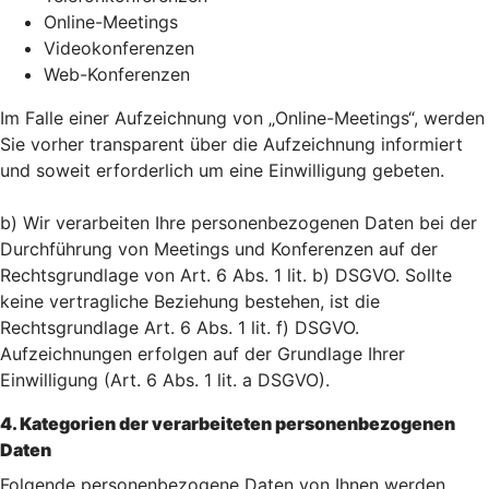
Online-Meetings
Videokonferenzen
Web-Konferenzen
Im Falle einer Aufzeichnung von „Online-Meetings“, werden
Sie vorher transparent über die Aufzeichnung informiert
und soweit erforderlich um eine Einwilligung gebeten.
b) Wir verarbeiten Ihre personenbezogenen Daten bei der
Durchführung von Meetings und Konferenzen auf der
Rechtsgrundlage von Art. 6 Abs. 1 lit. b) DSGVO. Sollte
keine vertragliche Beziehung bestehen, ist die
Rechtsgrundlage Art. 6 Abs. 1 lit. f) DSGVO.
Aufzeichnungen erfolgen auf der Grundlage Ihrer
Einwilligung (Art. 6 Abs. 1 lit. a DSGVO).
4. Kategorien der verarbeiteten personenbezogenen
Daten
Folgende personenbezogene Daten von Ihnen werden