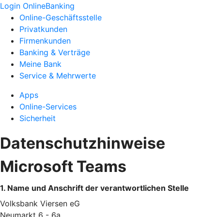
Login OnlineBanking
Online-Geschäftsstelle
Privatkunden
Firmenkunden
Banking & Verträge
Meine Bank
Service & Mehrwerte
Apps
Online-Services
Sicherheit
Datenschutzhinweise
Microsoft Teams
1. Name und Anschrift der verantwortlichen Stelle
Volksbank Viersen eG
Neumarkt 6 - 6a