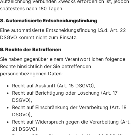
Aufzeichnung verbunden Zwecks erforderlich ist, jedoch
spätestens nach 180 Tagen.
8. Automatisierte Entscheidungsfindung
Eine automatisierte Entscheidungsfindung i.S.d. Art. 22
DSGVO kommt nicht zum Einsatz.
9. Rechte der Betroffenen
Sie haben gegenüber einem Verantwortlichen folgende
Rechte hinsichtlich der Sie betreffenden
personenbezogenen Daten:
Recht auf Auskunft (Art. 15 DSGVO),
Recht auf Berichtigung oder Löschung (Art. 17
DSGVO),
Recht auf Einschränkung der Verarbeitung (Art. 18
DSGVO),
Recht auf Widerspruch gegen die Verarbeitung (Art.
21 DSGVO),