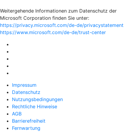
Weitergehende Informationen zum Datenschutz der
Microsoft Corporation finden Sie unter:
https://privacy.microsoft.com/de-de/privacystatement
https://www.microsoft.com/de-de/trust-center
Impressum
Datenschutz
Nutzungsbedingungen
Rechtliche Hinweise
AGB
Barrierefreiheit
Fernwartung