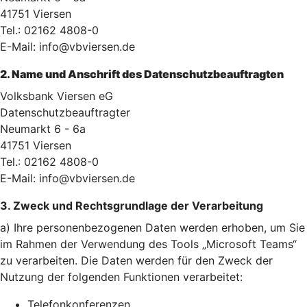
41751 Viersen
Tel.: 02162 4808-0
E-Mail: info@vbviersen.de
2. Name und Anschrift des Datenschutzbeauftragten
Volksbank Viersen eG
Datenschutzbeauftragter
Neumarkt 6 - 6a
41751 Viersen
Tel.: 02162 4808-0
E-Mail: info@vbviersen.de
3. Zweck und Rechtsgrundlage der Verarbeitung
a) Ihre personenbezogenen Daten werden erhoben, um Sie
im Rahmen der Verwendung des Tools „Microsoft Teams“
zu verarbeiten. Die Daten werden für den Zweck der
Nutzung der folgenden Funktionen verarbeitet:
Telefonkonferenzen