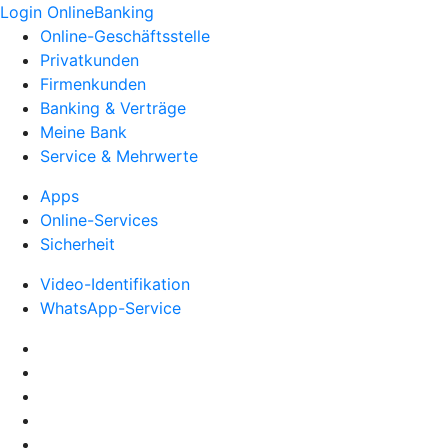
Login OnlineBanking
Online-Geschäftsstelle
Privatkunden
Firmenkunden
Banking & Verträge
Meine Bank
Service & Mehrwerte
Apps
Online-Services
Sicherheit
Video-Identifikation
WhatsApp-Service