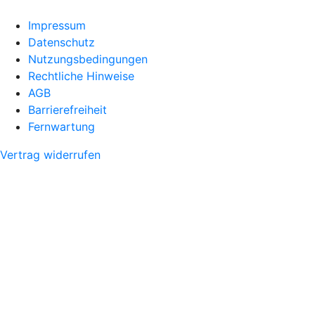
Impressum
Datenschutz
Nutzungsbedingungen
Rechtliche Hinweise
AGB
Barrierefreiheit
Fernwartung
Vertrag widerrufen