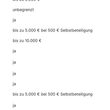
unbegrenzt
ja
bis zu 5.000 € bei 500 € Selbstbeteiligung
bis zu 10.000 €
ja
ja
ja
ja
bis zu 5.000 € bei 500 € Selbstbeteiligung
ja