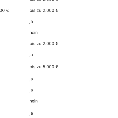
500 €
bis zu 2.000 €
a
ja
nein
bis zu 2.000 €
ja
n
bis zu 5.000 €
ja
ja
nein
ja