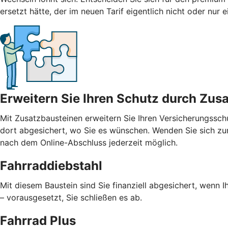
ersetzt hätte, der im neuen Tarif eigentlich nicht oder nur
Erweitern Sie Ihren Schutz durch Zus
Mit
Zusatzbausteinen
erweitern Sie Ihren Versicherungssch
dort abgesichert, wo Sie es wünschen. Wenden Sie sich zur
nach dem Online-Abschluss jederzeit möglich.
Fahrraddiebstahl
Mit diesem Baustein sind Sie finanziell abgesichert, wenn I
– vorausgesetzt, Sie schließen es ab.
Fahrrad Plus