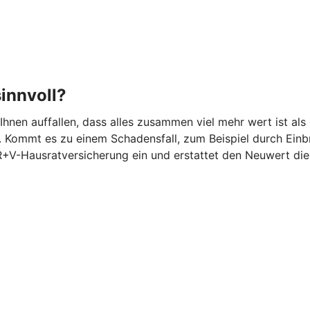
innvoll?
 Ihnen auffallen, dass alles zusammen viel mehr wert ist 
 Kommt es zu einem Schadensfall, zum Beispiel durch Einbr
 R+V-Hausratversicherung ein und erstattet den Neuwert di