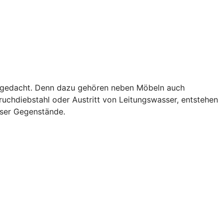
als gedacht. Denn dazu gehören neben Möbeln auch
uchdiebstahl oder Austritt von Leitungswasser, entstehen
eser Gegenstände.