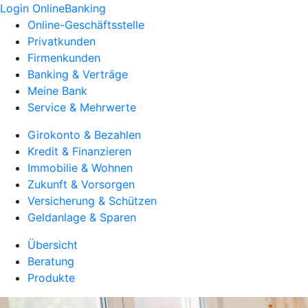
Login OnlineBanking
Online-Geschäftsstelle
Privatkunden
Firmenkunden
Banking & Verträge
Meine Bank
Service & Mehrwerte
Girokonto & Bezahlen
Kredit & Finanzieren
Immobilie & Wohnen
Zukunft & Vorsorgen
Versicherung & Schützen
Geldanlage & Sparen
Übersicht
Beratung
Produkte