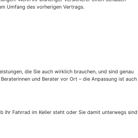
s zum Umfang des vorherigen Vertrags.
eistungen, die Sie auch wirklich brauchen, und sind genau
Beraterinnen und Berater vor Ort – die Anpassung ist auch
ob Ihr Fahrrad im Keller steht oder Sie damit unterwegs sind