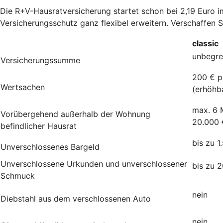
Die R+V-Hausratversicherung startet schon bei 2,19 Euro 
Versicherungsschutz ganz flexibel erweitern. Verschaffen 
classic
unbegre
Versicherungssumme
200 € p
Wertsachen
(erhöhb
max. 6 
Vorübergehend außerhalb der Wohnung
20.000 
befindlicher Hausrat
bis zu 1
Unverschlossenes Bargeld
Unverschlossene Urkunden und unverschlossener
bis zu 
Schmuck
nein
Diebstahl aus dem verschlossenen Auto
nein