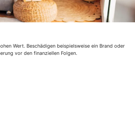
hohen Wert. Beschädigen beispielsweise ein Brand oder
erung vor den finanziellen Folgen.