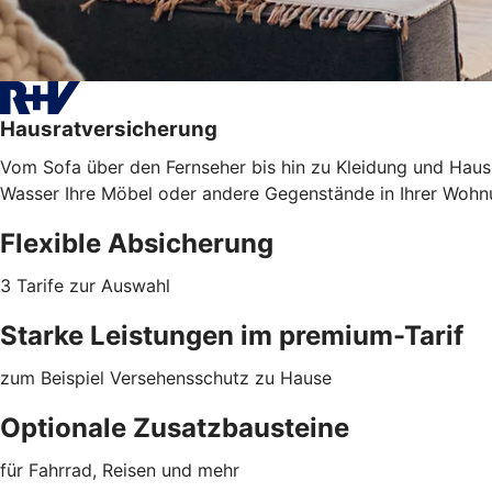
Hausratversicherung
Vom Sofa über den Fernseher bis hin zu Kleidung und Haush
Wasser Ihre Möbel oder
andere Gegenstände
in Ihrer Wohn
Flexible Absicherung
3 Tarife zur Auswahl
Starke Leistungen im premium-Tarif
zum Beispiel Versehensschutz zu Hause
Optionale Zusatzbausteine
für Fahrrad, Reisen und mehr