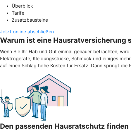
Überblick
Tarife
Zusatzbausteine
Jetzt online abschließen
Warum ist eine Hausratversicherung s
Wenn Sie Ihr Hab und Gut einmal genauer betrachten, wird
Elektrogeräte, Kleidungsstücke, Schmuck und einiges mehr.
auf einen Schlag hohe Kosten für Ersatz. Dann springt die
Den passenden Hausratschutz finden