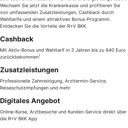
Wechseln Sie jetzt die Krankenkasse und profitieren Sie
von umfassenden Zusatzleistungen, Cashback durch
Wahltarife und einem attraktiven Bonus-Programm.
Entdecken Sie die Vorteile der R+V BKK
.
Cashback
Mit Aktiv-Bonus und Wahltarif in 3 Jahren bis zu 840 Euro
1
zurückbekommen
Zusatzleistungen
Professionelle Zahnreinigung, Arzttermin-Service,
Reiseschutzimpfungen und mehr
Digitales Angebot
Online-Kurse, Arztbesuche und Kunden-Service direkt über
die R+V BKK App