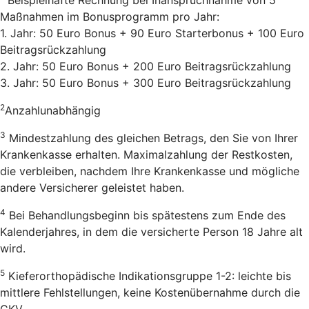
Maßnahmen im Bonusprogramm pro Jahr:
1. Jahr: 50 Euro Bonus + 90 Euro Starterbonus + 100 Euro
Beitragsrückzahlung
2. Jahr: 50 Euro Bonus + 200 Euro Beitragsrückzahlung
3. Jahr: 50 Euro Bonus + 300 Euro Beitragsrückzahlung
2
Anzahlunabhängig
3
Mindestzahlung des gleichen Betrags, den Sie von Ihrer
Krankenkasse erhalten. Maximalzahlung der Restkosten,
die verbleiben, nachdem Ihre Krankenkasse und mögliche
andere Versicherer geleistet haben.
4
Bei Behandlungsbeginn bis spätestens zum Ende des
Kalenderjahres, in dem die versicherte Person 18 Jahre alt
wird.
5
Kieferorthopädische Indikationsgruppe 1-2: leichte bis
mittlere Fehlstellungen, keine Kostenübernahme durch die
GKV.