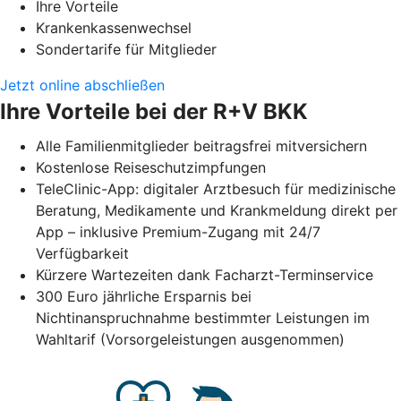
Ihre Vorteile
Krankenkassenwechsel
Sondertarife für Mitglieder
Jetzt online abschließen
Ihre Vorteile bei der R+V BKK
Alle Familienmitglieder beitragsfrei mitversichern
Kostenlose Reiseschutzimpfungen
TeleClinic-App: digitaler Arztbesuch für medizinische
Beratung, Medikamente und Krankmeldung direkt per
App – inklusive Premium-Zugang mit 24/7
Verfügbarkeit
Kürzere Wartezeiten dank Facharzt-Terminservice
300 Euro jährliche Ersparnis bei
Nichtinanspruchnahme bestimmter Leistungen im
Wahltarif (Vorsorgeleistungen ausgenommen)