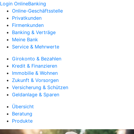
Login OnlineBanking
Online-Geschäftsstelle
Privatkunden
Firmenkunden
Banking & Verträge
Meine Bank
Service & Mehrwerte
Girokonto & Bezahlen
Kredit & Finanzieren
Immobilie & Wohnen
Zukunft & Vorsorgen
Versicherung & Schützen
Geldanlage & Sparen
Übersicht
Beratung
Produkte