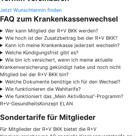
Jetzt Wunschtermin finden
FAQ zum Krankenkassenwechsel
Wer kann Mitglied der R+V BKK werden?
Wie hoch ist der Zusatzbeitrag bei der R+V BKK?
Kann ich meine Krankenkasse jederzeit wechseln?
Welche Kündigungsfrist gibt es?
Wie bin ich versichert, wenn ich meine aktuelle
Krankenversicherung gekündigt habe und noch nicht
Mitglied bei der R+V BKK bin?
Welche Dokumente benötige ich für den Wechsel?
Wie funktionieren die Wahltarife?
Wie funktioniert das „Mein AktivBonus“-Programm?
R+V-GesundheitsKonzept ELAN
Sondertarife für Mitglieder
Für Mitglieder der R+V BKK bietet die R+V