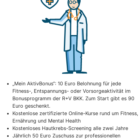
„Mein AktivBonus“: 10 Euro Belohnung für jede
Fitness-, Entspannungs- oder Vorsorgeaktivität im
Bonusprogramm der R+V BKK. Zum Start gibt es 90
Euro geschenkt.
Kostenlose zertifizierte Online-Kurse rund um Fitness,
Ernährung und Mental Health
Kostenloses Hautkrebs-Screening alle zwei Jahre
Jährlich 50 Euro Zuschuss zur professionellen