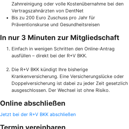
Zahnreinigung oder volle Kostenübernahme bei den
Vertragszahnärzten von DentNet
Bis zu 200 Euro Zuschuss pro Jahr für
Präventionskurse und Gesundheitsreisen
In nur 3 Minuten zur Mitgliedschaft
Einfach in wenigen Schritten den Online-Antrag
ausfüllen – direkt bei der R+V BKK.
Die R+V BKK kündigt Ihre bisherige
Krankenversicherung. Eine Versicherungslücke oder
Doppelversicherung ist dabei zu jeder Zeit gesetzlich
ausgeschlossen. Der Wechsel ist ohne Risiko.
Online abschließen
Jetzt bei der R+V BKK abschließen
Termin vereinbaren