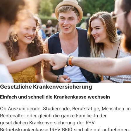
Gesetzliche Krankenversicherung
Einfach und schnell die Krankenkasse wechseln
Ob Auszubildende, Studierende, Berufstätige, Menschen im
Rentenalter oder gleich die ganze Familie: In der
gesetzlichen Krankenversicherung der R+V
Betriebskrankenkasse (R+V BKK) sind alle gut aufgehoben.