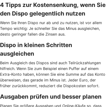
4 Tipps zur Kostensenkung, wenn Sie
den Dispo gelegentlich nutzen
Wenn Sie Ihren Dispo nur ab und zu nutzen, ist vor allem
Tempo wichtig: Je schneller Sie das Minus ausgleichen,
desto geringer fallen die Zinsen aus.
Dispo in kleinen Schritten
ausgleichen
Beim Ausgleich des Dispos sind auch Teilrückzahlungen
hilfreich. Wenn Sie zum Beispiel einen Puffer auf einem
Extra-Konto haben, können Sie eine Summe auf das Konto
überweisen, das gerade im Minus ist. Jeder Euro, der
früher zurückkommt, reduziert die Dispokosten sofort.
Ausgaben prüfen und besser planen
Planen Sie größere Ausgaben und Online-Käufe so, dass