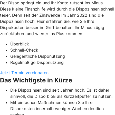
Der Dispo springt ein und Ihr Konto rutscht ins Minus.
Diese kleine Finanzhilfe wird durch die Dispozinsen schnell
teuer. Denn seit der Zinswende im Jahr 2022 sind die
Dispozinsen hoch. Hier erfahren Sie, wie Sie Ihre
Dispokosten besser im Griff behalten, Ihr Minus zügig
zurückfahren und wieder ins Plus kommen.
Überblick
Schnell-Check
Gelegentliche Disponutzung
Regelmäßige Disponutzung
Jetzt Termin vereinbaren
Das Wichtigste in Kürze
Die Dispozinsen sind seit Jahren hoch. Es ist daher
sinnvoll, die Dispo bloß als Kurzzeitpuffer zu nutzen.
Mit einfachen Maßnahmen können Sie Ihre
Dispokosten innerhalb weniger Wochen deutlich
senken.