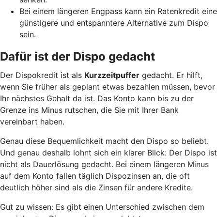
Bei einem längeren Engpass kann ein Ratenkredit eine
günstigere und entspanntere Alternative zum Dispo
sein.
Dafür ist der Dispo gedacht
Der Dispokredit ist als
Kurzzeitpuffer
gedacht. Er hilft,
wenn Sie früher als geplant etwas bezahlen müssen, bevor
Ihr nächstes Gehalt da ist. Das Konto kann bis zu der
Grenze ins Minus rutschen, die Sie mit Ihrer Bank
vereinbart haben.
Genau diese Bequemlichkeit macht den Dispo so beliebt.
Und genau deshalb lohnt sich ein klarer Blick: Der Dispo ist
nicht als Dauerlösung gedacht. Bei einem längeren Minus
auf dem Konto fallen täglich Dispozinsen an, die oft
deutlich höher sind als die Zinsen für andere Kredite.
Gut zu wissen: Es gibt einen Unterschied zwischen dem