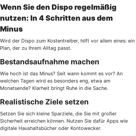
Wenn Sie den Dispo regelmäßig
nutzen: In 4 Schritten aus dem
Minus
Wird der Dispo zum Kostentreiber, hilft vor allem eines: ein
Plan, der zu Ihrem Alltag passt.
Bestandsaufnahme machen
Wie hoch ist das Minus? Seit wann kommt es vor? An
welchen Tagen wird es besonders eng, etwa am
Monatsende? Klarheit bringt Ruhe in die Sache.
Realistische Ziele setzen
Setzen Sie sich kleine Sparziele, die Sie mit großer
Sicherheit erreichen können. Nutzen Sie dafür Apps wie
digitale Haushaltsbücher oder Kontowecker.