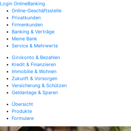
Login OnlineBanking
Online-Geschäftsstelle
Privatkunden
Firmenkunden
Banking & Verträge
Meine Bank
Service & Mehrwerte
Girokonto & Bezahlen
Kredit & Finanzieren
Immobilie & Wohnen
Zukunft & Vorsorgen
Versicherung & Schützen
Geldanlage & Sparen
Übersicht
Produkte
Formulare