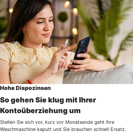
Hohe Dispozinsen
So gehen Sie klug mit Ihrer
Kontoüberziehung um
Stellen Sie sich vor, kurz vor Monatsende geht Ihre
Waschmaschine kaputt und Sie brauchen schnell Ersatz.