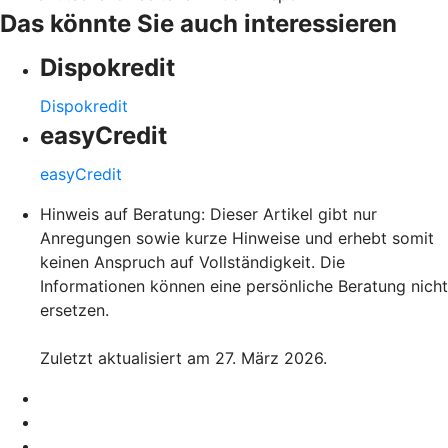
Das könnte Sie auch interessieren
Dispokredit
Dispokredit
easyCredit
easyCredit
Hinweis auf Beratung: Dieser Artikel gibt nur
Anregungen sowie kurze Hinweise und erhebt somit
keinen Anspruch auf Vollständigkeit. Die
Informationen können eine persönliche Beratung nicht
ersetzen.
Zuletzt aktualisiert am 27. März 2026.