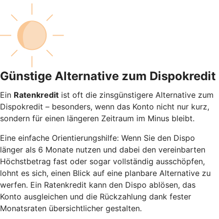
Günstige Alternative zum Dispokredit
Ein
Ratenkredit
ist oft die zinsgünstigere Alternative zum
Dispokredit – besonders, wenn das Konto nicht nur kurz,
sondern für einen längeren Zeitraum im Minus bleibt.
Eine einfache Orientierungshilfe: Wenn Sie den Dispo
länger als 6 Monate nutzen und dabei den vereinbarten
Höchstbetrag fast oder sogar vollständig ausschöpfen,
lohnt es sich, einen Blick auf eine planbare Alternative zu
werfen. Ein Ratenkredit kann den Dispo ablösen, das
Konto ausgleichen und die Rückzahlung dank fester
Monatsraten übersichtlicher gestalten.