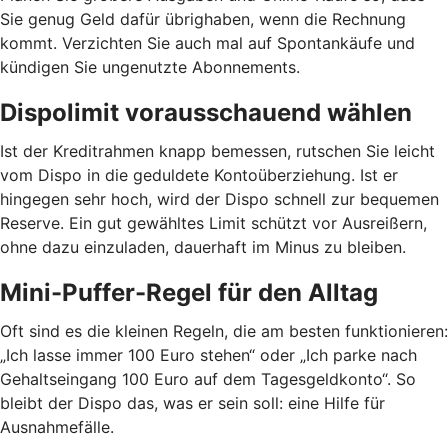
Sie genug Geld dafür übrighaben, wenn die Rechnung
kommt. Verzichten Sie auch mal auf Spontankäufe und
kündigen Sie ungenutzte Abonnements.
Dispolimit vorausschauend wählen
Ist der Kreditrahmen knapp bemessen, rutschen Sie leicht
vom Dispo in die geduldete Kontoüberziehung. Ist er
hingegen sehr hoch, wird der Dispo schnell zur bequemen
Reserve. Ein gut gewähltes Limit schützt vor Ausreißern,
ohne dazu einzuladen, dauerhaft im Minus zu bleiben.
Mini-Puffer-Regel für den Alltag
Oft sind es die kleinen Regeln, die am besten funktionieren:
„Ich lasse immer 100 Euro stehen“ oder „Ich parke nach
Gehaltseingang 100 Euro auf dem Tagesgeldkonto“. So
bleibt der Dispo das, was er sein soll: eine Hilfe für
Ausnahmefälle.