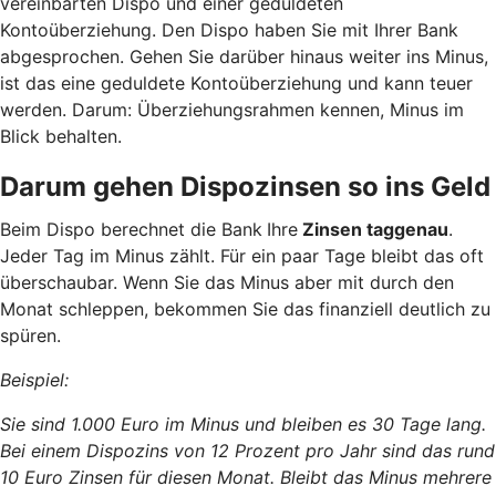
vereinbarten Dispo und einer geduldeten
Kontoüberziehung. Den Dispo haben Sie mit Ihrer Bank
abgesprochen. Gehen Sie darüber hinaus weiter ins Minus,
ist das eine geduldete Kontoüberziehung und kann teuer
werden. Darum: Überziehungsrahmen kennen, Minus im
Blick behalten.
Darum gehen Dispozinsen so ins Geld
Beim Dispo berechnet die Bank
Ihre
Zinsen taggenau
.
Jeder Tag im Minus zählt. Für ein paar Tage bleibt das oft
überschaubar. Wenn Sie das Minus aber mit durch den
Monat schleppen, bekommen Sie das finanziell deutlich zu
spüren.
Beispiel:
Sie sind 1.000 Euro im Minus und bleiben es 30 Tage lang.
Bei einem Dispozins von 12 Prozent pro Jahr sind das rund
10 Euro Zinsen für diesen Monat. Bleibt das Minus mehrere