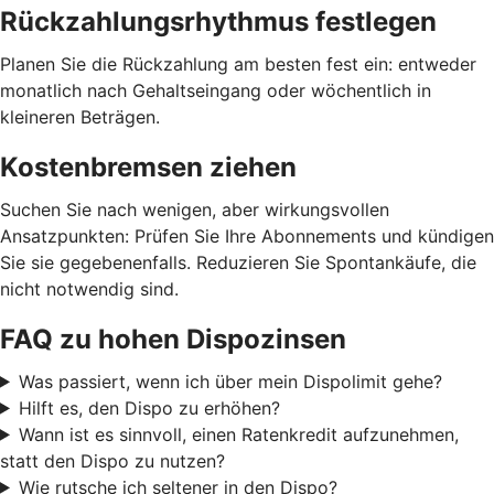
Rückzahlungsrhythmus festlegen
Planen Sie die Rückzahlung am besten fest ein: entweder
monatlich nach Gehaltseingang oder wöchentlich in
kleineren Beträgen.
Kostenbremsen ziehen
Suchen Sie nach wenigen, aber wirkungsvollen
Ansatzpunkten: Prüfen Sie Ihre Abonnements und kündigen
Sie sie gegebenenfalls. Reduzieren Sie Spontankäufe, die
nicht notwendig sind.
FAQ zu hohen Dispozinsen
Was passiert, wenn ich über mein Dispolimit gehe?
Hilft es, den Dispo zu erhöhen?
Wann ist es sinnvoll, einen Ratenkredit aufzunehmen,
statt den Dispo zu nutzen?
Wie rutsche ich seltener in den Dispo?