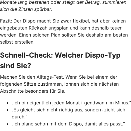
Monate lang bestehen oder steigt der Betrag, summieren
sich die Zinsen spürbar.
Fazit: Der Dispo macht Sie zwar flexibel, hat aber keinen
eingebauten Rückzahlungsplan und kann deshalb teuer
werden. Einen solchen Plan sollten Sie deshalb am besten
selbst erstellen.
Schnell-Check: Welcher Dispo-Typ
sind Sie?
Machen Sie den Alltags-Test. Wenn Sie bei einem der
folgenden Sätze zustimmen, lohnen sich die nächsten
Abschnitte besonders für Sie.
„Ich bin eigentlich jeden Monat irgendwann im Minus.“
„Es gleicht sich nicht richtig aus, sondern zieht sich
durch.“
„Ich plane schon mit dem Dispo, damit alles passt.“