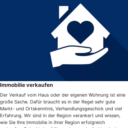
Immobilie verkaufen
Der Verkauf vom Haus oder der eigenen Wohnung ist eine
große Sache. Dafür braucht es in der Regel sehr gute
Markt- und Ortskenntnis, Verhandlungsgeschick und viel
Erfahrung. Wir sind in der Region verankert und wissen,
wie Sie Ihre Immobilie in ihrer Region erfolgreich