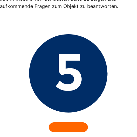
aufkommende Fragen zum Objekt zu beantworten.