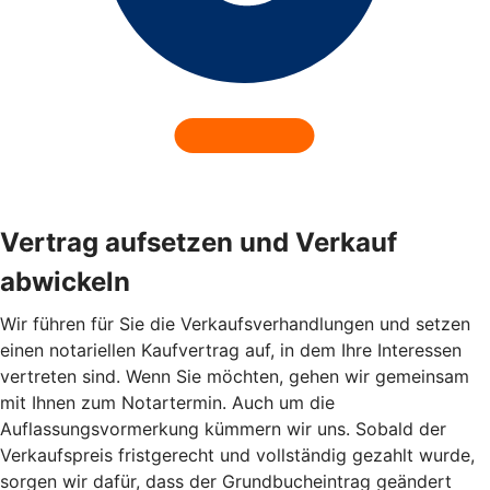
Vertrag aufsetzen und Verkauf
abwickeln
Wir führen für Sie die Verkaufsverhandlungen und setzen
einen notariellen Kaufvertrag auf, in dem Ihre Interessen
vertreten sind. Wenn Sie möchten, gehen wir gemeinsam
mit Ihnen zum Notartermin. Auch um die
Auflassungsvormerkung kümmern wir uns. Sobald der
Verkaufspreis fristgerecht und vollständig gezahlt wurde,
sorgen wir dafür, dass der Grundbucheintrag geändert