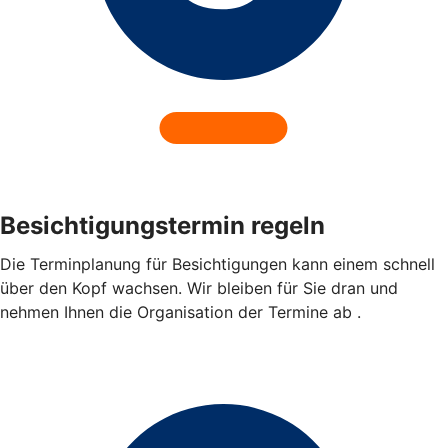
Besichtigungstermin regeln
Die Terminplanung für Besichtigungen kann einem schnell
über den Kopf wachsen. Wir bleiben für Sie dran und
nehmen Ihnen die Organisation der Termine ab .