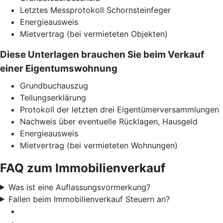
Letztes Messprotokoll Schornsteinfeger
Energieausweis
Mietvertrag (bei vermieteten Objekten)
Diese Unterlagen brauchen Sie beim Verkauf
einer Eigentumswohnung
Grundbuchauszug
Teilungserklärung
Protokoll der letzten drei Eigentümerversammlungen
Nachweis über eventuelle Rücklagen, Hausgeld
Energieausweis
Mietvertrag (bei vermieteten Wohnungen)
FAQ zum Immobilienverkauf
Was ist eine Auflassungsvormerkung?
Fallen beim Immobilienverkauf Steuern an?