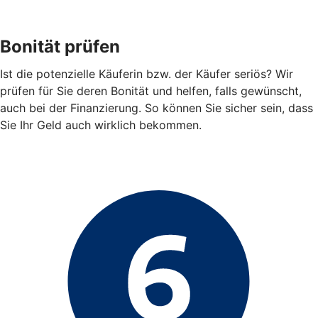
Bonität prüfen
Ist die potenzielle Käuferin bzw. der Käufer seriös? Wir
prüfen für Sie deren Bonität und helfen, falls gewünscht,
auch bei der Finanzierung. So können Sie sicher sein, dass
Sie Ihr Geld auch wirklich bekommen.