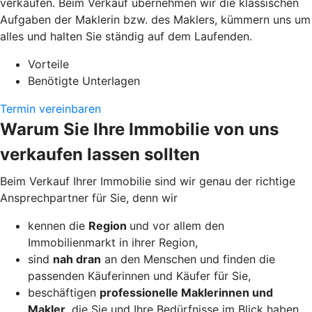
verkaufen. Beim Verkauf übernehmen wir die klassischen
Aufgaben der Maklerin bzw. des Maklers, kümmern uns um
alles und halten Sie ständig auf dem Laufenden.
Vorteile
Benötigte Unterlagen
Termin vereinbaren
Warum Sie Ihre Immobilie von uns
verkaufen lassen sollten
Beim Verkauf Ihrer Immobilie sind wir genau der richtige
Ansprechpartner für Sie, denn wir
kennen die
Region
und vor allem den
Immobilienmarkt in ihrer Region,
sind
nah dran
an den Menschen und finden die
passenden Käuferinnen und Käufer für Sie,
beschäftigen
professionelle Maklerinnen und
Makler
, die Sie und Ihre Bedürfnisse im Blick haben,