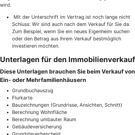
wird.
Mit der Unterschrift im Vertrag ist noch lange nicht
Schluss: Wir sind auch nach dem Verkauf für Sie da.
Zum Beispiel, wenn Sie ein neues Eigenheim suchen
oder den Betrag aus Ihrem Verkauf bestmöglich
investieren möchten.
Unterlagen für den Immobilienverkauf
Diese Unterlagen brauchen Sie beim Verkauf von
Ein- oder Mehrfamilienhäusern
Grundbuchauszug
Flurkarte
Bauzeichnungen (Grundrisse, Ansichten, Schnitt)
Berechnung Wohnfläche
Berechnung umbauter Raum
Gebäudeversicherung
Grundsteuerbescheid