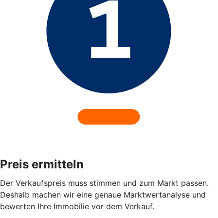
Preis ermitteln
Der Verkaufspreis muss stimmen und zum Markt passen.
Deshalb machen wir eine genaue Marktwertanalyse und
bewerten Ihre Immobilie vor dem Verkauf.