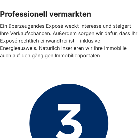
Professionell vermarkten
Ein überzeugendes Exposé weckt Interesse und steigert
Ihre Verkaufschancen. Außerdem sorgen wir dafür, dass Ihr
Exposé rechtlich einwandfrei ist – inklusive
Energieausweis. Natürlich inserieren wir Ihre Immobilie
auch auf den gängigen Immobilienportalen.