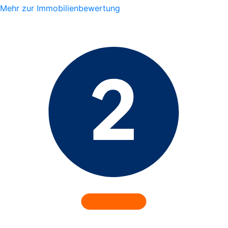
Mehr zur Immobilienbewertung