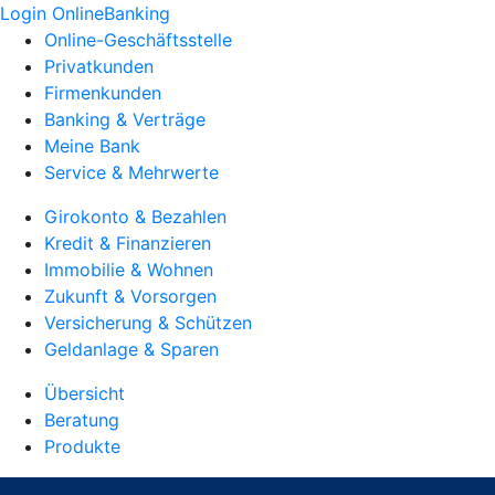
Login OnlineBanking
Online-Geschäftsstelle
Privatkunden
Firmenkunden
Banking & Verträge
Meine Bank
Service & Mehrwerte
Girokonto & Bezahlen
Kredit & Finanzieren
Immobilie & Wohnen
Zukunft & Vorsorgen
Versicherung & Schützen
Geldanlage & Sparen
Übersicht
Beratung
Produkte