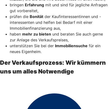
bringen
Erfahrung
mit und sind für jegliche Anfragen
gut vorbereitet,
prüfen die
Bonität
der Kaufinteressentinnen und -
interessenten und helfen bei Bedarf mit einer
Immobilienfinanzierung aus,
haben
mehr zu bieten
und beraten Sie auch gerne
zur Anlage des Verkaufspreises,
unterstützen Sie bei der
Immobiliensuche
für ein
neues Eigenheim.
Der Verkaufsprozess: Wir kümmern
uns um alles Notwendige