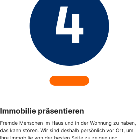
Immobilie präsentieren
Fremde Menschen im Haus und in der Wohnung zu haben,
das kann stören. Wir sind deshalb persönlich vor Ort, um
Ihre Immobilie von der besten Seite zu zeigen und