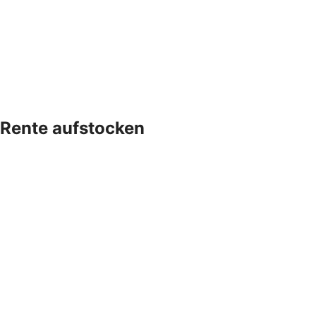
Rente aufstocken