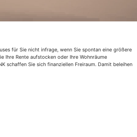
uses für Sie nicht infrage, wenn Sie spontan eine größere
ie Ihre Rente aufstocken oder Ihre Wohnräume
schaffen Sie sich finanziellen Freiraum. Damit beleihen