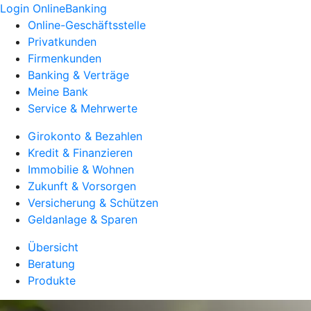
Login OnlineBanking
Online-Geschäftsstelle
Privatkunden
Firmenkunden
Banking & Verträge
Meine Bank
Service & Mehrwerte
Girokonto & Bezahlen
Kredit & Finanzieren
Immobilie & Wohnen
Zukunft & Vorsorgen
Versicherung & Schützen
Geldanlage & Sparen
Übersicht
Beratung
Produkte