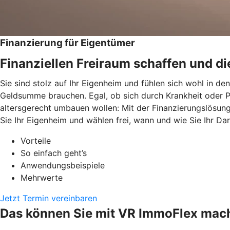
Finanzierung für Eigentümer
Finanziellen Freiraum schaffen und di
Sie sind stolz auf Ihr Eigenheim und fühlen sich wohl in d
Geldsumme brauchen. Egal, ob sich durch Krankheit oder P
altersgerecht umbauen wollen: Mit der Finanzierungslösun
Sie Ihr Eigenheim und wählen frei, wann und wie Sie Ihr Da
Vorteile
So einfach geht’s
Anwendungsbeispiele
Mehrwerte
Jetzt Termin vereinbaren
Das können Sie mit VR ImmoFlex mac