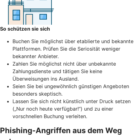
So schützen sie sich
Buchen Sie möglichst über etablierte und bekannte
Plattformen. Prüfen Sie die Seriosität weniger
bekannter Anbieter.
Zahlen Sie möglichst nicht über unbekannte
Zahlungsdienste und tätigen Sie keine
Überweisungen ins Ausland.
Seien Sie bei ungewöhnlich günstigen Angeboten
besonders skeptisch.
Lassen Sie sich nicht künstlich unter Druck setzen
(„Nur noch heute verfügbar!“) und zu einer
vorschnellen Buchung verleiten.
Phishing-Angriffen aus dem Weg