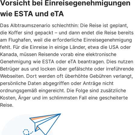
Vorsicht bei Einreisegenehmigungen
wie ESTA und eTA
Das Albtraumszenario schlechthin: Die Reise ist geplant,
die Koffer sind gepackt – und dann endet die Reise bereits
am Flughafen, weil die erforderliche Einreisegenehmigung
fehlt. Für die Einreise in einige Länder, etwa die USA oder
Kanada, müssen Reisende vorab eine elektronische
Genehmigung wie ESTA oder eTA beantragen. Dies nutzen
Betrüger aus und locken über gefälschte oder irreführende
Webseiten. Dort werden oft überhöhte Gebühren verlangt,
persönliche Daten abgegriffen oder Anträge nicht
ordnungsgemäß eingereicht. Die Folge sind zusätzliche
Kosten, Ärger und im schlimmsten Fall eine gescheiterte
Reise.