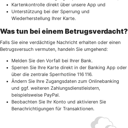
Kartenkontrolle direkt über unsere App und
Unterstützung bei der Sperrung und
Wiederherstellung Ihrer Karte.
Was tun bei einem Betrugsverdacht?
Falls Sie eine verdächtige Nachricht erhalten oder einen
Betrugsversuch vermuten, handeln Sie umgehend:
Melden Sie den Vorfall bei Ihrer Bank.
Sperren Sie Ihre Karte direkt in der Banking App oder
über die zentrale Sperrhotline 116 116.
Ändern Sie Ihre Zugangsdaten zum Onlinebanking
und ggf. weiteren Zahlungsdienstleistern,
beispielsweise PayPal.
Beobachten Sie Ihr Konto und aktivieren Sie
Benachrichtigungen für Transaktionen.