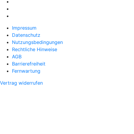
Impressum
Datenschutz
Nutzungsbedingungen
Rechtliche Hinweise
AGB
Barrierefreiheit
Fernwartung
Vertrag widerrufen