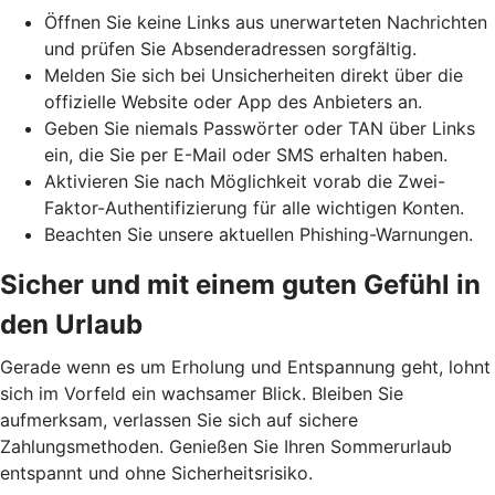
Öffnen Sie keine Links aus unerwarteten Nachrichten
und prüfen Sie Absenderadressen sorgfältig.
Melden Sie sich bei Unsicherheiten direkt über die
offizielle Website oder App des Anbieters an.
Geben Sie niemals Passwörter oder TAN über Links
ein, die Sie per E-Mail oder SMS erhalten haben.
Aktivieren Sie nach Möglichkeit vorab die Zwei-
Faktor-Authentifizierung für alle wichtigen Konten.
Beachten Sie unsere aktuellen Phishing-Warnungen.
Sicher und mit einem guten Gefühl in
den Urlaub
Gerade wenn es um Erholung und Entspannung geht, lohnt
sich im Vorfeld ein wachsamer Blick. Bleiben Sie
aufmerksam, verlassen Sie sich auf sichere
Zahlungsmethoden. Genießen Sie Ihren Sommerurlaub
entspannt und ohne Sicherheitsrisiko.