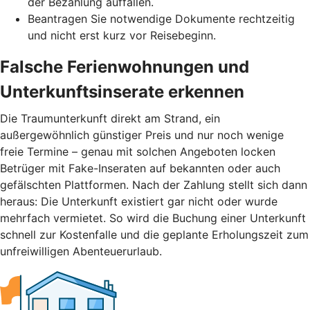
der Bezahlung auffallen.
Beantragen Sie notwendige Dokumente rechtzeitig
und nicht erst kurz vor Reisebeginn.
Falsche Ferienwohnungen und
Unterkunftsinserate erkennen
Die Traumunterkunft direkt am Strand, ein
außergewöhnlich günstiger Preis und nur noch wenige
freie Termine – genau mit solchen Angeboten locken
Betrüger mit Fake-Inseraten auf bekannten oder auch
gefälschten Plattformen. Nach der Zahlung stellt sich dann
heraus: Die Unterkunft existiert gar nicht oder wurde
mehrfach vermietet. So wird die Buchung einer Unterkunft
schnell zur Kostenfalle und die geplante Erholungszeit zum
unfreiwilligen Abenteuerurlaub.