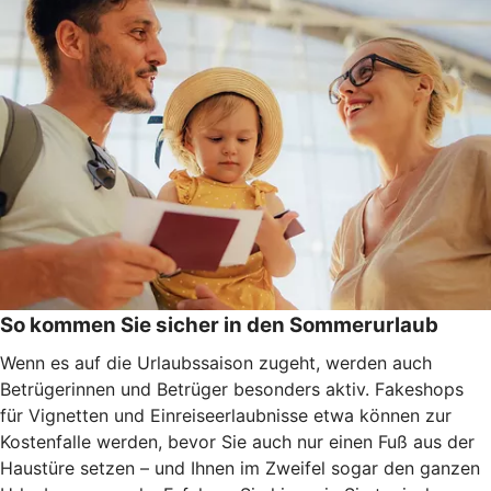
So kommen Sie sicher in den Sommerurlaub
Wenn es auf die Urlaubssaison zugeht, werden auch
Betrügerinnen und Betrüger besonders aktiv. Fakeshops
für Vignetten und Einreiseerlaubnisse etwa können zur
Kostenfalle werden, bevor Sie auch nur einen Fuß aus der
Haustüre setzen – und Ihnen im Zweifel sogar den ganzen