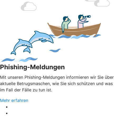
Phishing-Meldungen
Mit unseren Phishing-Meldungen informieren wir Sie über
aktuelle Betrugsmaschen, wie Sie sich schützen und was
im Fall der Fälle zu tun ist.
Mehr erfahren