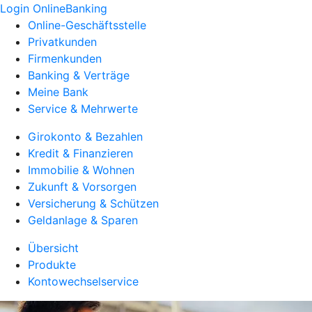
Login OnlineBanking
Online-Geschäftsstelle
Privatkunden
Firmenkunden
Banking & Verträge
Meine Bank
Service & Mehrwerte
Girokonto & Bezahlen
Kredit & Finanzieren
Immobilie & Wohnen
Zukunft & Vorsorgen
Versicherung & Schützen
Geldanlage & Sparen
Übersicht
Produkte
Kontowechselservice