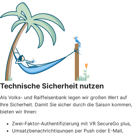
Technische Sicherheit nutzen
Als Volks- und Raiffeisenbank legen wir großen Wert auf
Ihre Sicherheit. Damit Sie sicher durch die Saison kommen,
bieten wir Ihnen:
Zwei-Faktor-Authentifizierung mit VR SecureGo plus,
Umsatzbenachrichtigungen per Push oder E-Mail,