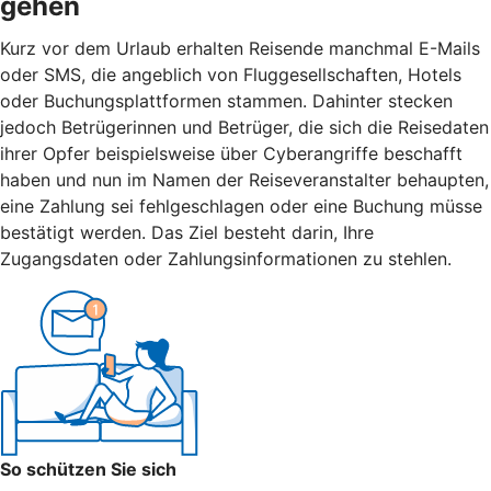
gehen
Kurz vor dem Urlaub erhalten Reisende manchmal E-Mails
oder SMS, die angeblich von Fluggesellschaften, Hotels
oder Buchungsplattformen stammen. Dahinter stecken
jedoch Betrügerinnen und Betrüger, die sich die Reisedaten
ihrer Opfer beispielsweise über Cyberangriffe beschafft
haben und nun im Namen der Reiseveranstalter behaupten,
eine Zahlung sei fehlgeschlagen oder eine Buchung müsse
bestätigt werden. Das Ziel besteht darin, Ihre
Zugangsdaten oder Zahlungsinformationen zu stehlen.
So schützen Sie sich