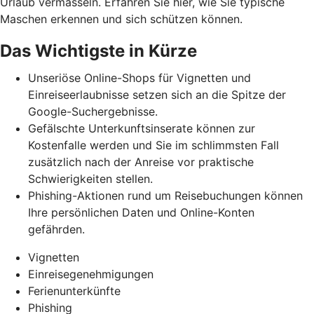
Urlaub vermasseln
. Erfahren Sie hier, wie Sie typische
Maschen erkennen und
sich schützen können.
Das Wichtigste in Kürze
Unseriöse Online-Shops für Vignetten und
Einreiseerlaubnisse setzen sich an die Spitze der
Google-Suchergebnisse.
Gefälschte Unterkunftsinserate können zur
Kostenfalle werden und Sie im schlimmsten Fall
zusätzlich nach der Anreise vor praktische
Schwierigkeiten stellen.
Phishing-Aktionen rund um Reisebuchungen können
Ihre persönlichen Daten und Online-Konten
gefährden.
Vignetten
Einreisegenehmigungen
Ferienunterkünfte
Phishing