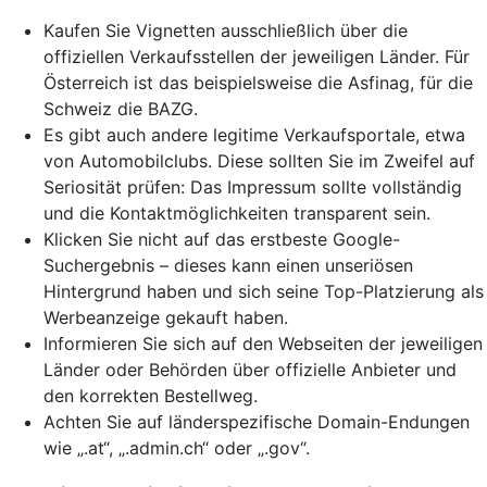
Kaufen Sie Vignetten ausschließlich über die
offiziellen Verkaufsstellen der jeweiligen Länder. Für
Österreich ist das beispielsweise die Asfinag, für die
Schweiz die BAZG.
Es gibt auch andere legitime Verkaufsportale, etwa
von Automobilclubs. Diese sollten Sie im Zweifel auf
Seriosität prüfen: Das Impressum sollte vollständig
und die Kontaktmöglichkeiten transparent sein.
Klicken Sie nicht auf das erstbeste Google-
Suchergebnis – dieses kann einen unseriösen
Hintergrund haben und sich seine
Top-Platzierung
als
Werbeanzeige gekauft haben.
Informieren Sie sich auf den Webseiten der jeweiligen
Länder oder Behörden über offizielle Anbieter und
den korrekten Bestellweg.
Achten Sie auf länderspezifische Domain-Endungen
wie „.at“, „.admin.ch“ oder „.gov“.