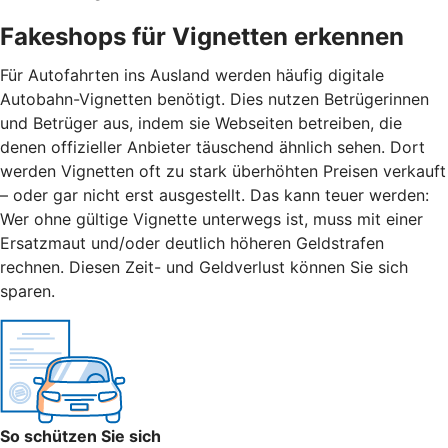
Fakeshops für Vignetten erkennen
Für Autofahrten ins Ausland werden häufig digitale
Autobahn-Vignetten benötigt. Dies nutzen Betrügerinnen
und Betrüger aus, indem sie Webseiten betreiben, die
denen offizieller Anbieter täuschend ähnlich sehen. Dort
werden Vignetten oft zu stark überhöhten Preisen verkauft
– oder gar nicht erst ausgestellt. Das kann teuer werden:
Wer ohne gültige Vignette unterwegs ist, muss mit einer
Ersatzmaut
und/
oder deutlich höheren Geldstrafen
rechnen. Diesen Zeit- und Geldverlust können Sie sich
sparen.
So schützen Sie sich