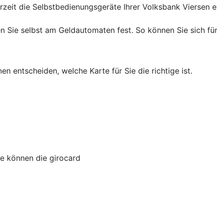
erzeit die Selbstbedienungsgeräte Ihrer Volksbank Viersen
en Sie selbst am Geldautomaten fest. So können Sie sich für
en entscheiden, welche Karte für Sie die richtige ist.
ie können die girocard