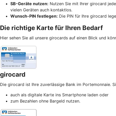
SB-Geräte nutzen:
Nutzen Sie mit Ihrer girocard jed
vielen Geräten auch kontaktlos.
Wunsch-PIN festlegen:
Die PIN für Ihre girocard leg
Die richtige Karte für Ihren Bedarf
Hier sehen Sie all unsere girocards auf einen Blick und könn
girocard
Die girocard ist Ihre zuverlässige Bank im Portemonnaie. S
auch als digitale Karte ins Smartphone laden oder
zum Bezahlen ohne Bargeld nutzen.