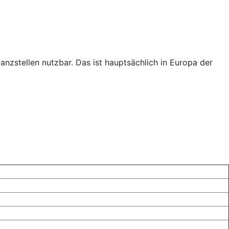
tanzstellen nutzbar. Das ist hauptsächlich in Europa der