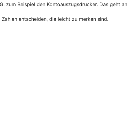
 eG, zum Beispiel den Kontoauszugsdrucker. Das geht an
 Zahlen entscheiden, die leicht zu merken sind.