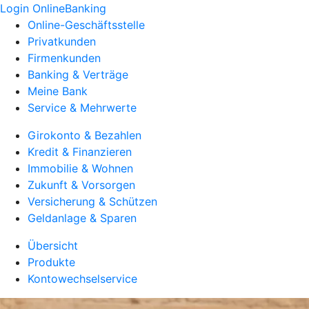
Login OnlineBanking
Online-Geschäftsstelle
Privatkunden
Firmenkunden
Banking & Verträge
Meine Bank
Service & Mehrwerte
Girokonto & Bezahlen
Kredit & Finanzieren
Immobilie & Wohnen
Zukunft & Vorsorgen
Versicherung & Schützen
Geldanlage & Sparen
Übersicht
Produkte
Kontowechselservice