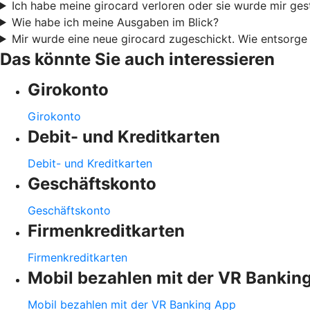
Ich habe meine girocard verloren oder sie wurde mir ges
Wie habe ich meine Ausgaben im Blick?
Mir wurde eine neue girocard zugeschickt. Wie entsorge 
Das könnte Sie auch interessieren
Girokonto
Girokonto
Debit- und Kreditkarten
Debit- und Kreditkarten
Geschäftskonto
Geschäftskonto
Firmenkreditkarten
Firmenkreditkarten
Mobil bezahlen mit der VR Bankin
Mobil bezahlen mit der VR Banking App