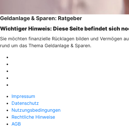
Geldanlage & Sparen: Ratgeber
Wichtiger Hinweis: Diese Seite befindet sich n
Sie möchten finanzielle Rücklagen bilden und Vermögen au
rund um das Thema Geldanlage & Sparen.
Impressum
Datenschutz
Nutzungsbedingungen
Rechtliche Hinweise
AGB