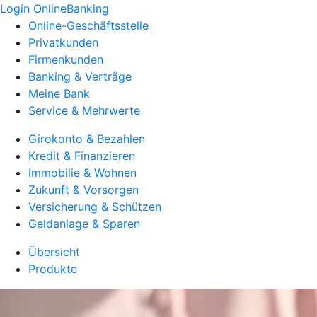
Login OnlineBanking
Online-Geschäftsstelle
Privatkunden
Firmenkunden
Banking & Verträge
Meine Bank
Service & Mehrwerte
Girokonto & Bezahlen
Kredit & Finanzieren
Immobilie & Wohnen
Zukunft & Vorsorgen
Versicherung & Schützen
Geldanlage & Sparen
Übersicht
Produkte