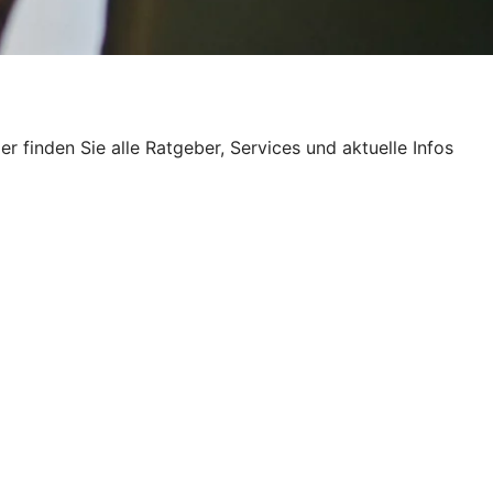
finden Sie alle Ratgeber, Services und aktuelle Infos