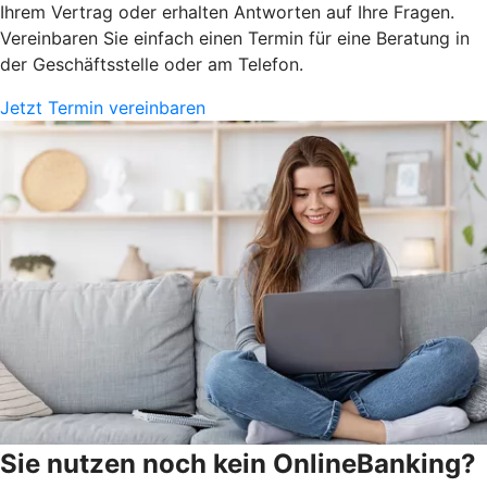
Ihrem Vertrag oder erhalten Antworten auf Ihre Fragen.
Vereinbaren Sie einfach einen Termin für eine Beratung in
der Geschäftsstelle oder am Telefon.
Jetzt Termin vereinbaren
Sie nutzen noch kein OnlineBanking?