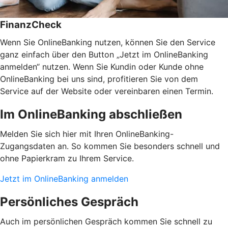
FinanzCheck
Wenn Sie OnlineBanking nutzen, können Sie den Service
ganz einfach über den Button „Jetzt im OnlineBanking
anmelden“ nutzen. Wenn Sie Kundin oder Kunde ohne
OnlineBanking bei uns sind, profitieren Sie von dem
Service auf der Website oder vereinbaren einen Termin.
Im OnlineBanking abschließen
Melden Sie sich hier mit Ihren OnlineBanking-
Zugangsdaten an. So kommen Sie besonders schnell und
ohne Papierkram zu Ihrem Service.
Jetzt im OnlineBanking anmelden
Persönliches Gespräch
Auch im persönlichen Gespräch kommen Sie schnell zu