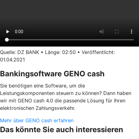
Quelle: DZ BANK • Länge: 02:50 • Veröffentlicht:
01.04.2021
Bankingsoftware GENO cash
Sie benötigen eine Software, um die
Leistungskomponenten steuern zu können? Dann haben
wir mit GENO cash 4.0 die passende Lösung für Ihren
elektronischen Zahlungsverkehr.
Mehr über GENO cash erfahren
Das könnte Sie auch interessieren