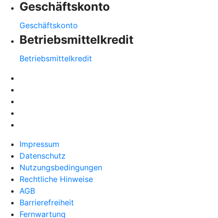
Geschäftskonto
Geschäftskonto
Betriebsmittelkredit
Betriebsmittelkredit
Impressum
Datenschutz
Nutzungsbedingungen
Rechtliche Hinweise
AGB
Barrierefreiheit
Fernwartung