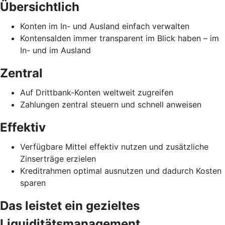
Übersichtlich
Konten im In- und Ausland einfach verwalten
Kontensalden immer transparent im Blick haben – im
In- und im Ausland
Zentral
Auf Drittbank-Konten weltweit zugreifen
Zahlungen zentral steuern und schnell anweisen
Effektiv
Verfügbare Mittel effektiv nutzen und zusätzliche
Zinserträge erzielen
Kreditrahmen optimal ausnutzen und dadurch Kosten
sparen
Das leistet ein gezieltes
Liquiditätsmanagement