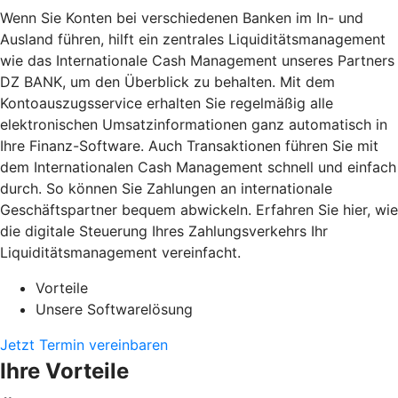
Wenn Sie Konten bei verschiedenen Banken im In- und
Ausland führen, hilft ein zentrales Liquiditätsmanagement
wie das Internationale Cash Management unseres Partners
DZ BANK, um den Überblick zu behalten. Mit dem
Kontoauszugsservice erhalten Sie regelmäßig alle
elektronischen Umsatzinformationen ganz automatisch in
Ihre Finanz-Software. Auch Transaktionen führen Sie mit
dem Internationalen Cash Management schnell und einfach
durch. So können Sie Zahlungen an internationale
Geschäftspartner bequem abwickeln. Erfahren Sie hier, wie
die digitale Steuerung Ihres Zahlungsverkehrs Ihr
Liquiditätsmanagement vereinfacht.
Vorteile
Unsere Softwarelösung
Jetzt Termin vereinbaren
Ihre Vorteile