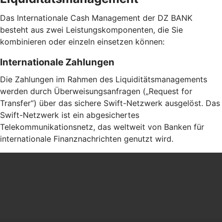
Das Internationale Cash Management der DZ BANK
besteht aus zwei Leistungskomponenten, die Sie
kombinieren oder einzeln einsetzen können:
Internationale Zahlungen
Die Zahlungen im Rahmen des Liquiditätsmanagements
werden durch Überweisungsanfragen („Request for
Transfer“) über das sichere Swift-Netzwerk ausgelöst. Das
Swift-Netzwerk ist ein abgesichertes
Telekommunikationsnetz, das weltweit von Banken für
internationale Finanznachrichten genutzt wird.