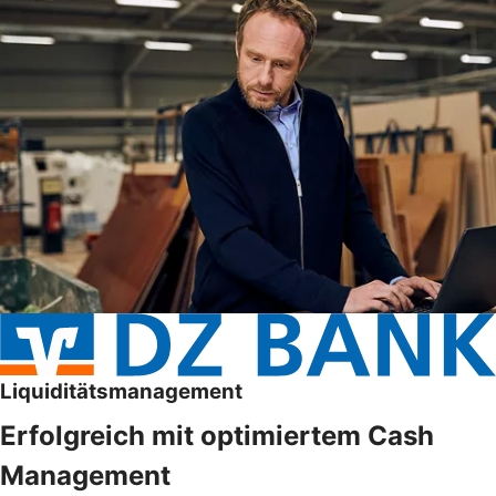
Liquiditätsmanagement
Erfolgreich mit optimiertem Cash
Management