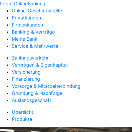
Login OnlineBanking
Online-Geschäftsstelle
Privatkunden
Firmenkunden
Banking & Verträge
Meine Bank
Service & Mehrwerte
Zahlungsverkehr
Vermögen & Eigenkapital
Versicherung
Finanzierung
Vorsorge & Mitarbeiterbindung
Gründung & Nachfolge
Auslandsgeschäft
Übersicht
Produkte