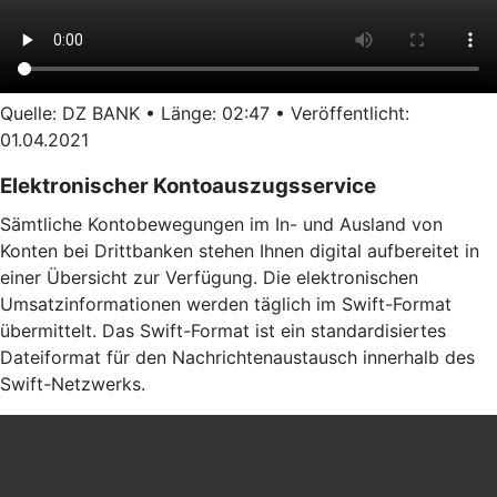
Quelle: DZ BANK • Länge: 02:47 • Veröffentlicht:
01.04.2021
Elektronischer Kontoauszugsservice
Sämtliche Kontobewegungen im In- und Ausland von
Konten bei Drittbanken stehen Ihnen digital aufbereitet in
einer Übersicht zur Verfügung. Die elektronischen
Umsatzinformationen werden täglich im Swift-Format
übermittelt. Das Swift-Format ist ein standardisiertes
Dateiformat für den Nachrichtenaustausch innerhalb des
Swift-Netzwerks.