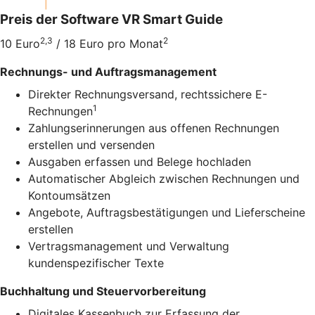
Preis der Software VR Smart Guide
2,3
2
10 Euro
/ 18 Euro pro Monat
Rechnungs- und Auftragsmanagement
Direkter Rechnungsversand, rechtssichere E-
1
Rechnungen
Zahlungserinnerungen aus offenen Rechnungen
erstellen und versenden
Ausgaben erfassen und Belege hochladen
Automatischer Abgleich zwischen Rechnungen und
Kontoumsätzen
Angebote, Auftragsbestätigungen und Lieferscheine
erstellen
Vertragsmanagement und Verwaltung
kundenspezifischer Texte
Buchhaltung und Steuervorbereitung
Digitales Kassenbuch zur Erfassung der