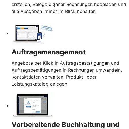
erstellen, Belege eigener Rechnungen hochladen und
alle Ausgaben immer im Blick behalten
Auftragsmanagement
Angebote per Klick in Auftragsbestätigungen und
Auftragsbestätigungen in Rechnungen umwandeln,
Kontaktdaten verwalten, Produkt- oder
Leistungskatalog anlegen
Vorbereitende Buchhaltung und