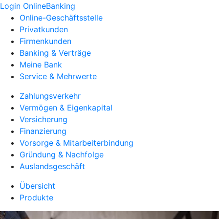
Login OnlineBanking
Online-Geschäftsstelle
Privatkunden
Firmenkunden
Banking & Verträge
Meine Bank
Service & Mehrwerte
Zahlungsverkehr
Vermögen & Eigenkapital
Versicherung
Finanzierung
Vorsorge & Mitarbeiterbindung
Gründung & Nachfolge
Auslandsgeschäft
Übersicht
Produkte