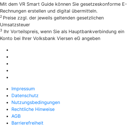
Mit dem VR Smart Guide können Sie gesetzeskonforme E-
Rechnungen erstellen und digital übermitteln.
2
Preise zzgl. der jeweils geltenden gesetzlichen
Umsatzsteuer
3
Ihr Vorteilspreis, wenn Sie als Hauptbankverbindung ein
Konto bei Ihrer Volksbank Viersen eG angeben
Impressum
Datenschutz
Nutzungsbedingungen
Rechtliche Hinweise
AGB
Barrierefreiheit