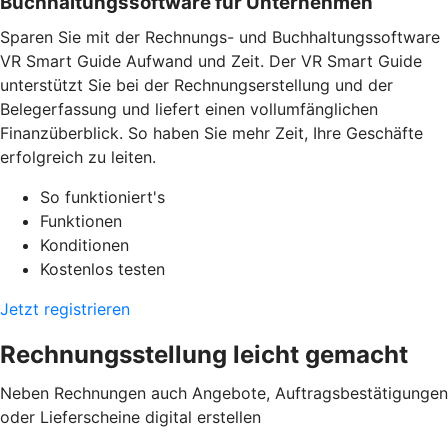
Buchhaltungssoftware für Unternehmen
Sparen Sie mit der Rechnungs- und Buchhaltungssoftware
VR Smart Guide Aufwand und Zeit. Der VR Smart Guide
unterstützt Sie bei der Rechnungserstellung und der
Belegerfassung und liefert einen vollumfänglichen
Finanzüberblick. So haben Sie mehr Zeit, Ihre Geschäfte
erfolgreich zu leiten.
So funktioniert's
Funktionen
Konditionen
Kostenlos testen
Jetzt registrieren
Rechnungsstellung leicht gemacht
Neben Rechnungen auch Angebote, Auftragsbestätigungen
oder Lieferscheine digital erstellen