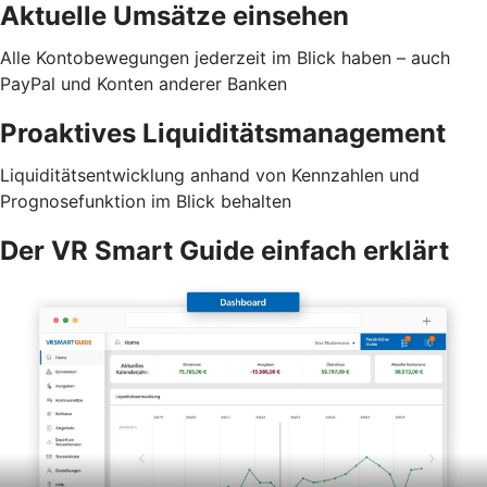
Aktuelle Umsätze einsehen
Alle Kontobewegungen jederzeit im Blick haben – auch
PayPal und Konten anderer Banken
Proaktives Liquiditätsmanagement
Liquiditätsentwicklung anhand von Kennzahlen und
Prognosefunktion im Blick behalten
Der VR Smart Guide einfach erklärt