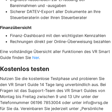
Bareinnahmen und -ausgaben
Sicherer DATEV-Export aller Dokumente an Ihre
Steuerberaterin oder Ihren Steuerberater
Finanzübersicht
Finanz-Dashboard mit den wichtigsten Kennzahlen
Rechnungen direkt per Online-Überweisung bezahlen
Eine vollständige Übersicht aller Funktionen des VR Smart
Guide finden Sie
hier
.
Kostenlos testen
Nutzen Sie die kostenlose Testphase und probieren Sie
den VR Smart Guide 14 Tage lang unverbindlich aus. Bei
Fragen ist das Support-Team des VR Smart Guides von
Montag bis Freitag zwischen 9 und 13 Uhr unter der
Telefonnummer 06196 7853004 oder unter info@vrsg.de
für Sie da. Vereinbaren Sie jederzeit unter „Persönliche