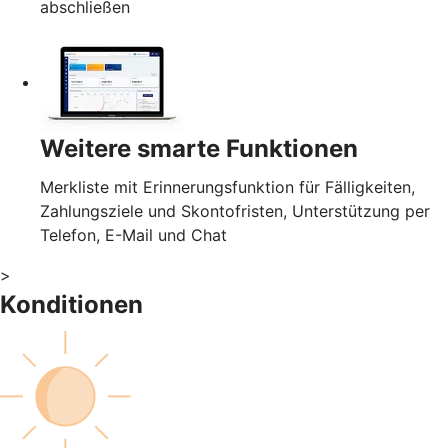
abschließen
Weitere smarte Funktionen
Merkliste mit Erinnerungsfunktion für Fälligkeiten,
Zahlungsziele und Skontofristen, Unterstützung per
Telefon, E-Mail und Chat
>
Konditionen