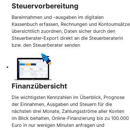
Steuervorbereitung
Bareinnahmen und -ausgaben im digitalen
Kassenbuch erfassen, Rechnungen und Kontoumsätze
übersichtlich zuordnen, Daten sicher durch den
Steuerberater-Export direkt an die Steuerberaterin
bzw. den Steuerberater senden
Finanzübersicht
Die wichtigsten Kennzahlen im Überblick, Prognose
der Einnahmen, Ausgaben und Steuern für die
nächsten drei Monate, Zahlungsströme aller Konten
im Blick behalten, Online-Finanzierung bis zu 100.000
Euro in nur wenigen Minuten anfragen und