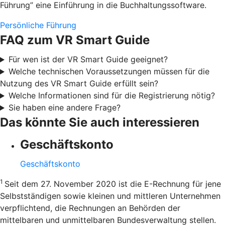
Führung” eine Einführung in die Buchhaltungssoftware.
Persönliche Führung
FAQ zum VR Smart Guide
Für wen ist der VR Smart Guide geeignet?
Welche technischen Voraussetzungen müssen für die
Nutzung des VR Smart Guide erfüllt sein?
Welche Informationen sind für die Registrierung nötig?
Sie haben eine andere Frage?
Das könnte Sie auch interessieren
Geschäftskonto
Geschäftskonto
1
Seit dem 27. November 2020 ist die E-Rechnung für jene
Selbstständigen sowie kleinen und mittleren Unternehmen
verpflichtend, die Rechnungen an Behörden der
mittelbaren und unmittelbaren Bundesverwaltung stellen.