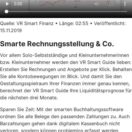
Quelle: VR Smart Finanz • Länge: 02:55 • Veröffentlicht:
15.11.2019
Smarte Rechnungsstellung & Co.
Vor allem Solo-Selbstständige und Kleinunternehmerinnen
bzw. Kleinunternehmer werden den VR Smart Guide lieben:
Erstellen Sie Rechnungen und Angebote per Klick. Behalten
Sie alle Kontobewegungen im Blick. Und damit Sie den
Gestaltungsspielraum Ihrer Finanzen immer genau kennen,
berechnet der VR Smart Guide Ihre Liquiditätsprognose für
die nächsten drei Monate.
Sparen Sie Zeit: Mit der smarten Buchhaltungssoftware
ordnen Sie alle Belege den passenden Zahlungen zu. Auch
Barzahlungen gehen dank digitalem Kassenbuch nicht
verloren, sondern können problemlos erfasst werden.