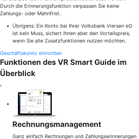
Durch die Erinnerungsfunktion verpassen Sie keine
Zahlungs- oder Mahnfrist.
Übrigens: Ein Konto bei Ihrer Volksbank Viersen eG
ist kein Muss, sichert Ihnen aber den Vorteilspreis,
wenn Sie alle Zusatzfunktionen nutzen möchten.
Geschäftskonto einrichten
Funktionen des VR Smart Guide im
Überblick
‹
Rechnungsmanagement
Ganz einfach Rechnungen und Zahlungserinnerungen