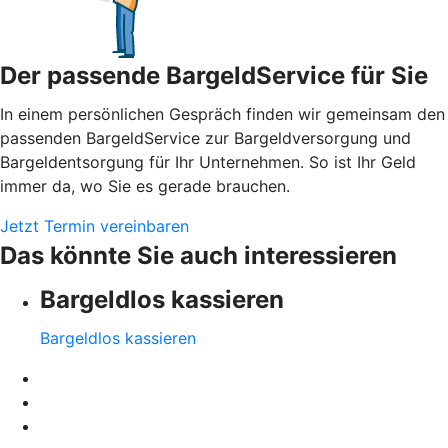
Der passende BargeldService für Sie
In einem persönlichen Gespräch finden wir gemeinsam den
passenden BargeldService zur Bargeldversorgung und
Bargeldentsorgung für Ihr Unternehmen. So ist Ihr Geld
immer da, wo Sie es gerade brauchen.
Jetzt Termin vereinbaren
Das könnte Sie auch interessieren
Bargeldlos kassieren
Bargeldlos kassieren