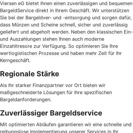
Viersen eG bietet Ihnen einen zuverlässigen und bequemen
BargeldService direkt in Ihrem Geschäft. Wir unterstützen
Sie bei der Bargeldver- und -entsorgung und sorgen dafür,
dass Münzen und Scheine schnell, sicher und zuverlässig
geliefert und abgeholt werden. Neben den klassischen Ein-
und Auszahlungen stehen Ihnen auch moderne
Einzahltresore zur Verfügung. So optimieren Sie Ihre
wertlogistischen Prozesse und haben mehr Zeit für Ihr
Kerngeschäft.
Regionale Stärke
Als Ihr starker Finanzpartner vor Ort bieten wir
maßgeschneiderte Lösungen für Ihre spezifischen
Bargeldanforderungen.
Zuverlässiger Bargeldservice
Mit optimierten Abläufen garantieren wir eine schnelle und
reibungslose Implementierung unserer Services in Ihr