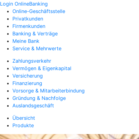
Login OnlineBanking
Online-Geschäftsstelle
Privatkunden
Firmenkunden
Banking & Verträge
Meine Bank
Service & Mehrwerte
Zahlungsverkehr
Vermögen & Eigenkapital
Versicherung
Finanzierung
Vorsorge & Mitarbeiterbindung
Gründung & Nachfolge
Auslandsgeschäft
Übersicht
Produkte