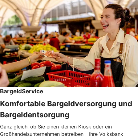
BargeldService
Komfortable Bargeldversorgung und
Bargeldentsorgung
Ganz gleich, ob Sie einen kleinen Kiosk oder ein
Großhandelsunternehmen betreiben – Ihre Volksbank