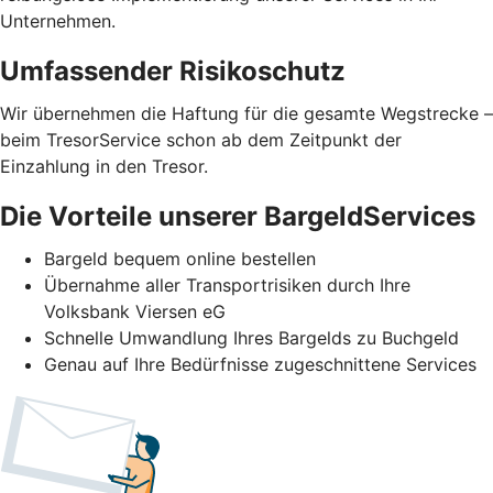
Unternehmen.
Umfassender Risikoschutz
Wir übernehmen die Haftung für die gesamte Wegstrecke –
beim TresorService schon ab dem Zeitpunkt der
Einzahlung in den Tresor.
Die Vorteile unserer BargeldServices
Bargeld bequem online bestellen
Übernahme aller Transportrisiken durch Ihre
Volksbank Viersen eG
Schnelle Umwandlung Ihres Bargelds zu Buchgeld
Genau auf Ihre Bedürfnisse zugeschnittene Services