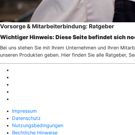
Vorsorge & Mitarbeiterbindung: Ratgeber
Wichtiger Hinweis: Diese Seite befindet sich n
Bei uns stehen Sie mit Ihrem Unternehmen und Ihren Mitarbe
unseren Produkten geben. Hier finden Sie alle Ratgeber, S
Impressum
Datenschutz
Nutzungsbedingungen
Rechtliche Hinweise