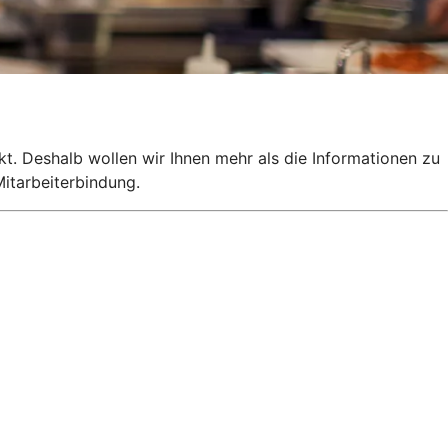
kt. Deshalb wollen wir Ihnen mehr als die Informationen zu
itarbeiterbindung.