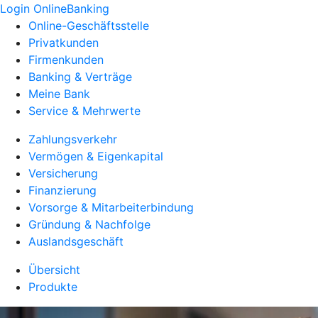
Login OnlineBanking
Online-Geschäftsstelle
Privatkunden
Firmenkunden
Banking & Verträge
Meine Bank
Service & Mehrwerte
Zahlungsverkehr
Vermögen & Eigenkapital
Versicherung
Finanzierung
Vorsorge & Mitarbeiterbindung
Gründung & Nachfolge
Auslandsgeschäft
Übersicht
Produkte