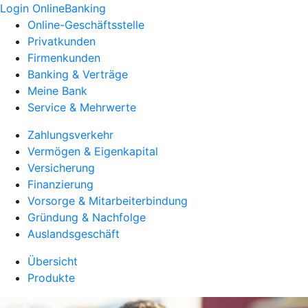
Login OnlineBanking
Online-Geschäftsstelle
Privatkunden
Firmenkunden
Banking & Verträge
Meine Bank
Service & Mehrwerte
Zahlungsverkehr
Vermögen & Eigenkapital
Versicherung
Finanzierung
Vorsorge & Mitarbeiterbindung
Gründung & Nachfolge
Auslandsgeschäft
Übersicht
Produkte