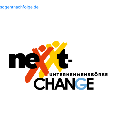
sogehtnachfolge.de