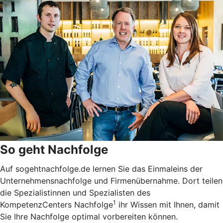
So geht Nachfolge
Auf sogehtnachfolge.de lernen Sie das Einmaleins der
Unternehmensnachfolge und Firmenübernahme. Dort teilen
die Spezialistinnen und Spezialisten des
1
KompetenzCenters Nachfolge
ihr Wissen mit Ihnen, damit
Sie Ihre Nachfolge optimal vorbereiten können.