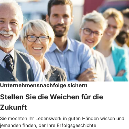
Unternehmensnachfolge sichern
Stellen Sie die Weichen für die
Zukunft
Sie möchten Ihr Lebenswerk in guten Händen wissen und
jemanden finden, der Ihre Erfolgsgeschichte