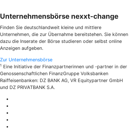
Unternehmensbörse nexxt-change
Finden Sie deutschlandweit kleine und mittlere
Unternehmen, die zur Übernahme bereitstehen. Sie können
dazu die Inserate der Börse studieren oder selbst online
Anzeigen aufgeben.
Zur Unternehmensbörse
1
Eine Initiative der Finanzpartnerinnen und -partner in der
Genossenschaftlichen FinanzGruppe Volksbanken
Raiffeisenbanken: DZ BANK AG, VR Equitypartner GmbH
und DZ PRIVATBANK S.A.