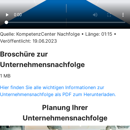
Quelle: KompetenzCenter Nachfolge • Länge: 01:15 •
Veröffentlicht: 19.06.2023
Broschüre zur
Unternehmensnachfolge
1 MB
Hier finden Sie alle wichtigen Informationen zur
Unternehmensnachfolge als PDF zum Herunterladen.
Planung Ihrer
Unternehmensnachfolge