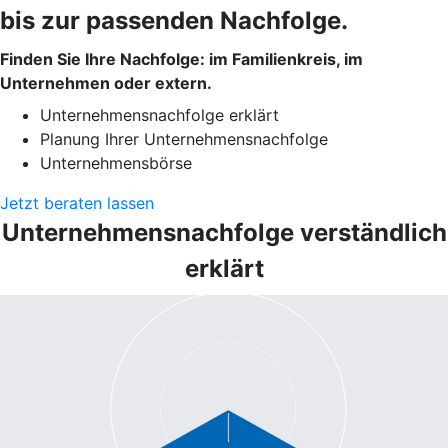
bis zur passenden Nachfolge.
Finden Sie Ihre Nachfolge: im Familienkreis, im
Unternehmen oder extern.
Unternehmensnachfolge erklärt
Planung Ihrer Unternehmensnachfolge
Unternehmensbörse
Jetzt beraten lassen
Unternehmensnachfolge verständlich
erklärt