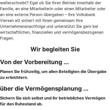
weiterschreibt? Egal ob Sie Ihren Betrieb innerhalb der
Familie, an eine Mitarbeiterin oder einen Mitarbeiter oder
an eine externe Person übergeben – Ihre Volksbank
Viersen eG sichert mit Ihnen gemeinsam Ihre
Unternehmensnachfolge und unterstützt Sie gern bei
wirtschaftlichen, finanziellen und vermögensbezogenen
Fragen.
Wir begleiten Sie
Von der Vorbereitung ...
Planen Sie frühzeitig, um allen Beteiligten die Übergabe
zu erleichtern.
über die Vermögensplanung ...
Sichern Sie sich selbst und Ihr betriebliches Vermögen
für den Ruhestand ab.