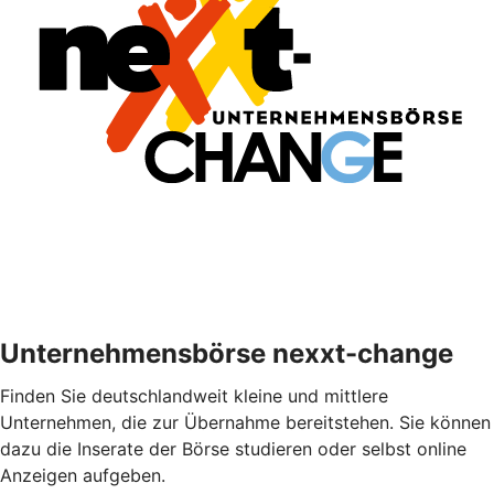
Unternehmensbörse nexxt-change
Finden Sie deutschlandweit kleine und mittlere
Unternehmen, die zur Übernahme bereitstehen. Sie können
dazu die Inserate der Börse studieren oder selbst online
Anzeigen aufgeben.