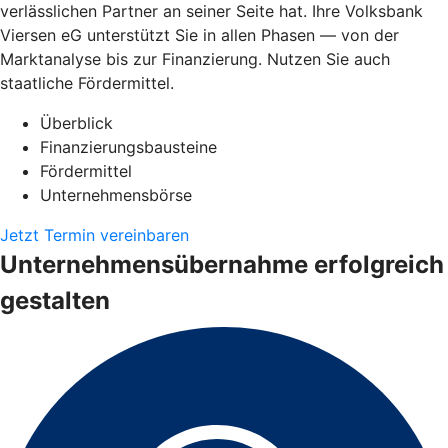
verlässlichen Partner an seiner Seite hat. Ihre Volksbank
Viersen eG unterstützt Sie in allen Phasen — von der
Marktanalyse bis zur Finanzierung. Nutzen Sie auch
staatliche Fördermittel.
Überblick
Finanzierungsbausteine
Fördermittel
Unternehmensbörse
Jetzt Termin vereinbaren
Unternehmensübernahme erfolgreich
gestalten