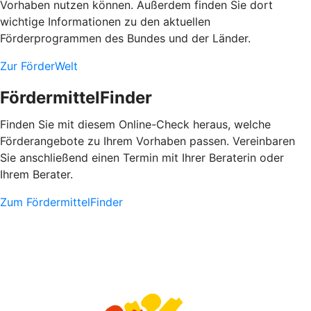
Vorhaben nutzen können. Außerdem finden Sie dort
wichtige Informationen zu den aktuellen
Förderprogrammen des Bundes und der Länder.
Zur FörderWelt
FördermittelFinder
Finden Sie mit diesem Online-Check heraus, welche
Förderangebote zu Ihrem Vorhaben passen. Vereinbaren
Sie anschließend einen Termin mit Ihrer Beraterin oder
Ihrem Berater.
Zum FördermittelFinder