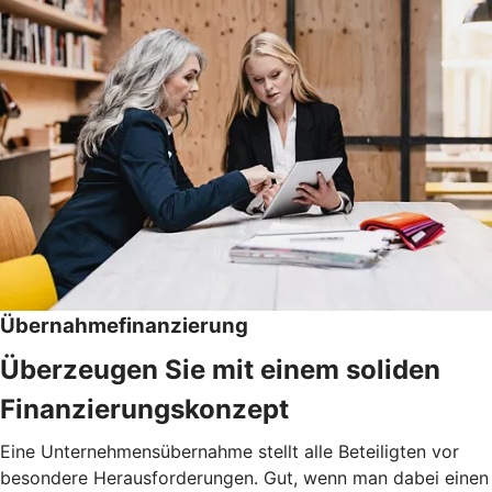
Übernahmefinanzierung
Überzeugen Sie mit einem soliden
Finanzierungskonzept
Eine Unternehmensübernahme stellt alle Beteiligten vor
besondere Herausforderungen. Gut, wenn man dabei einen