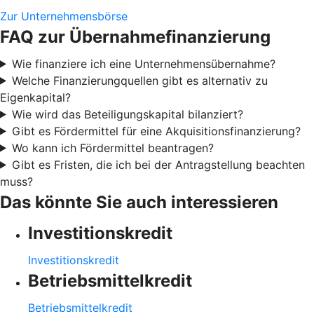
Zur Unternehmensbörse
FAQ zur Übernahmefinanzierung
Wie finanziere ich eine Unternehmensübernahme?
Welche Finanzierungquellen gibt es alternativ zu
Eigenkapital?
Wie wird das Beteiligungskapital bilanziert?
Gibt es Fördermittel für eine Akquisitionsfinanzierung?
Wo kann ich Fördermittel beantragen?
Gibt es Fristen, die ich bei der Antragstellung beachten
muss?
Das könnte Sie auch interessieren
Investitionskredit
Investitionskredit
Betriebsmittelkredit
Betriebsmittelkredit