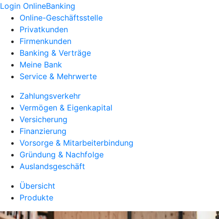
Login OnlineBanking
Online-Geschäftsstelle
Privatkunden
Firmenkunden
Banking & Verträge
Meine Bank
Service & Mehrwerte
Zahlungsverkehr
Vermögen & Eigenkapital
Versicherung
Finanzierung
Vorsorge & Mitarbeiterbindung
Gründung & Nachfolge
Auslandsgeschäft
Übersicht
Produkte