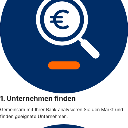
1. Unternehmen finden
Gemeinsam mit Ihrer Bank analysieren Sie den Markt und
finden geeignete Unternehmen.