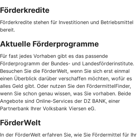
Förderkredite
Förderkredite stehen für Investitionen und Betriebsmittel
bereit.
Aktuelle Förderprogramme
Für fast jedes Vorhaben gibt es das passende
Förderprogramm der Bundes- und Landesförderinstitute.
Besuchen Sie die FörderWelt, wenn Sie sich erst einmal
einen Überblick darüber verschaffen möchten, wofür es
alles Geld gibt. Oder nutzen Sie den FördermittelFinder,
wenn Sie schon genau wissen, was Sie vorhaben. Beide
Angebote sind Online-Services der DZ BANK, einer
Partnerbank Ihrer Volksbank Viersen eG.
FörderWelt
In der FörderWelt erfahren Sie, wie Sie Fördermittel für Ihr