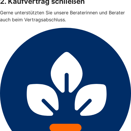
2. Kaufvertrag schließen
Gerne unterstützten Sie unsere Beraterinnen und Berater
auch beim Vertragsabschluss.