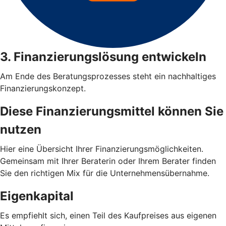
3. Finanzierungslösung entwickeln
Am Ende des Beratungsprozesses steht ein nachhaltiges
Finanzierungskonzept.
Diese Finanzierungsmittel können Sie
nutzen
Hier eine Übersicht Ihrer Finanzierungsmöglichkeiten.
Gemeinsam mit Ihrer Beraterin oder Ihrem Berater finden
Sie den richtigen Mix für die Unternehmensübernahme.
Eigenkapital
Es empfiehlt sich, einen Teil des Kaufpreises aus eigenen