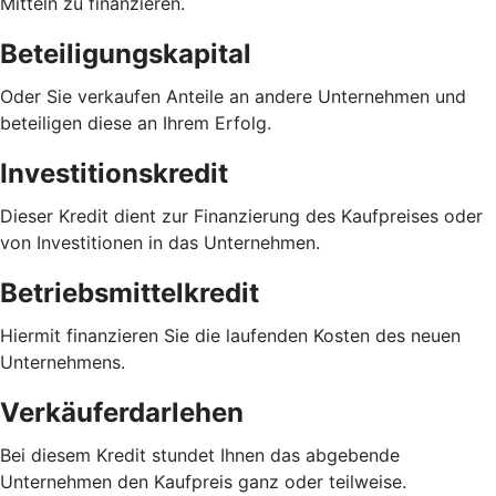
Mitteln zu finanzieren.
Beteiligungskapital
Oder Sie verkaufen Anteile an andere Unternehmen und
beteiligen diese an Ihrem Erfolg.
Investitionskredit
Dieser Kredit dient zur Finanzierung des Kaufpreises oder
von Investitionen in das Unternehmen.
Betriebsmittelkredit
Hiermit finanzieren Sie die laufenden Kosten des neuen
Unternehmens.
Verkäuferdarlehen
Bei diesem Kredit stundet Ihnen das abgebende
Unternehmen den Kaufpreis ganz oder teilweise.