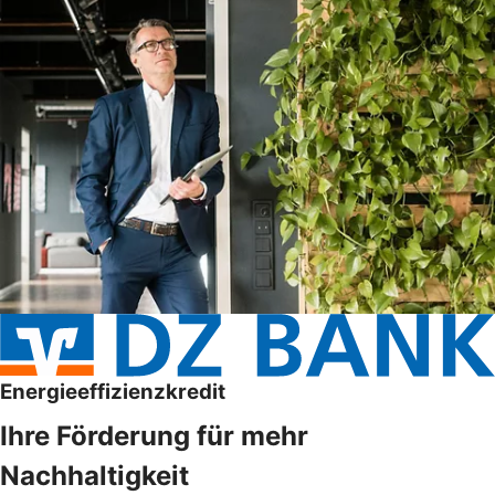
Energieeffizienzkredit
Ihre Förderung für mehr
Nachhaltigkeit