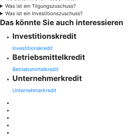
Was ist ein Tilgungszuschuss?
Was ist ein Investitionszuschuss?
Das könnte Sie auch interessieren
Investitionskredit
Investitionskredit
Betriebsmittelkredit
Betriebsmittelkredit
Unternehmerkredit
Unternehmerkredit