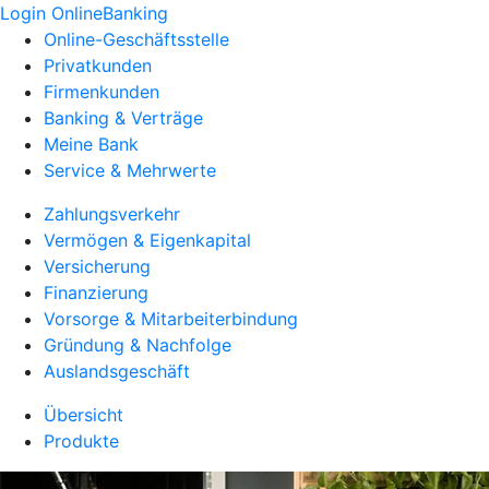
Login OnlineBanking
Online-Geschäftsstelle
Privatkunden
Firmenkunden
Banking & Verträge
Meine Bank
Service & Mehrwerte
Zahlungsverkehr
Vermögen & Eigenkapital
Versicherung
Finanzierung
Vorsorge & Mitarbeiterbindung
Gründung & Nachfolge
Auslandsgeschäft
Übersicht
Produkte