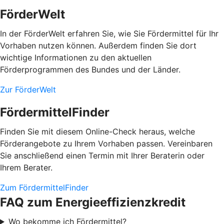
FörderWelt
In der FörderWelt erfahren Sie, wie Sie Fördermittel für Ihr
Vorhaben nutzen können. Außerdem finden Sie dort
wichtige Informationen zu den aktuellen
Förderprogrammen des Bundes und der Länder.
Zur FörderWelt
FördermittelFinder
Finden Sie mit diesem Online-Check heraus, welche
Förderangebote zu Ihrem Vorhaben passen. Vereinbaren
Sie anschließend einen Termin mit Ihrer Beraterin oder
Ihrem Berater.
Zum FördermittelFinder
FAQ zum Energieeffizienzkredit
Wo bekomme ich Fördermittel?