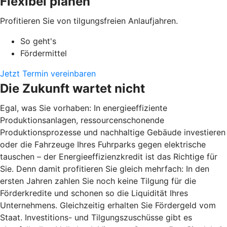
Flexibel planen
Profitieren Sie von tilgungsfreien Anlaufjahren.
So geht's
Fördermittel
Jetzt Termin vereinbaren
Die Zukunft wartet nicht
Egal, was Sie vorhaben: In energieeffiziente
Produktionsanlagen, ressourcenschonende
Produktionsprozesse und nachhaltige Gebäude investieren
oder die Fahrzeuge Ihres Fuhrparks gegen elektrische
tauschen – der Energieeffizienzkredit ist das Richtige für
Sie. Denn damit profitieren Sie gleich mehrfach: In den
ersten Jahren zahlen Sie noch keine Tilgung für die
Förderkredite und schonen so die Liquidität Ihres
Unternehmens. Gleichzeitig erhalten Sie Fördergeld vom
Staat. Investitions- und Tilgungszuschüsse gibt es