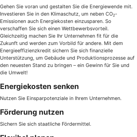
Gehen Sie voran und gestalten Sie die Energiewende mit.
Investieren Sie in den Klimaschutz, um neben CO
-
2
Emissionen auch Energiekosten einzusparen. So
verschaffen Sie sich einen Wettbewerbsvorteil.
Gleichzeitig machen Sie Ihr Unternehmen fit für die
Zukunft und werden zum Vorbild für andere. Mit dem
Energieeffizienzkredit sichern Sie sich finanzielle
Unterstützung, um Gebäude und Produktionsprozesse auf
den neuesten Stand zu bringen – ein Gewinn für Sie und
die Umwelt!
Energiekosten senken
Nutzen Sie Einsparpotenziale in Ihrem Unternehmen.
Förderung nutzen
Sichern Sie sich staatliche Fördermittel.