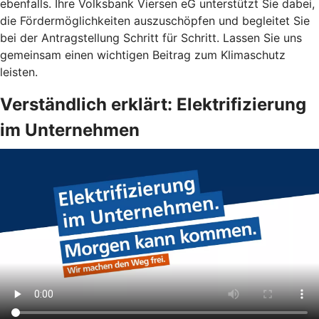
ebenfalls. Ihre Volksbank Viersen eG unterstützt Sie dabei,
die Fördermöglichkeiten auszuschöpfen und begleitet Sie
bei der Antragstellung Schritt für Schritt. Lassen Sie uns
gemeinsam einen wichtigen Beitrag zum Klimaschutz
leisten.
Verständlich erklärt: Elektrifizierung
im Unternehmen