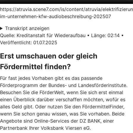
https://atruvia.scene7.com/is/content/atruvia/elektrifizieru
im-unternehmen-kfw-audiobeschreibung-202507
Transkript anzeigen
Quelle: Kreditanstalt für Wiederaufbau • Länge: 02:14 •
Veröffentlicht: 01.07.2025
Erst umschauen oder gleich
Fördermittel finden?
Für fast jedes Vorhaben gibt es das passende
Förderprogramm der Bundes- und Landesförderinstitute.
Besuchen Sie die FörderWelt, wenn Sie sich erst einmal
einen Überblick darüber verschaffen möchten, wofür es
alles Geld gibt. Oder nutzen Sie den FördermittelFinder,
wenn Sie schon genau wissen, was Sie vorhaben. Beide
Angebote sind Online-Services der DZ BANK, einer
Partnerbank Ihrer Volksbank Viersen eG.