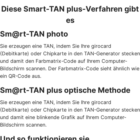
Diese Smart-TAN plus-Verfahren gibt
es
Sm@rt-TAN photo
Sie erzeugen eine TAN, indem Sie Ihre girocard
(Debitkarte) oder Chipkarte in den TAN-Generator stecken
und damit den Farbmatrix-Code auf Ihrem Computer-
Bildschirm scannen. Der Farbmatrix-Code sieht ähnlich wie
ein QR-Code aus.
Sm@rt-TAN plus optische Methode
Sie erzeugen eine TAN, indem Sie Ihre girocard
(Debitkarte) oder Chipkarte in den TAN-Generator stecken
und damit eine blinkende Grafik auf Ihrem Computer-
Bildschirm scannen.
Und so funktionieren sie