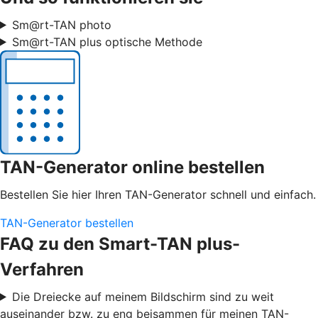
Sm@rt-TAN photo
Sm@rt-TAN plus optische Methode
TAN-Generator online bestellen
Bestellen Sie hier Ihren TAN-Generator schnell und einfach.
TAN-Generator bestellen
FAQ zu den Smart-TAN plus-
Verfahren
Die Dreiecke auf meinem Bildschirm sind zu weit
auseinander bzw. zu eng beisammen für meinen TAN-