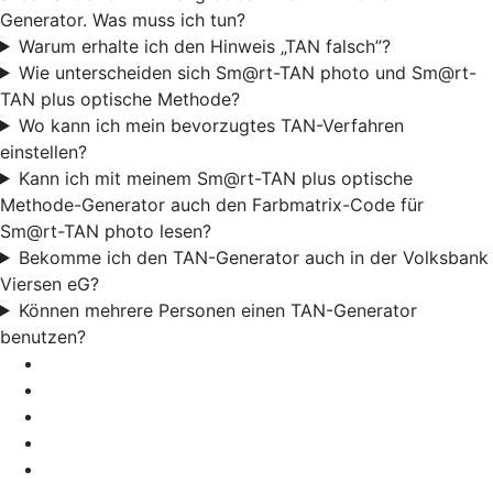
Generator. Was muss ich tun?
Warum erhalte ich den Hinweis „TAN falsch”?
Wie unterscheiden sich Sm@rt-TAN photo und Sm@rt-
TAN plus optische Methode?
Wo kann ich mein bevorzugtes TAN-Verfahren
einstellen?
Kann ich mit meinem Sm@rt-TAN plus optische
Methode-Generator auch den Farbmatrix-Code für
Sm@rt-TAN photo lesen?
Bekomme ich den TAN-Generator auch in der Volksbank
Viersen eG?
Können mehrere Personen einen TAN-Generator
benutzen?