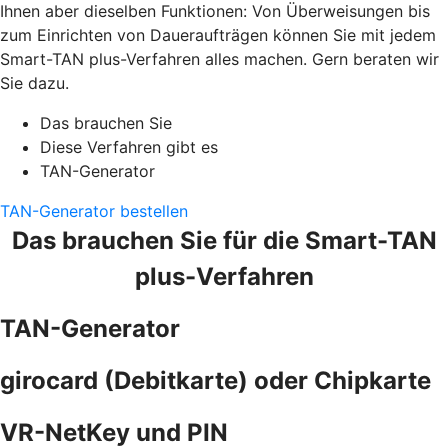
Ihnen aber dieselben Funktionen: Von Überweisungen bis
zum Einrichten von Daueraufträgen können Sie mit jedem
Smart-TAN plus-Verfahren alles machen. Gern beraten wir
Sie dazu.
Das brauchen Sie
Diese Verfahren gibt es
TAN-Generator
TAN-Generator bestellen
Das brauchen Sie für die Smart-TAN
plus-Verfahren
TAN-Generator
girocard (Debitkarte) oder Chipkarte
VR-NetKey und PIN