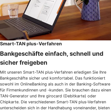
Smart-TAN plus-Verfahren
Bankgeschäfte einfach, schnell und
sicher freigeben
Mit unseren Smart-TAN plus-Verfahren erledigen Sie Ihre
Bankgeschäfte sicher und komfortabel. Das funktioniert
sowohl im OnlineBanking als auch in der Banking-Software
für Firmenkundinnen und -kunden. Sie brauchen dazu einen
TAN-Generator und Ihre girocard (Debitkarte) oder
Chipkarte. Die verschiedenen Smart-TAN plus-Verfahren
unterscheiden sich in der Handhabung voneinander, bieten