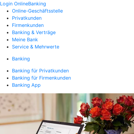
Login OnlineBanking
Online-Geschäftsstelle
Privatkunden
Firmenkunden
Banking & Verträge
Meine Bank
Service & Mehrwerte
Banking
Banking für Privatkunden
Banking für Firmenkunden
Banking App