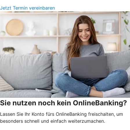
Jetzt Termin vereinbaren
Sie nutzen noch kein OnlineBanking?
Lassen Sie Ihr Konto fürs OnlineBanking freischalten, um
besonders schnell und einfach weiterzumachen.