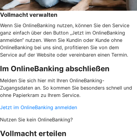
Vollmacht verwalten
Wenn Sie OnlineBanking nutzen, können Sie den Service
ganz einfach über den Button „Jetzt im OnlineBanking
anmelden“ nutzen. Wenn Sie Kundin oder Kunde ohne
OnlineBanking bei uns sind, profitieren Sie von dem
Service auf der Website oder vereinbaren einen Termin.
Im OnlineBanking abschließen
Melden Sie sich hier mit Ihren OnlineBanking-
Zugangsdaten an. So kommen Sie besonders schnell und
ohne Papierkram zu Ihrem Service.
Jetzt im OnlineBanking anmelden
Nutzen Sie kein OnlineBanking?
Vollmacht erteilen