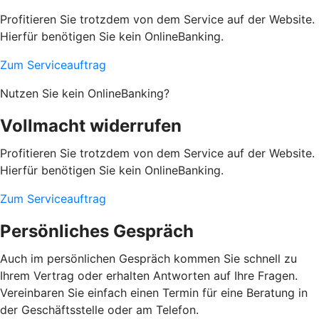
Profitieren Sie trotzdem von dem Service auf der Website.
Hierfür benötigen Sie kein OnlineBanking.
Zum Serviceauftrag
Nutzen Sie kein OnlineBanking?
Vollmacht widerrufen
Profitieren Sie trotzdem von dem Service auf der Website.
Hierfür benötigen Sie kein OnlineBanking.
Zum Serviceauftrag
Persönliches Gespräch
Auch im persönlichen Gespräch kommen Sie schnell zu
Ihrem Vertrag oder erhalten Antworten auf Ihre Fragen.
Vereinbaren Sie einfach einen Termin für eine Beratung in
der Geschäftsstelle oder am Telefon.