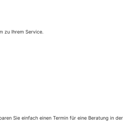
m zu Ihrem Service.
ren Sie einfach einen Termin für eine Beratung in der