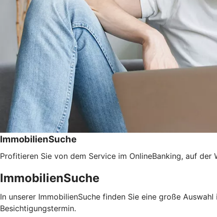
ImmobilienSuche
Profitieren Sie von dem Service im OnlineBanking, auf der 
ImmobilienSuche
In unserer ImmobilienSuche finden Sie eine große Auswahl i
Besichtigungstermin.