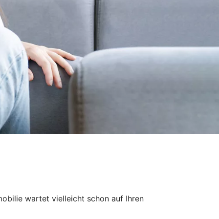
bilie wartet vielleicht schon auf Ihren