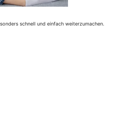
besonders schnell und einfach weiterzumachen.