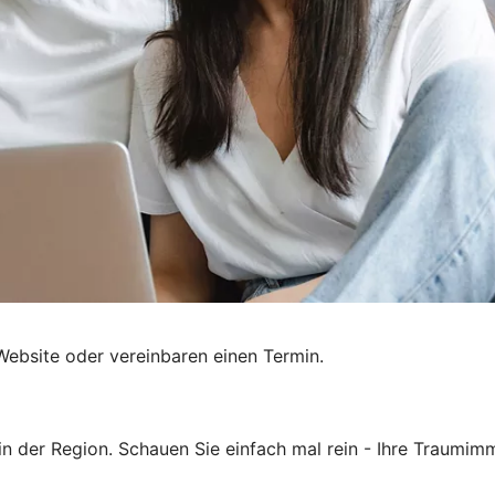
Website oder vereinbaren einen Termin.
n der Region. Schauen Sie einfach mal rein - Ihre Traumimmo