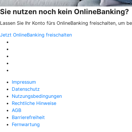
Sie nutzen noch kein OnlineBanking?
Lassen Sie Ihr Konto fürs OnlineBanking freischalten, um 
Jetzt OnlineBanking freischalten
Impressum
Datenschutz
Nutzungsbedingungen
Rechtliche Hinweise
AGB
Barrierefreiheit
Fernwartung