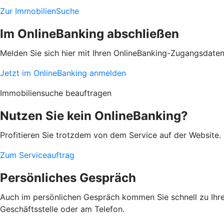
Zur ImmobilienSuche
Im OnlineBanking abschließen
Melden Sie sich hier mit Ihren OnlineBanking-Zugangsdate
Jetzt im OnlineBanking anmelden
Immobiliensuche beauftragen
Nutzen Sie kein OnlineBanking?
Profitieren Sie trotzdem von dem Service auf der Website. 
Zum Serviceauftrag
Persönliches Gespräch
Auch im persönlichen Gespräch kommen Sie schnell zu Ihrem
Geschäftsstelle oder am Telefon.