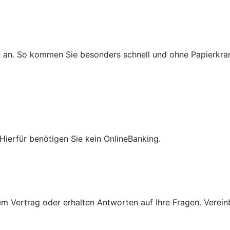
n an. So kommen Sie besonders schnell und ohne Papierkra
Hierfür benötigen Sie kein OnlineBanking.
 Vertrag oder erhalten Antworten auf Ihre Fragen. Vereinba