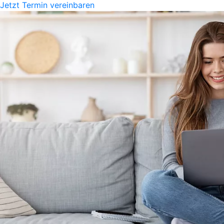
Jetzt Termin vereinbaren