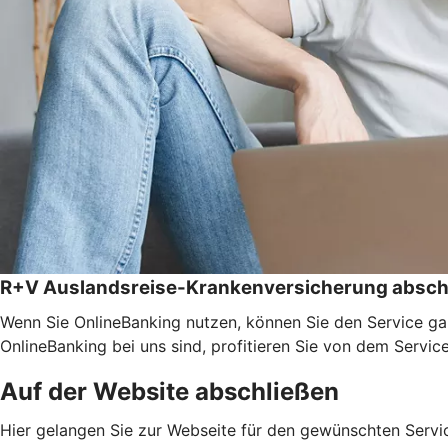
R+V Auslandsreise-Krankenversicherung absch
Wenn Sie OnlineBanking nutzen, können Sie den Service ga
OnlineBanking bei uns sind, profitieren Sie von dem Servic
Auf der Website abschließen
Hier gelangen Sie zur Webseite für den gewünschten Servic