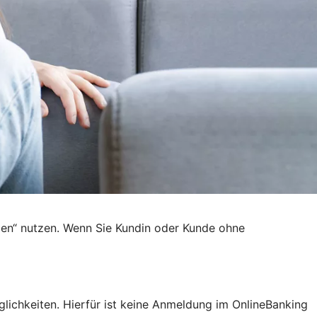
den“ nutzen. Wenn Sie Kundin oder Kunde ohne
lichkeiten. Hierfür ist keine Anmeldung im OnlineBanking