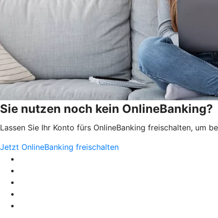
Sie nutzen noch kein OnlineBanking?
Lassen Sie Ihr Konto fürs OnlineBanking freischalten, um 
Jetzt OnlineBanking freischalten