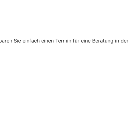
ren Sie einfach einen Termin für eine Beratung in der