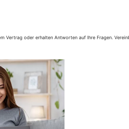
 Vertrag oder erhalten Antworten auf Ihre Fragen. Vereinba