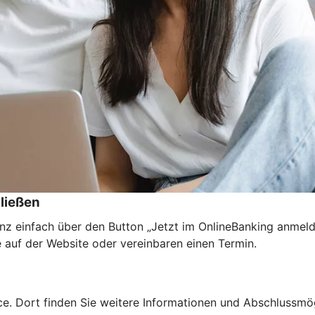
ließen
nz einfach über den Button „Jetzt im OnlineBanking anmel
e auf der Website oder vereinbaren einen Termin.
e. Dort finden Sie weitere Informationen und Abschlussmög