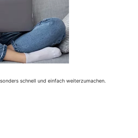
besonders schnell und einfach weiterzumachen.