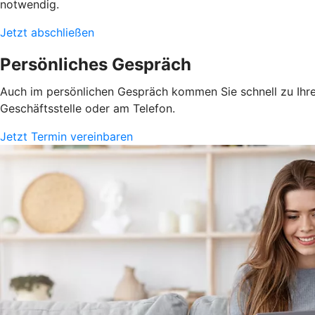
notwendig.
Jetzt abschließen
Persönliches Gespräch
Auch im persönlichen Gespräch kommen Sie schnell zu Ihrem
Geschäftsstelle oder am Telefon.
Jetzt Termin vereinbaren